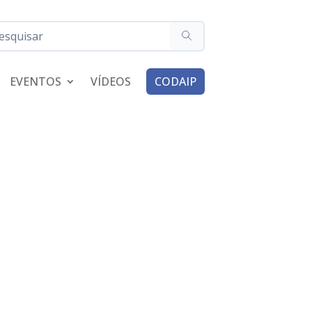
EVENTOS
VÍDEOS
CODAIP