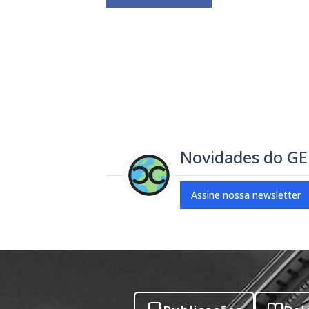
Novidades do G
Assine nossa newsletter