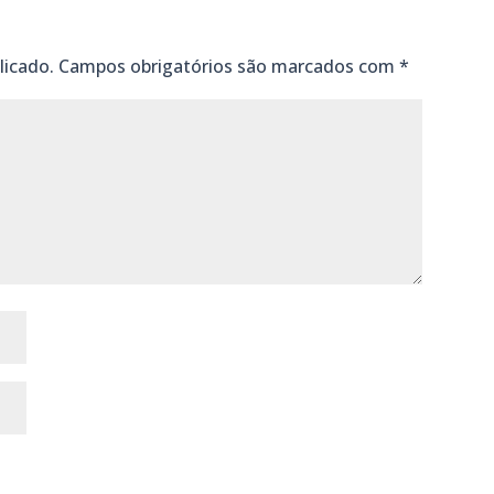
licado.
Campos obrigatórios são marcados com
*