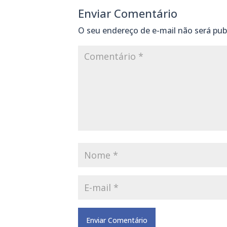
Enviar Comentário
O seu endereço de e-mail não será pub