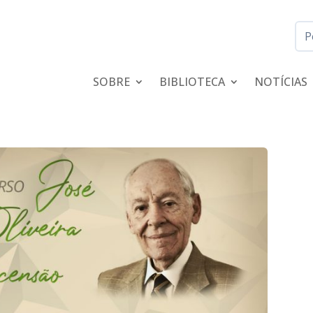
SOBRE
BIBLIOTECA
NOTÍCIAS