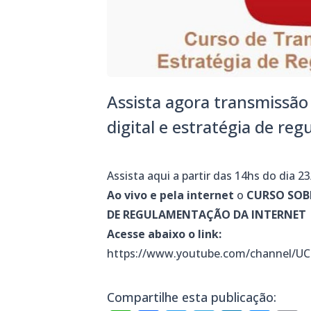
Assista agora transmissão
digital e estratégia de r
Assista aqui a partir das 14hs do dia 2
Ao vivo e pela internet
o
CURSO SOB
DE REGULAMENTAÇÃO DA INTERNET
Acesse abaixo o link:
https://www.youtube.com/channel/
Compartilhe esta publicação: