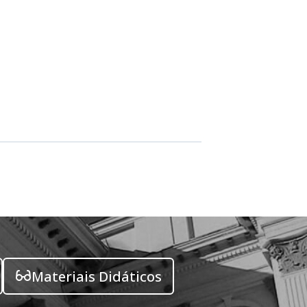
Materiais Didáticos