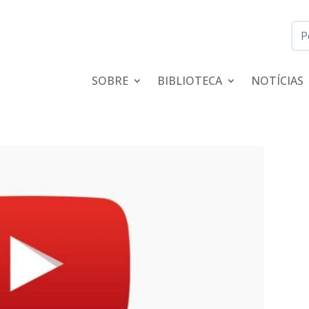
SOBRE
BIBLIOTECA
NOTÍCIAS