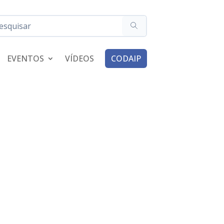
EVENTOS
VÍDEOS
CODAIP