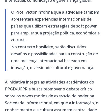
intelectual, comunicação e governança global.
O Prof. Victor informa que a atividade também
apresentará experiências internacionais de
países que utilizam estratégias de soft power
para ampliar sua projeção política, econômica e
cultural.
No contexto brasileiro, serão discutidos
desafios e possibilidades para a construção de
uma presença internacional baseada em
inovação, diversidade cultural e governança.
A iniciativa integra as atividades acadêmicas do
PPGD/UFPR e busca promover o debate crítico
sobre os novos modos de exercício do poder na
Sociedade Informacional, em que a informação, o
conhecimento e a cultura assumem centralidade