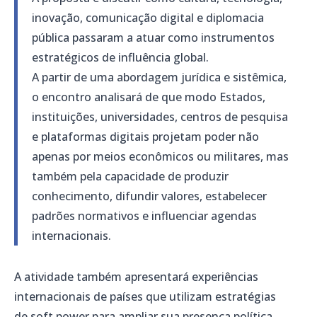
inovação, comunicação digital e diplomacia
pública passaram a atuar como instrumentos
estratégicos de influência global.
A partir de uma abordagem jurídica e sistêmica,
o encontro analisará de que modo Estados,
instituições, universidades, centros de pesquisa
e plataformas digitais projetam poder não
apenas por meios econômicos ou militares, mas
também pela capacidade de produzir
conhecimento, difundir valores, estabelecer
padrões normativos e influenciar agendas
internacionais.
A atividade também apresentará experiências
internacionais de países que utilizam estratégias
de soft power para ampliar sua presença política,