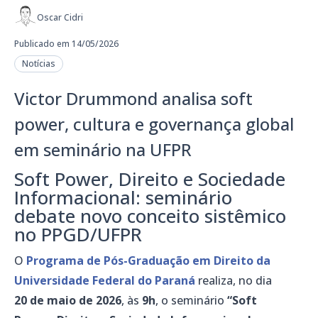
Oscar Cidri
Publicado em 14/05/2026
Notícias
Victor Drummond analisa soft
power, cultura e governança global
em seminário na UFPR
Soft Power, Direito e Sociedade
Informacional: seminário
debate novo conceito sistêmico
no PPGD/UFPR
O
Programa de Pós-Graduação em Direito da
Universidade Federal do Paraná
realiza, no dia
20 de maio de 2026
, às
9h
, o seminário
“Soft