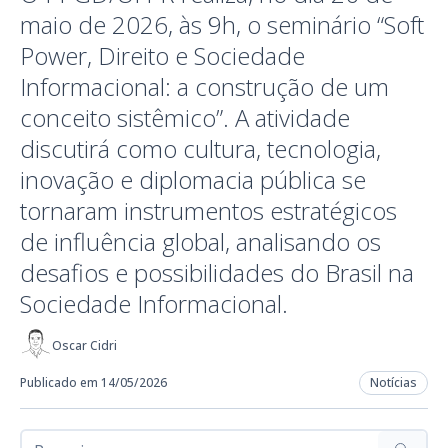
maio de 2026, às 9h, o seminário “Soft
Power, Direito e Sociedade
Informacional: a construção de um
conceito sistêmico”. A atividade
discutirá como cultura, tecnologia,
inovação e diplomacia pública se
tornaram instrumentos estratégicos
de influência global, analisando os
desafios e possibilidades do Brasil na
Sociedade Informacional.
Oscar Cidri
Publicado em 14/05/2026
Notícias