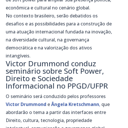
econômica e cultural no cenário global.
No contexto brasileiro, serão debatidos os
desafios e as possibilidades para a construção de
uma atuação internacional fundada na inovação,
na diversidade cultural, na governança
democrática e na valorização dos ativos
intangíveis.
Victor Drummond conduz
seminário sobre Soft Power,
Direito e Sociedade
Informacional no PPGD/UFPR
O seminário será conduzido pelos professores
Victor Drummond
e
Ângela Kretschmann
,
que
abordarão o tema a partir das interfaces entre
Direito, cultura, tecnologia, propriedade