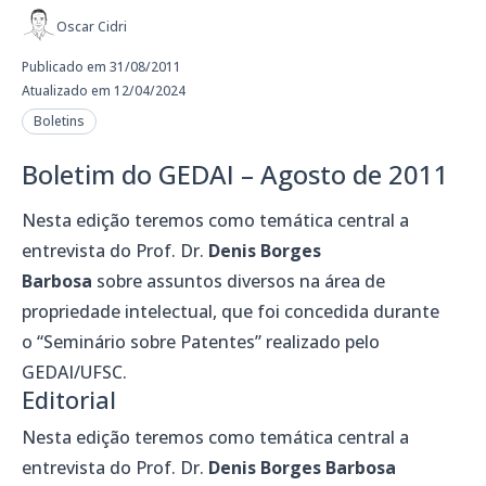
Oscar Cidri
Publicado em 31/08/2011
Atualizado em 12/04/2024
Boletins
Boletim do GEDAI – Agosto de 2011
Nesta edição teremos como temática central a
entrevista do Prof. Dr.
Denis Borges
Barbosa
sobre assuntos diversos na área de
propriedade intelectual, que foi concedida durante
o “Seminário sobre Patentes” realizado pelo
GEDAI/UFSC.
Editorial
Nesta edição teremos como temática central a
entrevista do Prof. Dr.
Denis Borges Barbosa