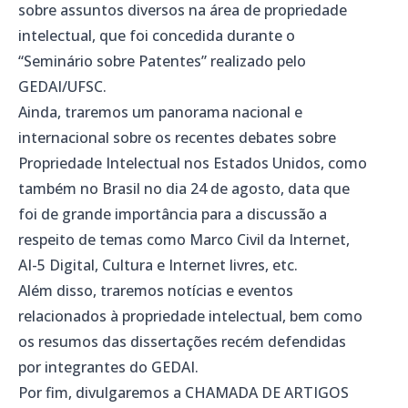
sobre assuntos diversos na área de propriedade
intelectual, que foi concedida durante o
“Seminário sobre Patentes” realizado pelo
GEDAI/UFSC.
Ainda, traremos um panorama nacional e
internacional sobre os recentes debates sobre
Propriedade Intelectual nos Estados Unidos, como
também no Brasil no dia 24 de agosto, data que
foi de grande importância para a discussão a
respeito de temas como Marco Civil da Internet,
AI-5 Digital, Cultura e Internet livres, etc.
Além disso, traremos notícias e eventos
relacionados à propriedade intelectual, bem como
os resumos das dissertações recém defendidas
por integrantes do GEDAI.
Por fim, divulgaremos a CHAMADA DE ARTIGOS