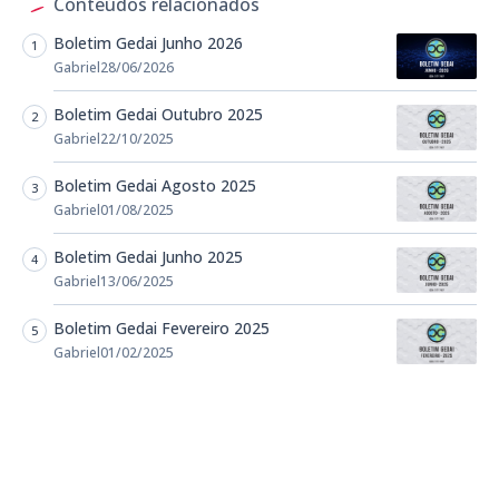
Conteúdos relacionados
Boletim Gedai Junho 2026
Gabriel
28/06/2026
Boletim Gedai Outubro 2025
Gabriel
22/10/2025
Boletim Gedai Agosto 2025
Gabriel
01/08/2025
Boletim Gedai Junho 2025
Gabriel
13/06/2025
Boletim Gedai Fevereiro 2025
Gabriel
01/02/2025