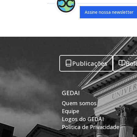
Assine nossa newsletter
Publicações
Bol
GEDAI
Quem somos
Equipe
Logos do GEDAI
Política de Privacidade