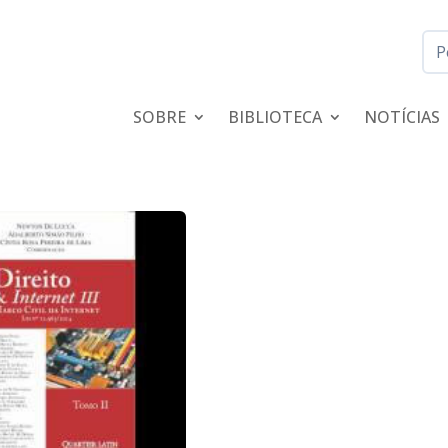
SOBRE
BIBLIOTECA
NOTÍCIAS