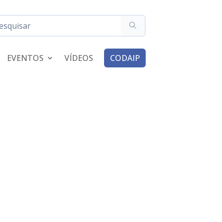
EVENTOS
VÍDEOS
CODAIP