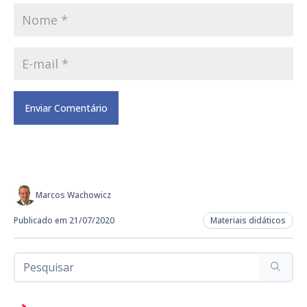
Marcos Wachowicz
Publicado em 21/07/2020
Materiais didáticos