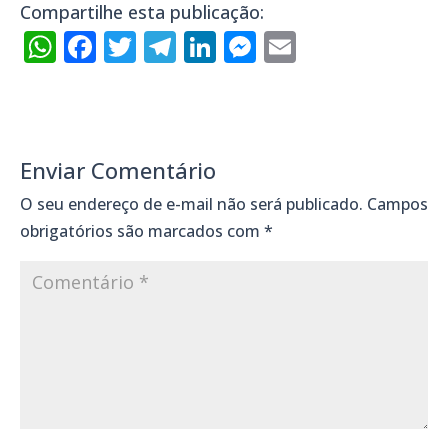
Compartilhe esta publicação:
WhatsApp
Facebook
Twitter
Telegram
LinkedIn
Messenger
Email
Enviar Comentário
O seu endereço de e-mail não será publicado.
Campos
obrigatórios são marcados com
*