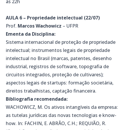
às 22h
AULA 6 – Propriedade intelectual (22/07)
Prof.
Marcos Wachowicz
– UFPR
Ementa da Disciplina:
Sistema internacional de proteção de propriedade
intelectual; instrumentos legais de propriedade
intelectual no Brasil (marcas, patentes, desenho
industrial, registros de software, topografia de
circuitos integrados, proteção de cultivares);
aspectos legais de startups: formação societária,
direitos trabalhistas, captação financeira.
Bibliografia recomendada:
WACHOWICZ, M. Os ativos intangíveis da empresa:
as tutelas jurídicas das novas tecnologias e know-
how. In: FACHIN, E. ABRÃO, C.H.; REQUIÃO, R.