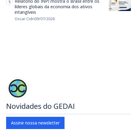
Relatório do INPI mostra o Brasil entre os
líderes globais da economia dos ativos
intangíveis
Oscar Cidri
09/07/2026
Novidades do GEDAI
Assine nossa newsletter