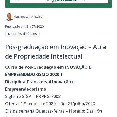
Marcos Wachowicz
Publicado em 21/07/2020
Materiais didáticos
Pós-graduação em Inovação – Aula
de Propriedade Intelectual
Curso de Pós-Graduação em INOVAÇÃO E
EMPREENDEDORISMO 2020.1
Disciplina Transversal Inovação e
Empreendedorismo
Sigla no SIGA – PRPPG-7008
Oferta: 1.º semestre 2020 – Dia 21/julho/2020
Dia da semana Quartas-feiras – Horário: Das 19h