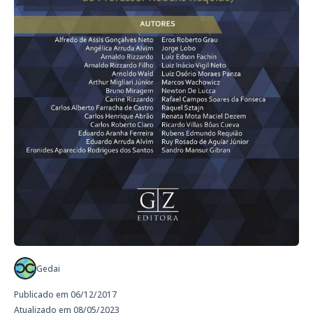
Gedai
Publicado em 06/12/2017
Atualizado em 08/05/2023