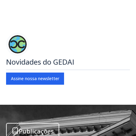
Novidades do GEDAI
Assine nossa newsletter
Publicações