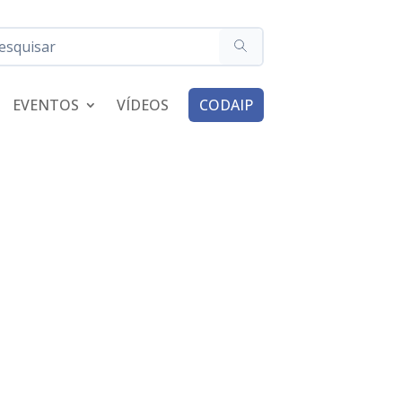
EVENTOS
VÍDEOS
CODAIP