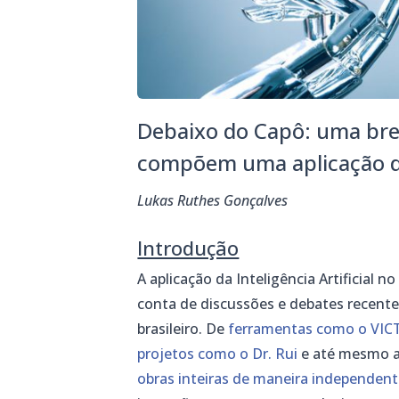
Debaixo do Capô: uma bre
compõem uma aplicação de 
Lukas Ruthes Gonçalves
Introdução
A aplicação da Inteligência Artificial
conta de discussões e debates recente
brasileiro. De
ferramentas como o VIC
projetos como o Dr. Rui
e até mesmo ap
obras inteiras de maneira independen