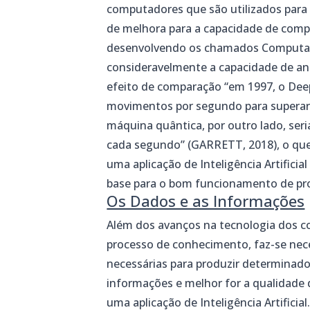
computadores que são utilizados para r
de melhora para a capacidade de com
desenvolvendo os chamados Computad
consideravelmente a capacidade de an
efeito de comparação “em 1997, o Dee
movimentos por segundo para superar
máquina quântica, por outro lado, seri
cada segundo” (GARRETT, 2018), o qu
uma aplicação de Inteligência Artificia
base para o bom funcionamento de pr
Os Dados e as Informações
Além dos avanços na tecnologia dos 
processo de conhecimento, faz-se nec
necessárias para produzir determinado
informações e melhor for a qualidade 
uma aplicação de Inteligência Artificial