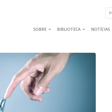
SOBRE
BIBLIOTECA
NOTÍCIAS