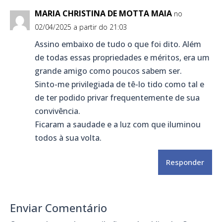
MARIA CHRISTINA DE MOTTA MAIA
no
02/04/2025 a partir do 21:03
Assino embaixo de tudo o que foi dito. Além
de todas essas propriedades e méritos, era um
grande amigo como poucos sabem ser.
Sinto-me privilegiada de tê-lo tido como tal e
de ter podido privar frequentemente de sua
convivência.
Ficaram a saudade e a luz com que iluminou
todos à sua volta.
Responder
Enviar Comentário