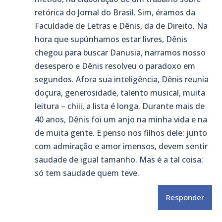
retórica do Jornal do Brasil. Sim, éramos da
Faculdade de Letras e Dênis, da de Direito. Na
hora que supúnhamos estar livres, Dênis
chegou para buscar Danusia, narramos nosso
desespero e Dênis resolveu o paradoxo em
segundos. Afora sua inteligência, Dênis reunia
doçura, generosidade, talento musical, muita
leitura – chiii, a lista é longa. Durante mais de
40 anos, Dênis foi um anjo na minha vida e na
de muita gente. E penso nos filhos dele: junto
com admiração e amor imensos, devem sentir
saudade de igual tamanho. Mas é a tal coisa:
só tem saudade quem teve.
Responder