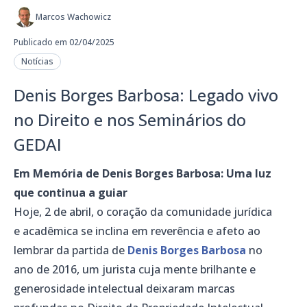
Marcos Wachowicz
Publicado em 02/04/2025
Notícias
Denis Borges Barbosa: Legado vivo
no Direito e nos Seminários do
GEDAI
Em Memória de Denis Borges Barbosa: Uma luz
que continua a guiar
Hoje, 2 de abril, o coração da comunidade jurídica
e acadêmica se inclina em reverência e afeto ao
lembrar da partida de
Denis Borges Barbosa
no
ano de 2016, um jurista cuja mente brilhante e
generosidade intelectual deixaram marcas