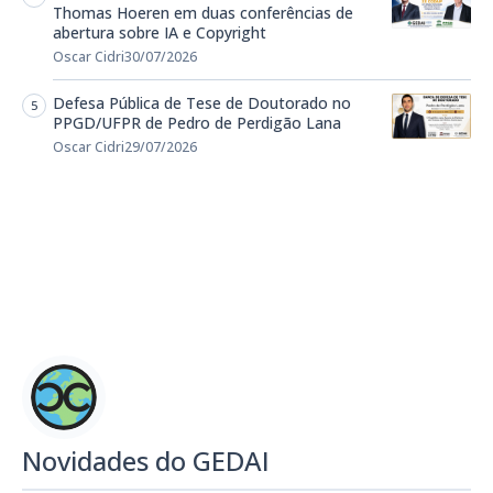
Thomas Hoeren em duas conferências de
abertura sobre IA e Copyright
Oscar Cidri
30/07/2026
Defesa Pública de Tese de Doutorado no
PPGD/UFPR de Pedro de Perdigão Lana
Oscar Cidri
29/07/2026
Novidades do GEDAI