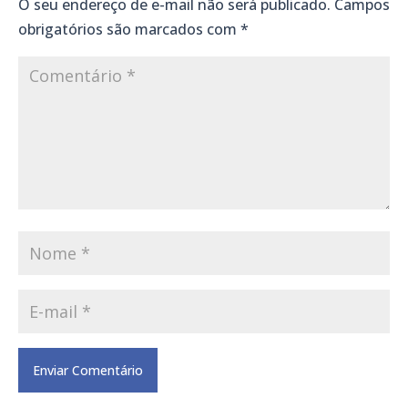
O seu endereço de e-mail não será publicado.
Campos
obrigatórios são marcados com
*