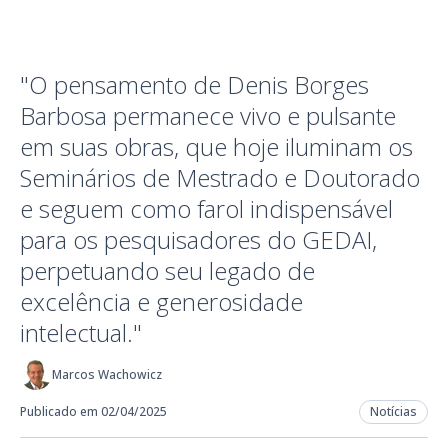
"O pensamento de Denis Borges
Barbosa permanece vivo e pulsante
em suas obras, que hoje iluminam os
Seminários de Mestrado e Doutorado
e seguem como farol indispensável
para os pesquisadores do GEDAI,
perpetuando seu legado de
excelência e generosidade
intelectual."
Marcos Wachowicz
Publicado em 02/04/2025
Notícias