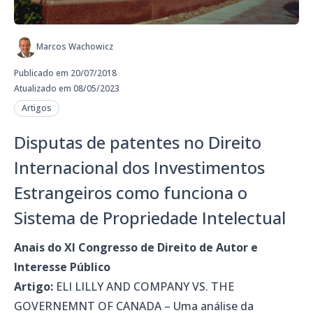
Marcos Wachowicz
Publicado em 20/07/2018
Atualizado em 08/05/2023
Artigos
Disputas de patentes no Direito
Internacional dos Investimentos
Estrangeiros como funciona o
Sistema de Propriedade Intelectual
Anais do XI Congresso de Direito de Autor e
Interesse Público
Artigo:
ELI LILLY AND COMPANY VS. THE
GOVERNEMNT OF CANADA – Uma análise da