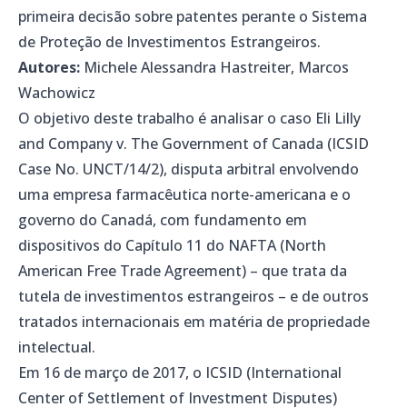
primeira decisão sobre patentes perante o Sistema
de Proteção de Investimentos Estrangeiros.
Autores:
Michele Alessandra Hastreiter, Marcos
Wachowicz
O objetivo deste trabalho é analisar o caso Eli Lilly
and Company v. The Government of Canada (ICSID
Case No. UNCT/14/2), disputa arbitral envolvendo
uma empresa farmacêutica norte-americana e o
governo do Canadá, com fundamento em
dispositivos do Capítulo 11 do NAFTA (North
American Free Trade Agreement) – que trata da
tutela de investimentos estrangeiros – e de outros
tratados internacionais em matéria de propriedade
intelectual.
Em 16 de março de 2017, o ICSID (International
Center of Settlement of Investment Disputes)