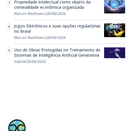
Propriedade Intelectual como objeto da
criminalidade econômica organizada
Marcos Wachowicz
28/06/2026
Jogos Eletrônicos e suas opções regulatórias
no Brasil
Marcos Wachowicz
28/06/2026
Uso de Obras Protegidas no Treinamento de
Sistemas de Inteligência Artificial Generativa
Gabriel
28/06/2026