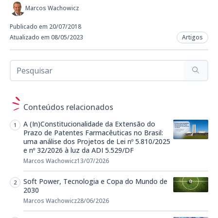
Marcos Wachowicz
Publicado em 20/07/2018
Atualizado em 08/05/2023
Artigos
Conteúdos relacionados
A (In)Constitucionalidade da Extensão do
Prazo de Patentes Farmacêuticas no Brasil:
uma análise dos Projetos de Lei nº 5.810/2025
e nº 32/2026 à luz da ADI 5.529/DF
Marcos Wachowicz
13/07/2026
Soft Power, Tecnologia e Copa do Mundo de
2030
Marcos Wachowicz
28/06/2026