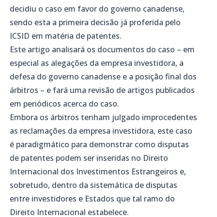
decidiu o caso em favor do governo canadense,
sendo esta a primeira decisão já proferida pelo
ICSID em matéria de patentes.
Este artigo analisará os documentos do caso – em
especial as alegações da empresa investidora, a
defesa do governo canadense e a posição final dos
árbitros – e fará uma revisão de artigos publicados
em periódicos acerca do caso.
Embora os árbitros tenham julgado improcedentes
as reclamações da empresa investidora, este caso
é paradigmático para demonstrar como disputas
de patentes podem ser inseridas no Direito
Internacional dos Investimentos Estrangeiros e,
sobretudo, dentro da sistemática de disputas
entre investidores e Estados que tal ramo do
Direito Internacional estabelece.