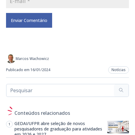
Marcos Wachowicz
Publicado em 16/01/2024
Notícias
Conteúdos relacionados
GEDAI/UFPR abre seleção de novos
pesquisadores de graduação para atividades
em 2026 e 2027