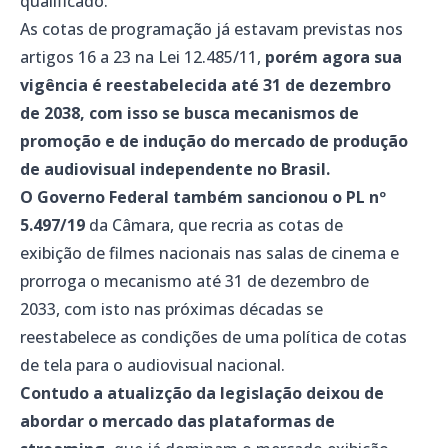
qualificado.
As cotas de programação já estavam previstas nos
artigos 16 a 23 na Lei 12.485/11,
porém agora sua
vigência é reestabelecida até 31 de dezembro
de 2038, com isso se busca mecanismos de
promoção e de indução do mercado de produção
de audiovisual independente no Brasil.
O Governo Federal também sancionou o PL nº
5.497/19
da Câmara, que recria as cotas de
exibição de filmes nacionais nas salas de cinema e
prorroga o mecanismo até 31 de dezembro de
2033, com isto nas próximas décadas se
reestabelece as condições de uma política de cotas
de tela para o audiovisual nacional.
Contudo a atualizção da legislação deixou de
abordar o mercado das plataformas de