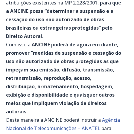
atribuições existentes na MP 2.228/2001,
para que
a ANCINE possa “determinar a suspensão e a
cessação do uso não autorizado de obras
brasileiras ou estrangeiras protegidas” pelo
Direito Autoral.
Com isso a
ANCINE poderá de agora em diante,
promover “medidas de suspensão e cessação do
uso não autorizado de obras protegidas as que
impeçam sua emissão, difusão, transmissão,
retransmissão, reprodução, acesso,
distribuição, armazenamento, hospedagem,
exibição e disponibilidade e quaisquer outros
meios que impliquem violação de direitos
autorais.
Desta maneira a ANCINE poderá instruir a
Agência
Nacional de Telecomunicações – ANATEL
para