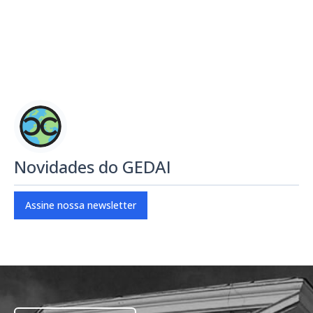
Novidades do GEDAI
Assine nossa newsletter