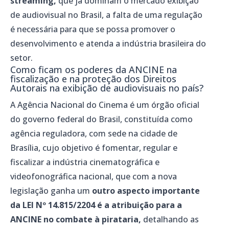
streaming,
que já dominam o mercado exibição
de audiovisual no Brasil, a falta de uma regulação
é necessária para que se possa promover o
desenvolvimento e atenda a indústria brasileira do
setor.
Como ficam os poderes da ANCINE na
fiscalização e na proteção dos Direitos
Autorais na exibição de audiovisuais no país?
A Agência Nacional do Cinema é um órgão oficial
do governo federal do Brasil, constituída como
agência reguladora, com sede na cidade de
Brasília, cujo objetivo é fomentar, regular e
fiscalizar a indústria cinematográfica e
videofonográfica nacional, que com a nova
legislação ganha um
outro aspecto importante
da LEI Nº 14.815/2204 é a atribuição para a
ANCINE no combate à pirataria,
detalhando as