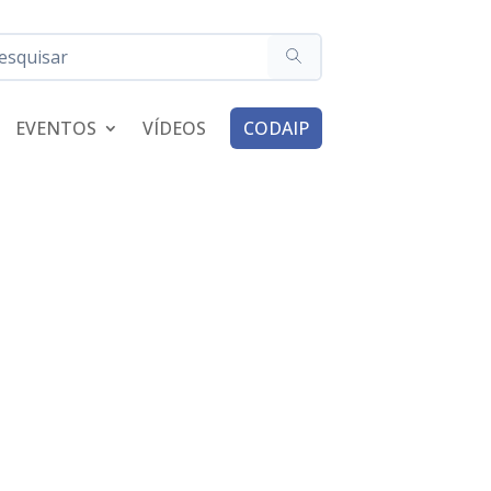
EVENTOS
VÍDEOS
CODAIP