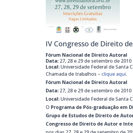
IV Congresso de Direito de
Fórum Nacional de Direito Autoral
Data:
27, 28 e 29 de setembro de 2010
Local:
Universidade Federal de Santa C
Chamada de trabalhos –
clique aqui
.
Fórum Nacional de Direito Autoral
Data:
27, 28 e 29 de setembro de 2010
Local:
Universidade Federal de Santa C
O
Programa de Pós-graduação em Di
Grupo de Estudos de Direito de Auto
Congresso de Direito de Autor e Inte
nos dias 27, 28 e 29 de setembro de 2