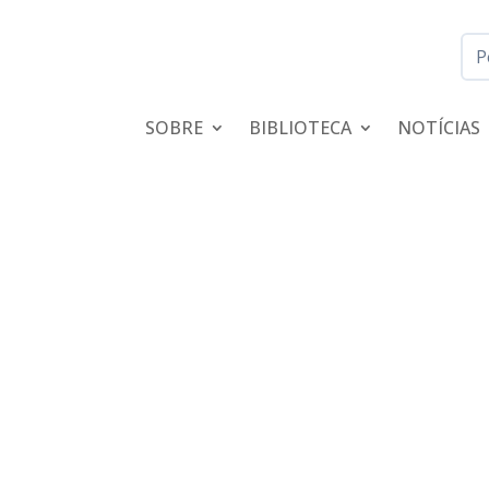
SOBRE
BIBLIOTECA
NOTÍCIAS