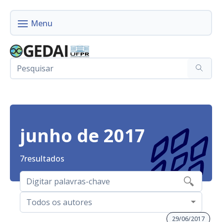
junho de 2017
7
resultados
Todos os autores
29/06/2017