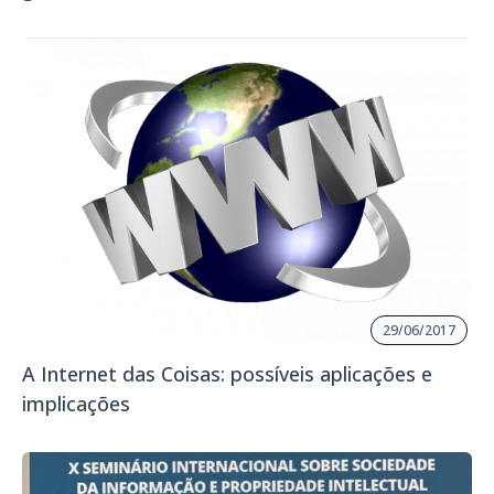
29/06/2017
A Internet das Coisas: possíveis aplicações e
implicações