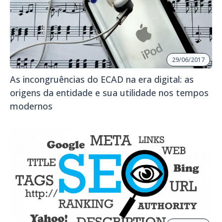
29/06/2017
As incongruências do ECAD na era digital: as
origens da entidade e sua utilidade nos tempos
modernos