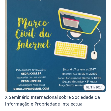
02/11/2024
X Seminário Internacional sobre Sociedade da
Informação e Propriedade Intelectual