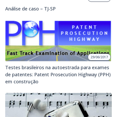
Análise de caso – TJ-SP
29/06/2017
Testes brasileiros na autoestrada para exames
de patentes: Patent Prosecution Highway (PPH)
em construção