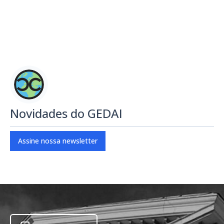
Novidades do GEDAI
Assine nossa newsletter