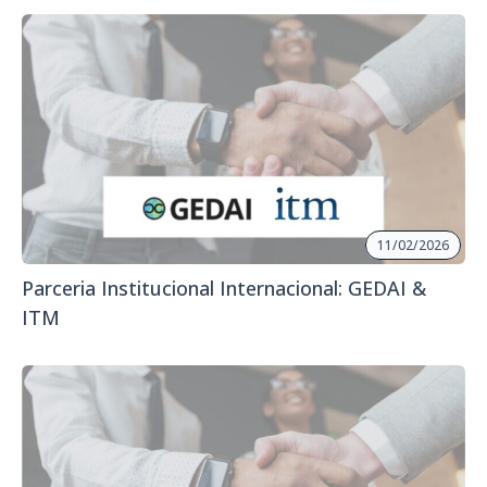
11/02/2026
Parceria Institucional Internacional: GEDAI &
ITM