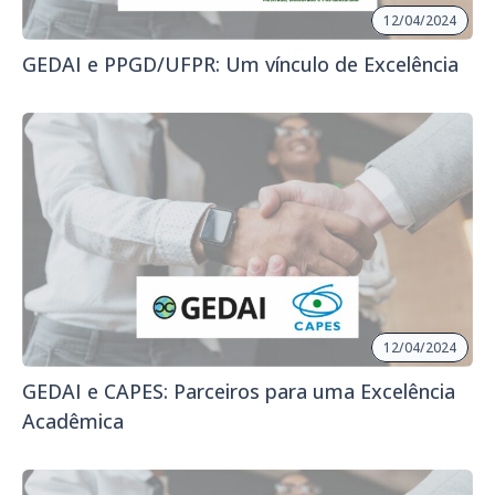
12/04/2024
GEDAI e PPGD/UFPR: Um vínculo de Excelência
12/04/2024
GEDAI e CAPES: Parceiros para uma Excelência
Acadêmica