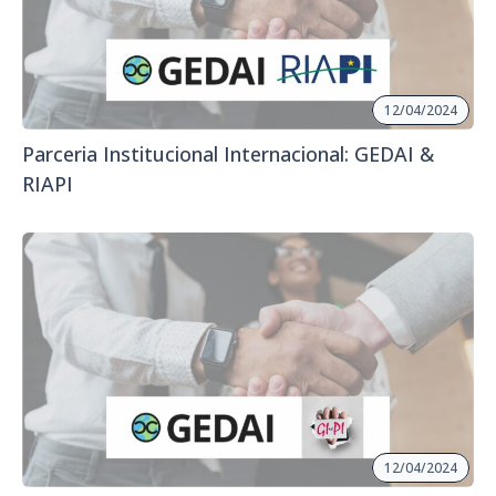
12/04/2024
Parceria Institucional Internacional: GEDAI &
RIAPI
12/04/2024