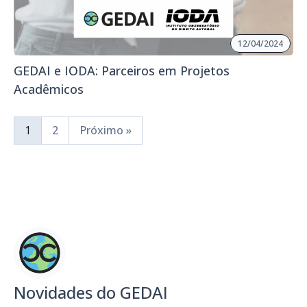
12/04/2024
GEDAI e IODA: Parceiros em Projetos
Acadêmicos
1
2
Próximo »
Novidades do GEDAI