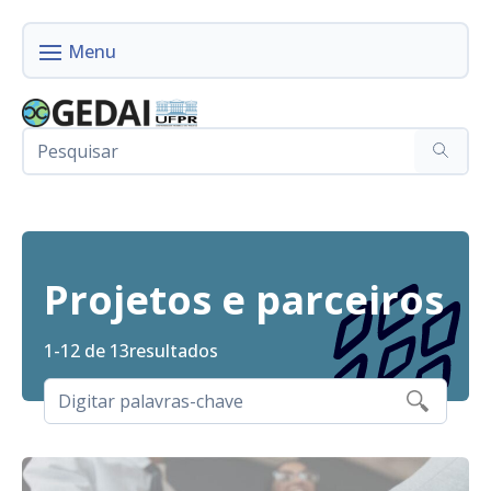
Projetos e parceiros
1-12 de 13
resultados