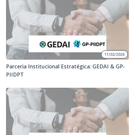
11/02/2026
Parceria Institucional Estratégica: GEDAI & GP-
PIIDPT