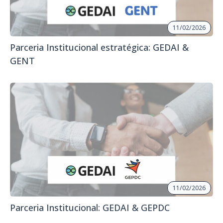
11/02/2026
Parceria Institucional estratégica: GEDAI &
GENT
11/02/2026
Parceria Institucional: GEDAI & GEPDC