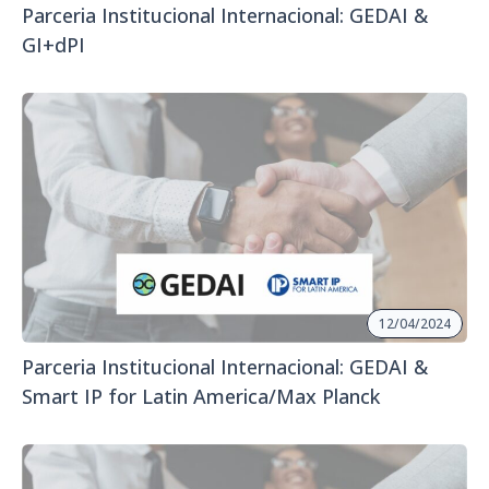
Parceria Institucional Internacional: GEDAI &
GI+dPI
12/04/2024
Parceria Institucional Internacional: GEDAI &
Smart IP for Latin America/Max Planck