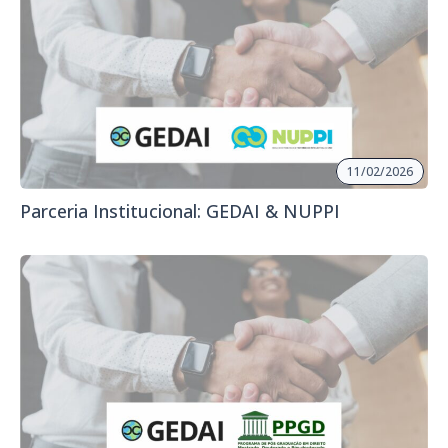
11/02/2026
Parceria Institucional: GEDAI & NUPPI