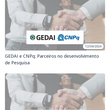
12/04/2024
GEDAI e CNPq: Parceiros no desenvolvimento
de Pesquisa