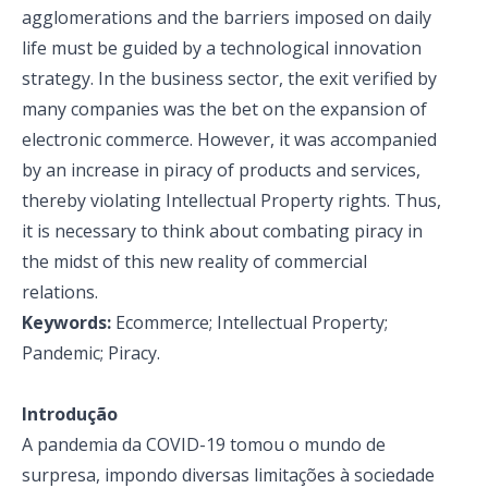
agglomerations and the barriers imposed on daily
life must be guided by a technological innovation
strategy. In the business sector, the exit verified by
many companies was the bet on the expansion of
electronic commerce. However, it was accompanied
by an increase in piracy of products and services,
thereby violating Intellectual Property rights. Thus,
it is necessary to think about combating piracy in
the midst of this new reality of commercial
relations.
Keywords:
Ecommerce; Intellectual Property;
Pandemic; Piracy.
Introdução
A pandemia da COVID-19 tomou o mundo de
surpresa, impondo diversas limitações à sociedade