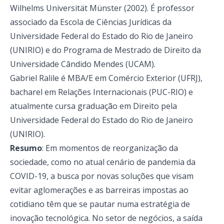
Wilhelms Universität Münster (2002). É professor
associado da Escola de Ciências Jurídicas da
Universidade Federal do Estado do Rio de Janeiro
(UNIRIO) e do Programa de Mestrado de Direito da
Universidade Cândido Mendes (UCAM).
Gabriel Ralile é MBA/E em Comércio Exterior (UFRJ),
bacharel em Relações Internacionais (PUC-RIO) e
atualmente cursa graduação em Direito pela
Universidade Federal do Estado do Rio de Janeiro
(UNIRIO).
Resumo
: Em momentos de reorganização da
sociedade, como no atual cenário de pandemia da
COVID-19, a busca por novas soluções que visam
evitar aglomerações e as barreiras impostas ao
cotidiano têm que se pautar numa estratégia de
inovação tecnológica. No setor de negócios, a saída