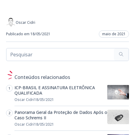
Oscar Cidri
Publicado em 18/05/2021
maio de 2021
Conteúdos relacionados
ICP-BRASIL E ASSINATURA ELETRÔNICA
QUALIFICADA
Oscar Cidri
18/05/2021
Panorama Geral da Proteção de Dados Após o
Caso Schrems II
Oscar Cidri
18/05/2021