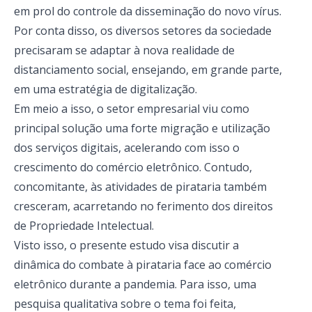
em prol do controle da disseminação do novo vírus.
Por conta disso, os diversos setores da sociedade
precisaram se adaptar à nova realidade de
distanciamento social, ensejando, em grande parte,
em uma estratégia de digitalização.
Em meio a isso, o setor empresarial viu como
principal solução uma forte migração e utilização
dos serviços digitais, acelerando com isso o
crescimento do comércio eletrônico. Contudo,
concomitante, às atividades de pirataria também
cresceram, acarretando no ferimento dos direitos
de Propriedade Intelectual.
Visto isso, o presente estudo visa discutir a
dinâmica do combate à pirataria face ao comércio
eletrônico durante a pandemia. Para isso, uma
pesquisa qualitativa sobre o tema foi feita,