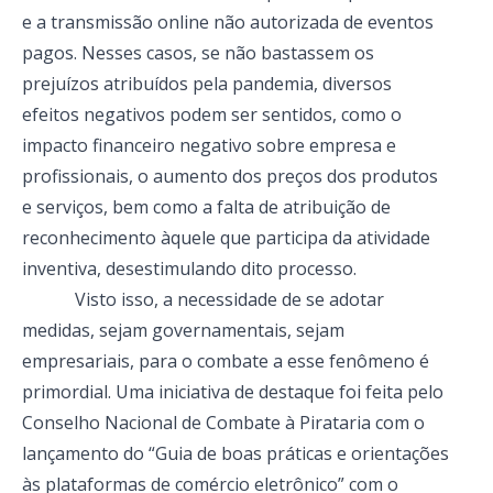
e a transmissão online não autorizada de eventos
pagos. Nesses casos, se não bastassem os
prejuízos atribuídos pela pandemia, diversos
efeitos negativos podem ser sentidos, como o
impacto financeiro negativo sobre empresa e
profissionais, o aumento dos preços dos produtos
e serviços, bem como a falta de atribuição de
reconhecimento àquele que participa da atividade
inventiva, desestimulando dito processo.
Visto isso, a necessidade de se adotar
medidas, sejam governamentais, sejam
empresariais, para o combate a esse fenômeno é
primordial. Uma iniciativa de destaque foi feita pelo
Conselho Nacional de Combate à Pirataria com o
lançamento do “Guia de boas práticas e orientações
às plataformas de comércio eletrônico” com o