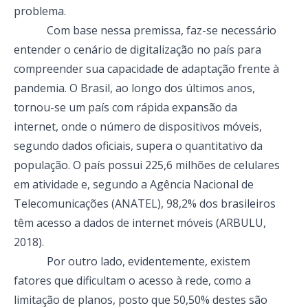
problema.
Com base nessa premissa, faz-se necessário
entender o cenário de digitalização no país para
compreender sua capacidade de adaptação frente à
pandemia. O Brasil, ao longo dos últimos anos,
tornou-se um país com rápida expansão da
internet, onde o número de dispositivos móveis,
segundo dados oficiais, supera o quantitativo da
população. O país possui 225,6 milhões de celulares
em atividade e, segundo a Agência Nacional de
Telecomunicações (ANATEL), 98,2% dos brasileiros
têm acesso a dados de internet móveis (ARBULU,
2018).
Por outro lado, evidentemente, existem
fatores que dificultam o acesso à rede, como a
limitação de planos, posto que 50,50% destes são