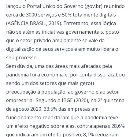
lançou o Portal Único do Governo (gov.br) reunindo
cerca de 3000 serviços e 50% totalmente digitais
(AGÊNCIA BRASIL, 2019). Entretanto, essa lógica
não se atém às iniciativas governamentais, posto
que o setor privado amplamente se vale da
digitalização de seus serviços e em muito lidera o
seu processo.
Sem dúvida, uma das áreas mais afetadas pela
pandemia foi a economia e, por conta disso, acabou
sendo um dos setores que mais gerou
preocupação à população, ao governo e ao setor
empresarial. Segundo o IBGE (2020), na 2ª quinzena
de agosto 2020, 33,5% das empresas em
funcionamento reportaram que a pandemia teve
um efeito negativo sobre elas, contra apenas 28,6%
que indicaram um efeito positivo; 8,1% reduziram