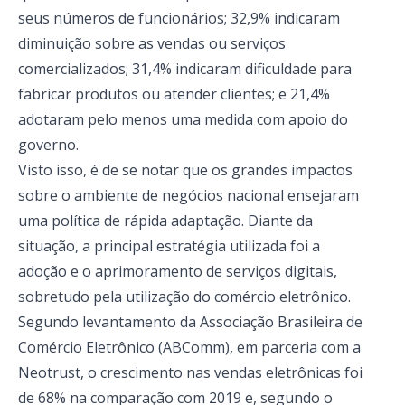
seus números de funcionários; 32,9% indicaram
diminuição sobre as vendas ou serviços
comercializados; 31,4% indicaram dificuldade para
fabricar produtos ou atender clientes; e 21,4%
adotaram pelo menos uma medida com apoio do
governo.
Visto isso, é de se notar que os grandes impactos
sobre o ambiente de negócios nacional ensejaram
uma política de rápida adaptação. Diante da
situação, a principal estratégia utilizada foi a
adoção e o aprimoramento de serviços digitais,
sobretudo pela utilização do comércio eletrônico.
Segundo levantamento da Associação Brasileira de
Comércio Eletrônico (ABComm), em parceria com a
Neotrust, o crescimento nas vendas eletrônicas foi
de 68% na comparação com 2019 e, segundo o