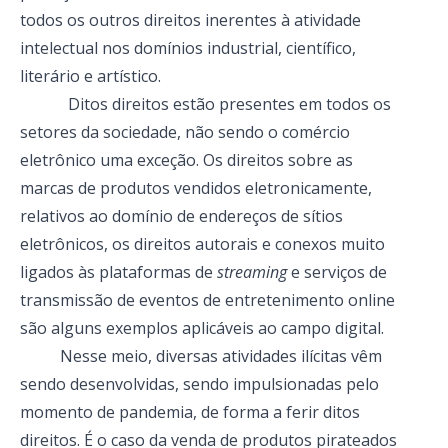
todos os outros direitos inerentes à atividade
intelectual nos domínios industrial, científico,
literário e artístico.
Ditos direitos estão presentes em todos os
setores da sociedade, não sendo o comércio
eletrônico uma exceção. Os direitos sobre as
marcas de produtos vendidos eletronicamente,
relativos ao domínio de endereços de sítios
eletrônicos, os direitos autorais e conexos muito
ligados às plataformas de
streaming
e serviços de
transmissão de eventos de entretenimento online
são alguns exemplos aplicáveis ao campo digital.
Nesse meio, diversas atividades ilícitas vêm
sendo desenvolvidas, sendo impulsionadas pelo
momento de pandemia, de forma a ferir ditos
direitos. É o caso da venda de produtos pirateados