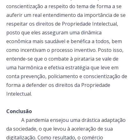
conscientização a respeito do tema de forma a se
auferir um real entendimento da importância de se
respeitar os direitos de Propriedade Intelectual,
posto que eles asseguram uma dinâmica
econômica mais saudável e benéfica a todos, bem
como incentivam o processo inventivo. Posto isso,
entende-se que o combate à pirataria se vale de
uma harmônica e efetiva estratégia que leve em
conta prevenção, policiamento e conscientização de
forma a defender os direitos da Propriedade
Intelectual.
Conclusão
A pandemia ensejou uma drástica adaptação
da sociedade, o que levou à aceleração de sua
digitalização. Como resultado, o comércio