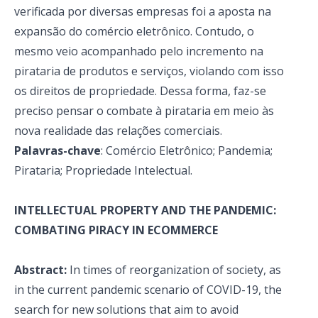
verificada por diversas empresas foi a aposta na
expansão do comércio eletrônico. Contudo, o
mesmo veio acompanhado pelo incremento na
pirataria de produtos e serviços, violando com isso
os direitos de propriedade. Dessa forma, faz-se
preciso pensar o combate à pirataria em meio às
nova realidade das relações comerciais.
Palavras-chave
: Comércio Eletrônico; Pandemia;
Pirataria; Propriedade Intelectual.
INTELLECTUAL PROPERTY AND THE PANDEMIC:
COMBATING PIRACY IN ECOMMERCE
Abstract:
In times of reorganization of society, as
in the current pandemic scenario of COVID-19, the
search for new solutions that aim to avoid