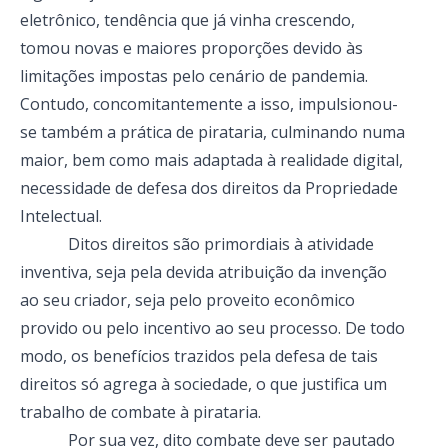
eletrônico, tendência que já vinha crescendo,
tomou novas e maiores proporções devido às
limitações impostas pelo cenário de pandemia.
Contudo, concomitantemente a isso, impulsionou-
se também a prática de pirataria, culminando numa
maior, bem como mais adaptada à realidade digital,
necessidade de defesa dos direitos da Propriedade
Intelectual.
Ditos direitos são primordiais à atividade
inventiva, seja pela devida atribuição da invenção
ao seu criador, seja pelo proveito econômico
provido ou pelo incentivo ao seu processo. De todo
modo, os benefícios trazidos pela defesa de tais
direitos só agrega à sociedade, o que justifica um
trabalho de combate à pirataria.
Por sua vez, dito combate deve ser pautado