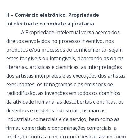
II – Comércio eletrônico, Propriedade
Intelectual e o combate à pirataria
A Propriedade Intelectual versa acerca dos
direitos envolvidos no processo inventivo, nos
produtos e/ou processos do conhecimento, sejam
estes tangíveis ou intangíveis, abarcando as obras
literárias, artísticas e científicas, as interpretações
dos artistas intérpretes e as execuções dos artistas
executantes, os fonogramas e as emissões de
radiodifusão, as invenções em todos os domínios
da atividade humana, as descobertas científicas, os
desenhos e modelos industriais, as marcas
industriais, comerciais e de serviço, bem como as
firmas comerciais e denominações comerciais, a
proteção contra a concorrência desleal, assim como