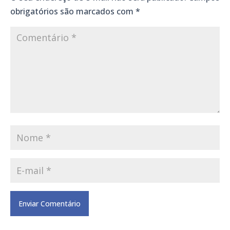
obrigatórios são marcados com
*