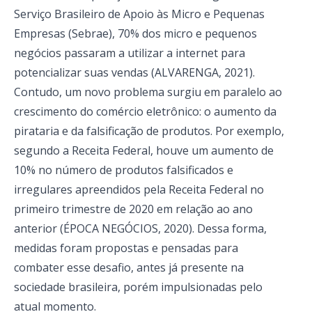
Serviço Brasileiro de Apoio às Micro e Pequenas
Empresas (Sebrae), 70% dos micro e pequenos
negócios passaram a utilizar a internet para
potencializar suas vendas (ALVARENGA, 2021).
Contudo, um novo problema surgiu em paralelo ao
crescimento do comércio eletrônico: o aumento da
pirataria e da falsificação de produtos. Por exemplo,
segundo a Receita Federal, houve um aumento de
10% no número de produtos falsificados e
irregulares apreendidos pela Receita Federal no
primeiro trimestre de 2020 em relação ao ano
anterior (ÉPOCA NEGÓCIOS, 2020). Dessa forma,
medidas foram propostas e pensadas para
combater esse desafio, antes já presente na
sociedade brasileira, porém impulsionadas pelo
atual momento.