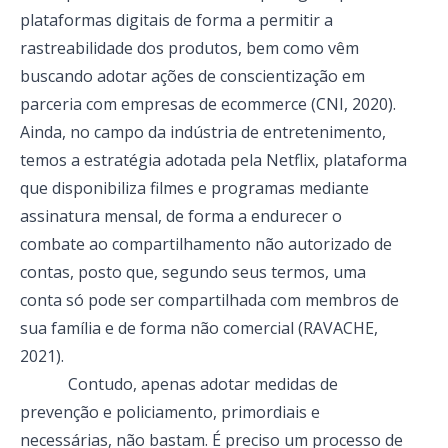
plataformas digitais de forma a permitir a
rastreabilidade dos produtos, bem como vêm
buscando adotar ações de conscientização em
parceria com empresas de ecommerce (CNI, 2020).
Ainda, no campo da indústria de entretenimento,
temos a estratégia adotada pela Netflix, plataforma
que disponibiliza filmes e programas mediante
assinatura mensal, de forma a endurecer o
combate ao compartilhamento não autorizado de
contas, posto que, segundo seus termos, uma
conta só pode ser compartilhada com membros de
sua família e de forma não comercial (RAVACHE,
2021).
Contudo, apenas adotar medidas de
prevenção e policiamento, primordiais e
necessárias, não bastam. É preciso um processo de