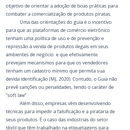
objetivo de orientar a adoção de boas práticas para
combater a comercialização de produtos piratas.
Uma das orientações do guia é o incentivo
para que as plataformas de comércio eletrônico
tenham uma política de uso e de prevenção e
repressão à venda de produtos ilegais em seus
ambientes de negócio e que efetivamente
prevejam mecanismos para que os vendedores
tenham um cadastro mínimo que permita sua
devida identificação (MJ, 2020). Contudo, o Guia não
prevê sanções ou penalidades, tendo o caráter de
“soft law”
Além disso, empresas vêm desenvolvendo
técnicas para impedir a falsificação e a pirataria de
seus produtos. É o caso das indústrias do setor
têxtil que têm trabalhado na etiquetagens para