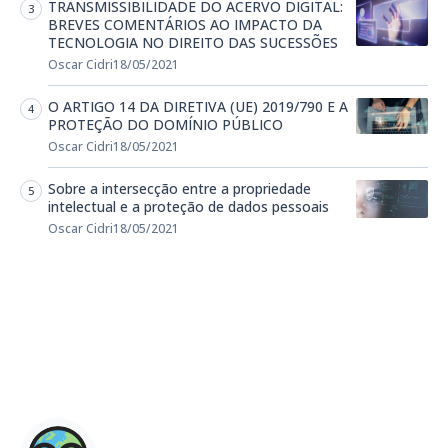
TRANSMISSIBILIDADE DO ACERVO DIGITAL:
BREVES COMENTÁRIOS AO IMPACTO DA
TECNOLOGIA NO DIREITO DAS SUCESSÕES
Oscar Cidri
18/05/2021
O ARTIGO 14 DA DIRETIVA (UE) 2019/790 E A
PROTEÇÃO DO DOMÍNIO PÚBLICO
Oscar Cidri
18/05/2021
Sobre a intersecção entre a propriedade
intelectual e a proteção de dados pessoais
Oscar Cidri
18/05/2021