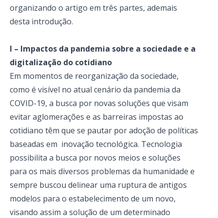
organizando o artigo em três partes, ademais
desta introdução.
I – Impactos da pandemia sobre a sociedade e a
digitalização do cotidiano
Em momentos de reorganização da sociedade,
como é visível no atual cenário da pandemia da
COVID-19, a busca por novas soluções que visam
evitar aglomerações e as barreiras impostas ao
cotidiano têm que se pautar por adoção de políticas
baseadas em inovação tecnológica. Tecnologia
possibilita a busca por novos meios e soluções
para os mais diversos problemas da humanidade e
sempre buscou delinear uma ruptura de antigos
modelos para o estabelecimento de um novo,
visando assim a solução de um determinado