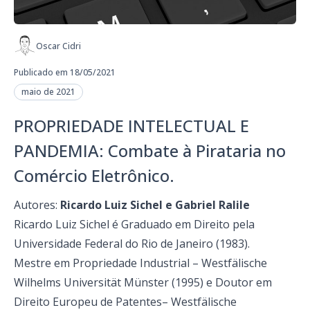
Oscar Cidri
Publicado em 18/05/2021
maio de 2021
PROPRIEDADE INTELECTUAL E
PANDEMIA: Combate à Pirataria no
Comércio Eletrônico.
Autores:
Ricardo Luiz Sichel e Gabriel Ralile
Ricardo Luiz Sichel é Graduado em Direito pela
Universidade Federal do Rio de Janeiro (1983).
Mestre em Propriedade Industrial – Westfälische
Wilhelms Universität Münster (1995) e Doutor em
Direito Europeu de Patentes– Westfälische