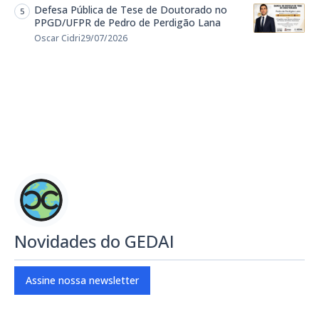
Defesa Pública de Tese de Doutorado no
PPGD/UFPR de Pedro de Perdigão Lana
Oscar Cidri
29/07/2026
Novidades do GEDAI
Assine nossa newsletter