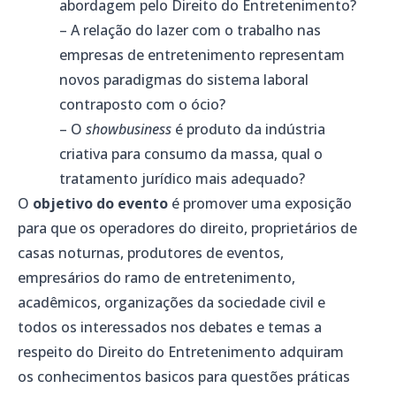
abordagem pelo Direito do Entretenimento?
– A relação do lazer com o trabalho nas
empresas de entretenimento representam
novos paradigmas do sistema laboral
contraposto com o ócio?
– O
showbusiness
é produto da indústria
criativa para consumo da massa, qual o
tratamento jurídico mais adequado?
O
objetivo do evento
é promover uma exposição
para que os operadores do direito, proprietários de
casas noturnas, produtores de eventos,
empresários do ramo de entretenimento,
acadêmicos, organizações da sociedade civil e
todos os interessados nos debates e temas a
respeito do Direito do Entretenimento adquiram
os conhecimentos basicos para questões práticas