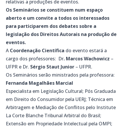
relativas a produções de eventos.
Os Seminários se constituem num espaço
aberto e um convite a todos os interessados
para participarem dos debates sobre a
legislação dos Direitos Autorais na produção de
eventos.
A
Coordenação Científica
do evento estará a
cargo dos professores: Dr
. Marcos Wachowicz
–
UFPR e Dr.
Sérgio Staut Junior
– UFPR.
Os Seminários serão ministrados pela professora:
Fernanda Magalhães Marcial
Especialista em Legislação Cultural; Pós Graduada
em Direito do Consumidor pela UERJ; Técnica em
Arbitragem e Mediação de Conflitos pelo Institute
La Corte Blanche Tribunal Arbitral do Brasil;
Extensão em Propriedade Intelectual pela OMPI;