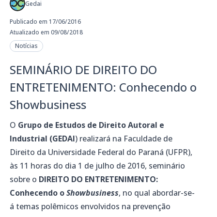
Gedai
Publicado em 17/06/2016
Atualizado em 09/08/2018
Notícias
SEMINÁRIO DE DIREITO DO
ENTRETENIMENTO: Conhecendo o
Showbusiness
O
Grupo de Estudos de Direito Autoral e
Industrial (GEDAI
) realizará na Faculdade de
Direito da Universidade Federal do Paraná (UFPR),
às 11 horas do dia 1 de julho de 2016, seminário
sobre o
DIREITO DO ENTRETENIMENTO:
Conhecendo o
Showbusiness
, no qual abordar-se-
á temas polêmicos envolvidos na prevenção