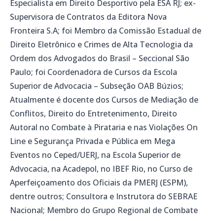
Especialista em Direito Desportivo pela ESA RJ; ex-
Supervisora de Contratos da Editora Nova
Fronteira S.A; foi Membro da Comissão Estadual de
Direito Eletrônico e Crimes de Alta Tecnologia da
Ordem dos Advogados do Brasil – Seccional São
Paulo; foi Coordenadora de Cursos da Escola
Superior de Advocacia – Subseção OAB Búzios;
Atualmente é docente dos Cursos de Mediação de
Conflitos, Direito do Entretenimento, Direito
Autoral no Combate à Pirataria e nas Violações On
Line e Segurança Privada e Pública em Mega
Eventos no Ceped/UERJ, na Escola Superior de
Advocacia, na Acadepol, no IBEF Rio, no Curso de
Aperfeiçoamento dos Oficiais da PMERJ (ESPM),
dentre outros; Consultora e Instrutora do SEBRAE
Nacional; Membro do Grupo Regional de Combate