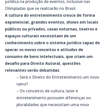
jurídica na produção de eventos, inclusive nas
Olimpíadas que se realizarão no Brasil.
A cultura do entretenimento cresce de forma
exponencial, grandes eventos, shows em locais
públicos ou privados, casas noturnas, teatros e
espaços culturais necessitam de um
conhecimento sobre o sistema jurídico capaz de
operar os novos conceitos e atitudes de
consumo de bens intelectuais, que
criam um
desafio para Direito Autoral, questões
relevantes serão debatidas
:
– Será o Direito do Entretenimento um novo
ramo?
– Os conceitos de cultura, lazer e
entretenimento possuem diferenças ou
pluralidades que necessitam uma nova