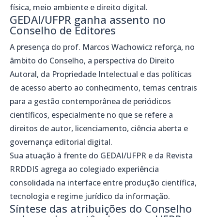
física, meio ambiente e direito digital.
GEDAI/UFPR ganha assento no
Conselho de Editores
A presença do prof. Marcos Wachowicz reforça, no
âmbito do Conselho, a perspectiva do Direito
Autoral, da Propriedade Intelectual e das políticas
de acesso aberto ao conhecimento, temas centrais
para a gestão contemporânea de periódicos
científicos, especialmente no que se refere a
direitos de autor, licenciamento, ciência aberta e
governança editorial digital.
Sua atuação à frente do GEDAI/UFPR e da Revista
RRDDIS agrega ao colegiado experiência
consolidada na interface entre produção científica,
tecnologia e regime jurídico da informação.
Síntese das atribuições do Conselho