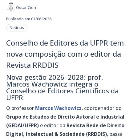
Oscar Cidri
Publicado em 01/06/2026
Notícias
Conselho de Editores da UFPR tem
nova composição com o editor da
Revista RRDDIS
Nova gestão 2026–2028: prof.
Marcos Wachowicz integra o
Conselho de Editores Científicos da
UFPR
O professor
Marcos Wachowicz
, coordenador do
Grupo de Estudos de Direito Autoral e Industrial
(GEDAI/UFPR)
e editor da
Revista Rede de Direito
Digital, Intelectual & Sociedade (RRDDIS)
, passa