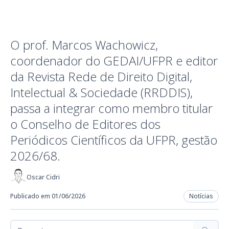
O prof. Marcos Wachowicz,
coordenador do GEDAI/UFPR e editor
da Revista Rede de Direito Digital,
Intelectual & Sociedade (RRDDIS),
passa a integrar como membro titular
o Conselho de Editores dos
Periódicos Científicos da UFPR, gestão
2026/68.
Oscar Cidri
Publicado em 01/06/2026
Notícias