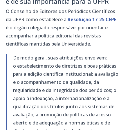
e de sua importância para a UFPR
O Conselho de Editores dos Periódicos Científicos
da UFPR como estabelece a
Resolução 17-25 CEPE
é o órgão colegiado responsável por orientar e
acompanhar a política editorial das revistas
científicas mantidas pela Universidade.
De modo geral, suas atribuições envolvem:
o estabelecimento de diretrizes e boas práticas
para a edição científica institucional; a avaliação
e o acompanhamento da qualidade, da
regularidade e da integridade dos periódicos; o
apoio à indexação, à internacionalização e à
qualificação dos títulos junto aos sistemas de
avaliação; a promoção de políticas de acesso
aberto e de adequação a normas éticas e de