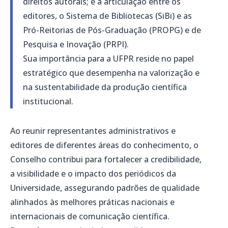
direitos autorais; e a articulação entre os
editores, o Sistema de Bibliotecas (SiBi) e as
Pró-Reitorias de Pós-Graduação (PROPG) e de
Pesquisa e Inovação (PRPI).
Sua importância para a UFPR reside no papel
estratégico que desempenha na valorização e
na sustentabilidade da produção científica
institucional.
Ao reunir representantes administrativos e
editores de diferentes áreas do conhecimento, o
Conselho contribui para fortalecer a credibilidade,
a visibilidade e o impacto dos periódicos da
Universidade, assegurando padrões de qualidade
alinhados às melhores práticas nacionais e
internacionais de comunicação científica.