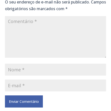
O seu endereço de e-mail não será publicado.
Campos
obrigatórios são marcados com
*