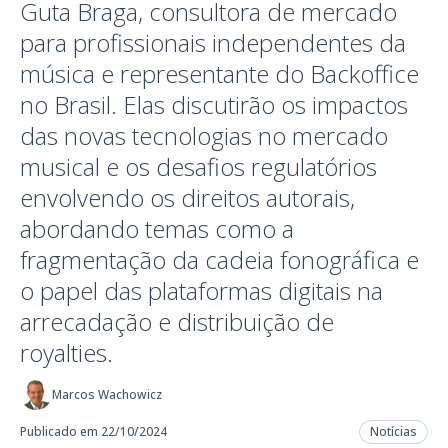
Guta Braga, consultora de mercado
para profissionais independentes da
música e representante do Backoffice
no Brasil. Elas discutirão os impactos
das novas tecnologias no mercado
musical e os desafios regulatórios
envolvendo os direitos autorais,
abordando temas como a
fragmentação da cadeia fonográfica e
o papel das plataformas digitais na
arrecadação e distribuição de
royalties.
Marcos Wachowicz
Publicado em 22/10/2024
Notícias