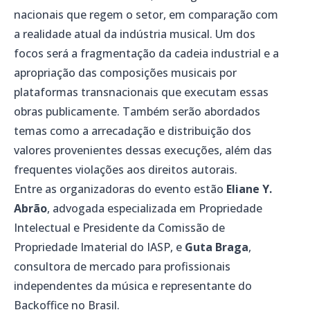
nacionais que regem o setor, em comparação com
a realidade atual da indústria musical. Um dos
focos será a fragmentação da cadeia industrial e a
apropriação das composições musicais por
plataformas transnacionais que executam essas
obras publicamente. Também serão abordados
temas como a arrecadação e distribuição dos
valores provenientes dessas execuções, além das
frequentes violações aos direitos autorais.
Entre as organizadoras do evento estão
Eliane Y.
Abrão
, advogada especializada em Propriedade
Intelectual e Presidente da Comissão de
Propriedade Imaterial do IASP, e
Guta Braga
,
consultora de mercado para profissionais
independentes da música e representante do
Backoffice no Brasil.