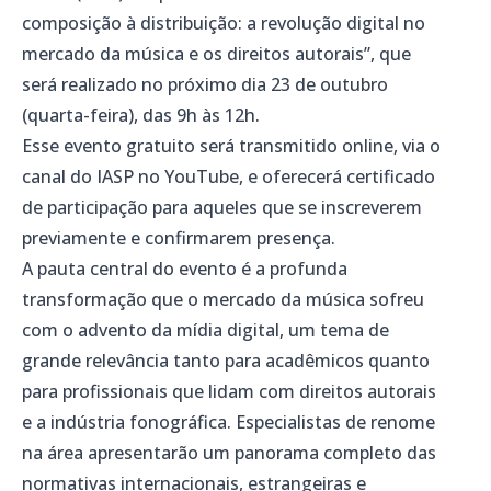
composição à distribuição: a revolução digital no
mercado da música e os direitos autorais”, que
será realizado no próximo dia 23 de outubro
(quarta-feira), das 9h às 12h.
Esse evento gratuito será transmitido online, via o
canal do IASP no YouTube, e oferecerá certificado
de participação para aqueles que se inscreverem
previamente e confirmarem presença.
A pauta central do evento é a profunda
transformação que o mercado da música sofreu
com o advento da mídia digital, um tema de
grande relevância tanto para acadêmicos quanto
para profissionais que lidam com direitos autorais
e a indústria fonográfica. Especialistas de renome
na área apresentarão um panorama completo das
normativas internacionais, estrangeiras e