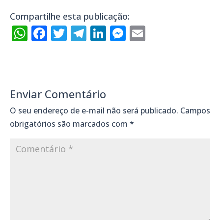
Compartilhe esta publicação:
WhatsApp
Facebook
Twitter
Telegram
LinkedIn
Messenger
Email
Enviar Comentário
O seu endereço de e-mail não será publicado.
Campos
obrigatórios são marcados com
*