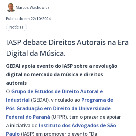
Marcos Wachowicz
Publicado em 22/10/2024
Notícias
IASP debate Direitos Autorais na Era
Digital da Música.
GEDAI apoia evento do IASP sobre a revolução
digital no mercado da música e direitos
autorais
O
Grupo de Estudos de Direito Autoral e
Industrial
(GEDAI), vinculado ao
Programa de
Pós-Graduação em Direito da Universidade
Federal do Paraná
(UFPR), tem o prazer de apoiar
a iniciativa do
Instituto dos Advogados de São
Paulo
(IASP) em promover o evento “Da