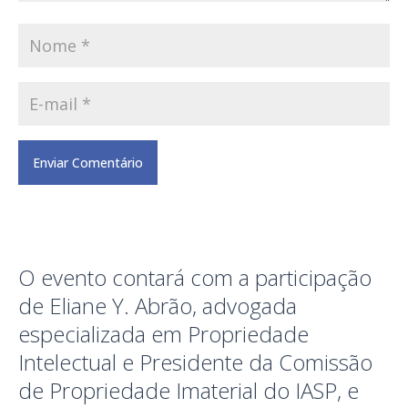
O evento contará com a participação
de Eliane Y. Abrão, advogada
especializada em Propriedade
Intelectual e Presidente da Comissão
de Propriedade Imaterial do IASP, e