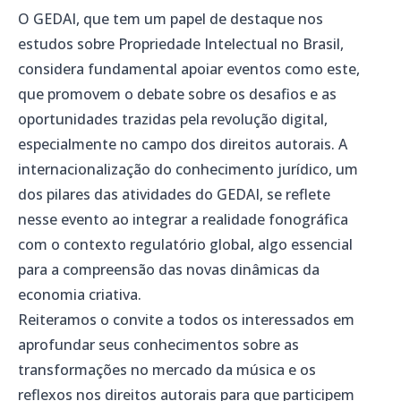
O GEDAI, que tem um papel de destaque nos
estudos sobre Propriedade Intelectual no Brasil,
considera fundamental apoiar eventos como este,
que promovem o debate sobre os desafios e as
oportunidades trazidas pela revolução digital,
especialmente no campo dos direitos autorais. A
internacionalização do conhecimento jurídico, um
dos pilares das atividades do GEDAI, se reflete
nesse evento ao integrar a realidade fonográfica
com o contexto regulatório global, algo essencial
para a compreensão das novas dinâmicas da
economia criativa.
Reiteramos o convite a todos os interessados em
aprofundar seus conhecimentos sobre as
transformações no mercado da música e os
reflexos nos direitos autorais para que participem