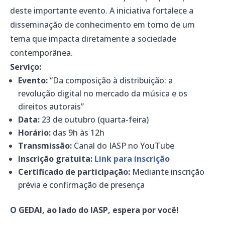
deste importante evento. A iniciativa fortalece a
disseminação de conhecimento em torno de um
tema que impacta diretamente a sociedade
contemporânea.
Serviço:
Evento:
“Da composição à distribuição: a
revolução digital no mercado da música e os
direitos autorais”
Data:
23 de outubro (quarta-feira)
Horário:
das 9h às 12h
Transmissão:
Canal do IASP no YouTube
Inscrição gratuita:
Link para inscrição
Certificado de participação:
Mediante inscrição
prévia e confirmação de presença
O GEDAI, ao lado do IASP, espera por você!