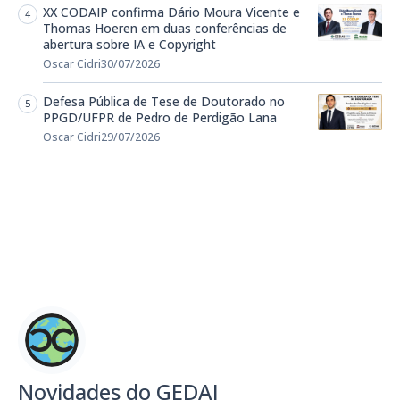
XX CODAIP confirma Dário Moura Vicente e
Thomas Hoeren em duas conferências de
abertura sobre IA e Copyright
Oscar Cidri
30/07/2026
Defesa Pública de Tese de Doutorado no
PPGD/UFPR de Pedro de Perdigão Lana
Oscar Cidri
29/07/2026
Novidades do GEDAI