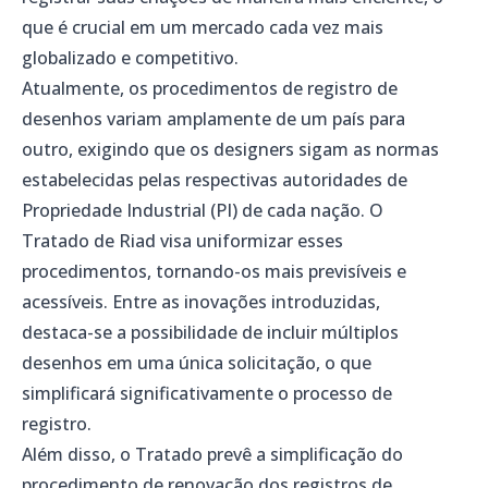
que é crucial em um mercado cada vez mais
globalizado e competitivo.
Atualmente, os procedimentos de registro de
desenhos variam amplamente de um país para
outro, exigindo que os designers sigam as normas
estabelecidas pelas respectivas autoridades de
Propriedade Industrial (PI) de cada nação. O
Tratado de Riad visa uniformizar esses
procedimentos, tornando-os mais previsíveis e
acessíveis. Entre as inovações introduzidas,
destaca-se a possibilidade de incluir múltiplos
desenhos em uma única solicitação, o que
simplificará significativamente o processo de
registro.
Além disso, o Tratado prevê a simplificação do
procedimento de renovação dos registros de