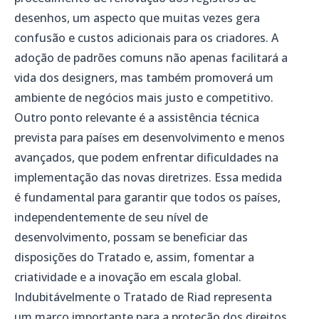
desenhos, um aspecto que muitas vezes gera
confusão e custos adicionais para os criadores. A
adoção de padrões comuns não apenas facilitará a
vida dos designers, mas também promoverá um
ambiente de negócios mais justo e competitivo.
Outro ponto relevante é a assistência técnica
prevista para países em desenvolvimento e menos
avançados, que podem enfrentar dificuldades na
implementação das novas diretrizes. Essa medida
é fundamental para garantir que todos os países,
independentemente de seu nível de
desenvolvimento, possam se beneficiar das
disposições do Tratado e, assim, fomentar a
criatividade e a inovação em escala global.
Indubitávelmente o Tratado de Riad representa
um marco importante para a proteção dos direitos