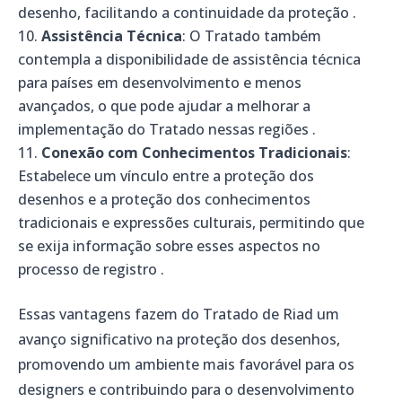
desenho, facilitando a continuidade da proteção .
Assistência Técnica
: O Tratado também
contempla a disponibilidade de assistência técnica
para países em desenvolvimento e menos
avançados, o que pode ajudar a melhorar a
implementação do Tratado nessas regiões .
Conexão com Conhecimentos Tradicionais
:
Estabelece um vínculo entre a proteção dos
desenhos e a proteção dos conhecimentos
tradicionais e expressões culturais, permitindo que
se exija informação sobre esses aspectos no
processo de registro .
Essas vantagens fazem do Tratado de Riad um
avanço significativo na proteção dos desenhos,
promovendo um ambiente mais favorável para os
designers e contribuindo para o desenvolvimento