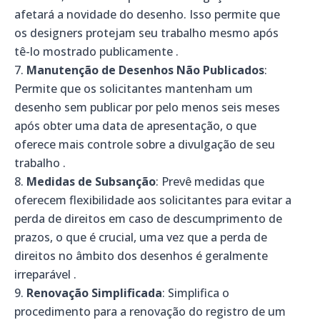
afetará a novidade do desenho. Isso permite que
os designers protejam seu trabalho mesmo após
tê-lo mostrado publicamente .
Manutenção de Desenhos Não Publicados
:
Permite que os solicitantes mantenham um
desenho sem publicar por pelo menos seis meses
após obter uma data de apresentação, o que
oferece mais controle sobre a divulgação de seu
trabalho .
Medidas de Subsanção
: Prevê medidas que
oferecem flexibilidade aos solicitantes para evitar a
perda de direitos em caso de descumprimento de
prazos, o que é crucial, uma vez que a perda de
direitos no âmbito dos desenhos é geralmente
irreparável .
Renovação Simplificada
: Simplifica o
procedimento para a renovação do registro de um