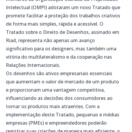
Intelectual (OMPI) adotaram um novo Tratado que
promete facilitar a proteção dos trabalhos criativos
de forma mais simples, rápida e acessível. O
Tratado sobre o Direito de Desenhos, assinado em
Riad, representa não apenas um avanço
significativo para os designers, mas também uma
vitória do multilateralismo e da cooperação nas
Relações Internacionais.
Os desenhos são ativos empresariais essenciais
que aumentam o valor de mercado de um produto
e proporcionam uma vantagem competitiva,
influenciando as decisões dos consumidores ao
tornar os produtos mais atraentes. Com a
implementação deste Tratado, pequenas e médias
empresas (PMEs) e empreendedores poderão
registrar suas criações de maneira mais eficiente, o