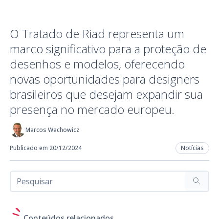
O Tratado de Riad representa um
marco significativo para a proteção de
desenhos e modelos, oferecendo
novas oportunidades para designers
brasileiros que desejam expandir sua
presença no mercado europeu.
Marcos Wachowicz
Publicado em 20/12/2024
Notícias
Conteúdos relacionados