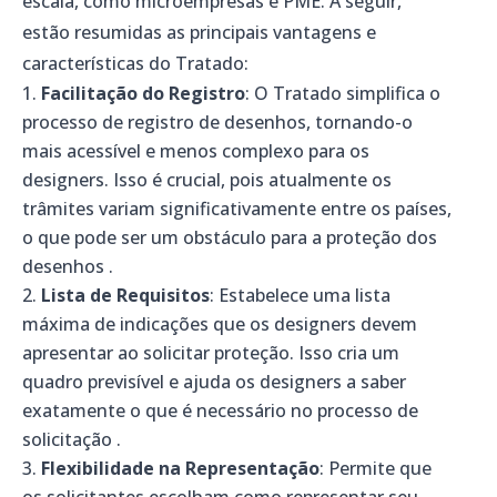
escala, como microempresas e PME. A seguir,
estão resumidas as principais vantagens e
características do Tratado:
Facilitação do Registro
: O Tratado simplifica o
processo de registro de desenhos, tornando-o
mais acessível e menos complexo para os
designers. Isso é crucial, pois atualmente os
trâmites variam significativamente entre os países,
o que pode ser um obstáculo para a proteção dos
desenhos .
Lista de Requisitos
: Estabelece uma lista
máxima de indicações que os designers devem
apresentar ao solicitar proteção. Isso cria um
quadro previsível e ajuda os designers a saber
exatamente o que é necessário no processo de
solicitação .
Flexibilidade na Representação
: Permite que