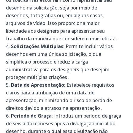
os solicitantes escolham como representar seu
desenho na solicitação, seja por meio de
desenhos, fotografias ou, em alguns casos,
arquivos de vídeo. Isso proporciona maior
liberdade aos designers para apresentar seu
trabalho da maneira que considerem mais eficaz .
Solicitações Múltiplas
: Permite incluir vários
desenhos em uma única solicitação, o que
simplifica o processo e reduz a carga
administrativa para os designers que desejam
proteger múltiplas criações .
Data de Apresentação
: Estabelece requisitos
claros para a atribuição de uma data de
apresentação, minimizando o risco de perda de
direitos devido a atrasos na apresentação .
Período de Graça
: Introduz um período de graça
de seis a doze meses após a divulgação inicial do
desenho, durante o qual essa divulgação não