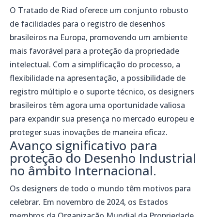
O Tratado de Riad oferece um conjunto robusto
de facilidades para o registro de desenhos
brasileiros na Europa, promovendo um ambiente
mais favorável para a proteção da propriedade
intelectual. Com a simplificação do processo, a
flexibilidade na apresentação, a possibilidade de
registro múltiplo e o suporte técnico, os designers
brasileiros têm agora uma oportunidade valiosa
para expandir sua presença no mercado europeu e
proteger suas inovações de maneira eficaz.
Avanço significativo para
proteção do Desenho Industrial
no âmbito Internacional.
Os designers de todo o mundo têm motivos para
celebrar. Em novembro de 2024, os Estados
membros da Organização Mundial da Propriedade