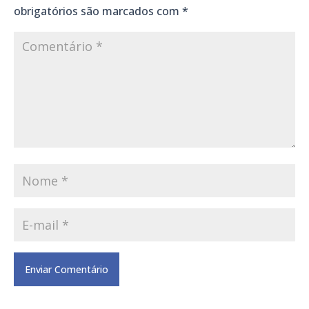
obrigatórios são marcados com
*