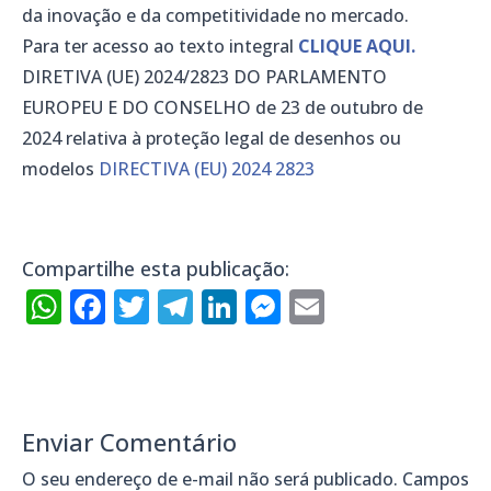
da inovação e da competitividade no mercado.
Para ter acesso ao texto integral
CLIQUE AQUI.
DIRETIVA (UE) 2024/2823 DO PARLAMENTO
EUROPEU E DO CONSELHO de 23 de outubro de
2024 relativa à proteção legal de desenhos ou
modelos
DIRECTIVA (EU) 2024 2823
Compartilhe esta publicação:
WhatsApp
Facebook
Twitter
Telegram
LinkedIn
Messenger
Email
Enviar Comentário
O seu endereço de e-mail não será publicado.
Campos