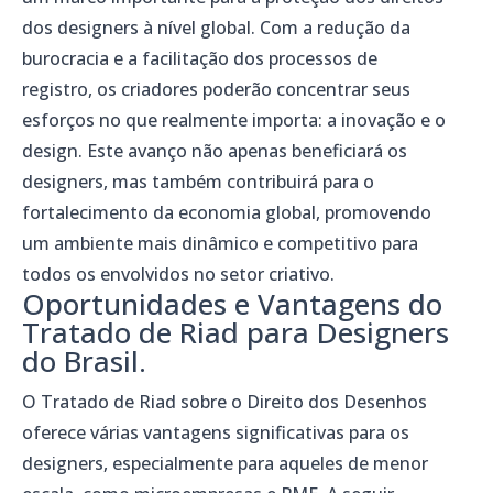
dos designers à nível global. Com a redução da
burocracia e a facilitação dos processos de
registro, os criadores poderão concentrar seus
esforços no que realmente importa: a inovação e o
design. Este avanço não apenas beneficiará os
designers, mas também contribuirá para o
fortalecimento da economia global, promovendo
um ambiente mais dinâmico e competitivo para
todos os envolvidos no setor criativo.
Oportunidades e Vantagens do
Tratado de Riad para Designers
do Brasil.
O Tratado de Riad sobre o Direito dos Desenhos
oferece várias vantagens significativas para os
designers, especialmente para aqueles de menor