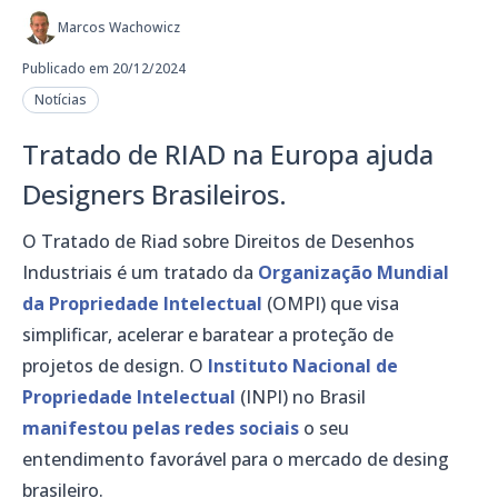
Marcos Wachowicz
Publicado em 20/12/2024
Notícias
Tratado de RIAD na Europa ajuda
Designers Brasileiros.
O Tratado de Riad sobre Direitos de Desenhos
Industriais é um tratado da
Organização Mundial
da Propriedade Intelectual
(OMPI) que visa
simplificar, acelerar e baratear a proteção de
projetos de design. O
Instituto Nacional de
Propriedade Intelectual
(INPI) no Brasil
manifestou pelas redes sociais
o seu
entendimento favorável para o mercado de desing
brasileiro.