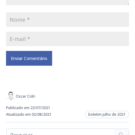
Oscar Cidri
Publicado em 23/07/2021
Atualizado em 02/08/2021
boletim julho de 2021