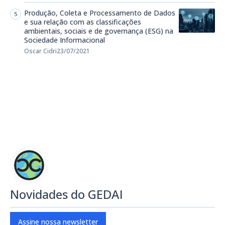
Produção, Coleta e Processamento de Dados
e sua relação com as classificações
ambientais, sociais e de governança (ESG) na
Sociedade Informacional
Oscar Cidri
23/07/2021
Novidades do GEDAI
Assine nossa newsletter