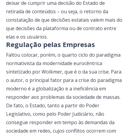
deixar de cumprir uma decisão do Estado de
retirada de conteúdos
– ou seja, o retorno da
constatação de que decisões estatais valem mais do
que decisões da plataforma ou de contrato entre
elas e os usuários.
Regulação pelas Empresas
Faltou colocar, porém, o quarto ciclo do paradigma
normativista da modernidade eurocêntrica
sintetizado por Wolkmer, que é o da sua crise. Para
o autor, o principal fator para a crise do paradigma
moderno é a globalização e a ineficiência em
responder aos problemas da sociedade de massas.
De fato, o Estado, tanto a partir do Poder
Legislativo, como pelo Poder Judiciário, não
consegue responder em tempo às demandas da
sociedade em redes, cujos conflitos ocorrem com