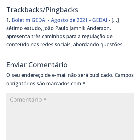
Trackbacks/Pingbacks
Boletim GEDAI - Agosto de 2021 - GEDAI
- […]
sétimo estudo, João Paulo Jamnik Anderson,
apresenta três caminhos para a regulação de
conteúdo nas redes sociais, abordando questões…
Enviar Comentário
O seu endereço de e-mail não será publicado.
Campos
obrigatórios são marcados com
*