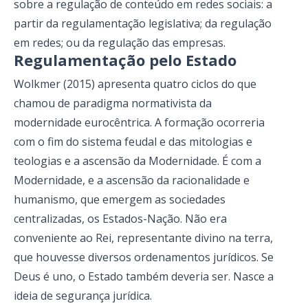
sobre a regulação de conteúdo em redes sociais: a
partir da regulamentação legislativa; da regulação
em redes; ou da regulação das empresas.
Regulamentação pelo Estado
Wolkmer (2015) apresenta quatro ciclos do que
chamou de paradigma normativista da
modernidade eurocêntrica. A formação ocorreria
com o fim do sistema feudal e das mitologias e
teologias e a ascensão da Modernidade. É com a
Modernidade, e a ascensão da racionalidade e
humanismo, que emergem as sociedades
centralizadas, os Estados-Nação. Não era
conveniente ao Rei, representante divino na terra,
que houvesse diversos ordenamentos jurídicos. Se
Deus é uno, o Estado também deveria ser. Nasce a
ideia de segurança jurídica.