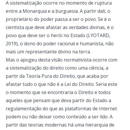
A sistematização ocorre no momento de ruptura
entre a Monarquia e a burguesia. A partir dali, o
proprietário do poder passa a ser o povo. Se é o
cientista que deve afastar as verdades divinas, é o
povo que deve ser o herói no Estado (LYOTARD,
2019), o dono do poder racional e humanista, não
mais um representante divino na terra.
Mas o apogeu desta visão normativista ocorre com
a sistematização do direito como uma ciência, a
partir da Teoria Pura do Direito, que acaba por
afastar tudo o que não é a Lei do Direito. Seria este
o momento que se encontraria o Direito e todos
aqueles que pensam que deva partir do Estado a
regulamentação do que as plataformas de Internet
podem ou não deixar como conteúdo a ser lido. A
partir das teorias modernas há uma hierarquia de