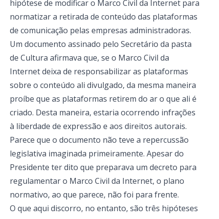
hipótese de modificar o Marco Civil da Internet para
normatizar a retirada de conteúdo das plataformas
de comunicação pelas empresas administradoras.
Um documento assinado pelo Secretário da pasta
de Cultura afirmava que, se o Marco Civil da
Internet deixa de responsabilizar as plataformas
sobre o conteúdo ali divulgado, da mesma maneira
proíbe que as plataformas retirem do ar o que ali é
criado
. Desta maneira, estaria ocorrendo infrações
à liberdade de expressão e aos direitos autorais.
Parece que o documento não teve a repercussão
legislativa imaginada primeiramente. Apesar do
Presidente ter dito que preparava um decreto para
regulamentar o Marco Civil da Internet
, o plano
normativo, ao que parece, não foi para frente.
O que aqui discorro, no entanto, são três hipóteses