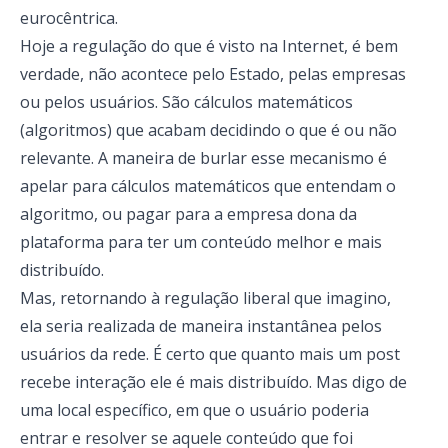
eurocêntrica.
Hoje a regulação do que é visto na Internet, é bem
verdade, não acontece pelo Estado, pelas empresas
ou pelos usuários. São cálculos matemáticos
(algoritmos) que acabam decidindo o que é ou não
relevante. A maneira de burlar esse mecanismo é
apelar para cálculos matemáticos que entendam o
algoritmo, ou pagar para a empresa dona da
plataforma para ter um conteúdo melhor e mais
distribuído.
Mas, retornando à regulação liberal que imagino,
ela seria realizada de maneira instantânea pelos
usuários da rede. É certo que quanto mais um post
recebe interação ele é mais distribuído. Mas digo de
uma local específico, em que o usuário poderia
entrar e resolver se aquele conteúdo que foi