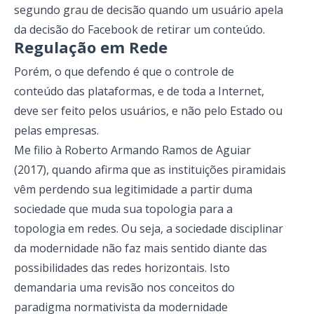
segundo grau de decisão quando um usuário apela
da decisão do Facebook de retirar um conteúdo
.
Regulação em Rede
Porém, o que defendo é que o controle de
conteúdo das plataformas, e de toda a Internet,
deve ser feito pelos usuários, e não pelo Estado ou
pelas empresas.
Me filio à Roberto Armando Ramos de Aguiar
(2017), quando afirma que as instituições piramidais
vêm perdendo sua legitimidade a partir duma
sociedade que muda sua topologia para a
topologia em redes. Ou seja, a sociedade disciplinar
da modernidade não faz mais sentido diante das
possibilidades das redes horizontais. Isto
demandaria uma revisão nos conceitos do
paradigma normativista da modernidade