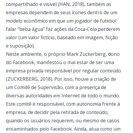
compartilhado e visível (HAN, 2018), também as
empresas dependem de seus ícones dentro de um
modelo econômico em que um jogador de futebol
falar “beba água” faz ações da Coca-Cola perderem
valor (um valor fictício, baseado em imagem, ficção
e suposição).
Neste ambiente, o próprio Mark Zuckerberg, dono
do Facebook, manifestou o mal estar de ser uma
empresa privada responsável por regular conteúdo
(ZUCKERBERG, 2018). Por isso, houve a criação de
um Comitê de Supervisão, com a presença de
diversas autoridades em Internet de todo o mundo.
Este comitê é responsável, com autonomia frente à
empresa, de decidir pela retirada de conteúdo,
quando os usuários requerem, ou mesmo de casos
encaminhados pelo Facebook. Ainda, atua como um