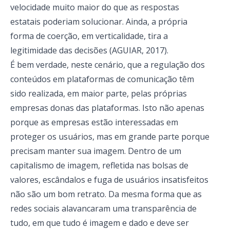
velocidade muito maior do que as respostas
estatais poderiam solucionar. Ainda, a própria
forma de coerção, em verticalidade, tira a
legitimidade das decisões (AGUIAR, 2017).
É bem verdade, neste cenário, que a regulação dos
conteúdos em plataformas de comunicação têm
sido realizada, em maior parte, pelas próprias
empresas donas das plataformas. Isto não apenas
porque as empresas estão interessadas em
proteger os usuários, mas em grande parte porque
precisam manter sua imagem. Dentro de um
capitalismo de imagem, refletida nas bolsas de
valores, escândalos e fuga de usuários insatisfeitos
não são um bom retrato. Da mesma forma que as
redes sociais alavancaram uma transparência de
tudo, em que tudo é imagem e dado e deve ser