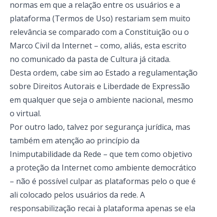
normas em que a relação entre os usuários e a
plataforma (Termos de Uso) restariam sem muito
relevância se comparado com a Constituição ou o
Marco Civil da Internet – como, aliás, esta escrito
no comunicado da pasta de Cultura já citada.
Desta ordem, cabe sim ao Estado a regulamentação
sobre Direitos Autorais e Liberdade de Expressão
em qualquer que seja o ambiente nacional, mesmo
o virtual.
Por outro lado, talvez por segurança jurídica, mas
também em atenção ao princípio da
Inimputabilidade da Rede
– que tem como objetivo
a proteção da Internet como ambiente democrático
– não é possível culpar as plataformas pelo o que é
ali colocado pelos usuários da rede
. A
responsabilização recai à plataforma apenas se ela