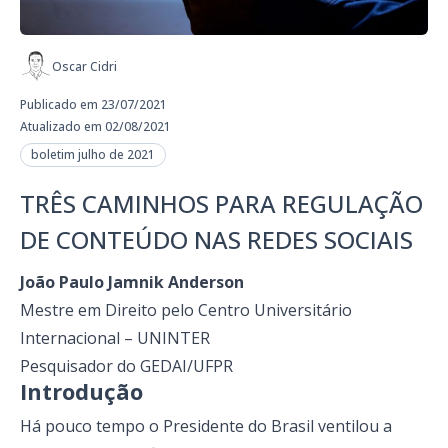
Oscar Cidri
Publicado em 23/07/2021
Atualizado em 02/08/2021
boletim julho de 2021
TRÊS CAMINHOS PARA REGULAÇÃO
DE CONTEÚDO NAS REDES SOCIAIS
João Paulo Jamnik Anderson
Mestre em Direito pelo Centro Universitário
Internacional – UNINTER
Pesquisador do GEDAI/UFPR
Introdução
Há pouco tempo o Presidente do Brasil ventilou a