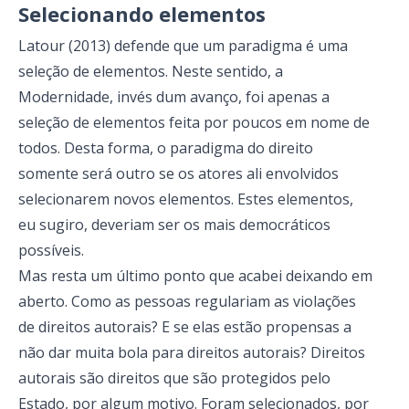
Selecionando elementos
Latour (2013) defende que um paradigma é uma
seleção de elementos. Neste sentido, a
Modernidade, invés dum avanço, foi apenas a
seleção de elementos feita por poucos em nome de
todos. Desta forma, o paradigma do direito
somente será outro se os atores ali envolvidos
selecionarem novos elementos. Estes elementos,
eu sugiro, deveriam ser os mais democráticos
possíveis.
Mas resta um último ponto que acabei deixando em
aberto. Como as pessoas regulariam as violações
de direitos autorais? E se elas estão propensas a
não dar muita bola para direitos autorais? Direitos
autorais são direitos que são protegidos pelo
Estado, por algum motivo. Foram selecionados, por