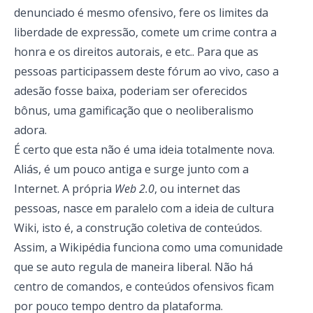
denunciado é mesmo ofensivo, fere os limites da
liberdade de expressão, comete um crime contra a
honra e os direitos autorais, e etc.. Para que as
pessoas participassem deste fórum ao vivo, caso a
adesão fosse baixa, poderiam ser oferecidos
bônus, uma gamificação que o neoliberalismo
adora.
É certo que esta não é uma ideia totalmente nova.
Aliás, é um pouco antiga e surge junto com a
Internet. A própria
Web 2.0
, ou internet das
pessoas, nasce em paralelo com a ideia de cultura
Wiki, isto é, a construção coletiva de conteúdos.
Assim, a Wikipédia funciona como uma comunidade
que se auto regula de maneira liberal. Não há
centro de comandos, e conteúdos ofensivos ficam
por pouco tempo dentro da plataforma.