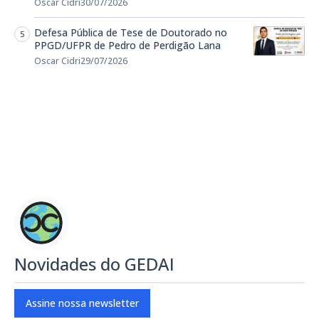
Oscar Cidri
30/07/2026
Defesa Pública de Tese de Doutorado no
PPGD/UFPR de Pedro de Perdigão Lana
Oscar Cidri
29/07/2026
Novidades do GEDAI
Assine nossa newsletter