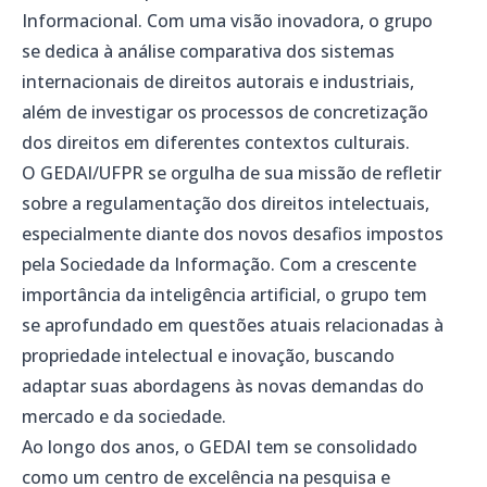
Informacional. Com uma visão inovadora, o grupo
se dedica à análise comparativa dos sistemas
internacionais de direitos autorais e industriais,
além de investigar os processos de concretização
dos direitos em diferentes contextos culturais.
O GEDAI/UFPR se orgulha de sua missão de refletir
sobre a regulamentação dos direitos intelectuais,
especialmente diante dos novos desafios impostos
pela Sociedade da Informação. Com a crescente
importância da inteligência artificial, o grupo tem
se aprofundado em questões atuais relacionadas à
propriedade intelectual e inovação, buscando
adaptar suas abordagens às novas demandas do
mercado e da sociedade.
Ao longo dos anos, o GEDAI tem se consolidado
como um centro de excelência na pesquisa e