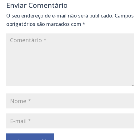
Enviar Comentário
O seu endereço de e-mail não será publicado.
Campos
obrigatórios são marcados com
*