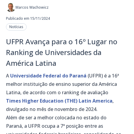
Marcos Wachowicz
Publicado em 15/11/2024
Notícias
UFPR Avança para o 16º Lugar no
Ranking de Universidades da
América Latina
A
Universidade Federal do Paraná
(UFPR) é a 16ª
melhor instituição de ensino superior da América
Latina, de acordo com o ranking de avaliação
Times Higher Education (THE) Latin America
,
divulgado no mês de novembro de 2024.
Além de ser a melhor colocada no estado do
Paraná, a UFPR ocupa a 7ª posição entre as