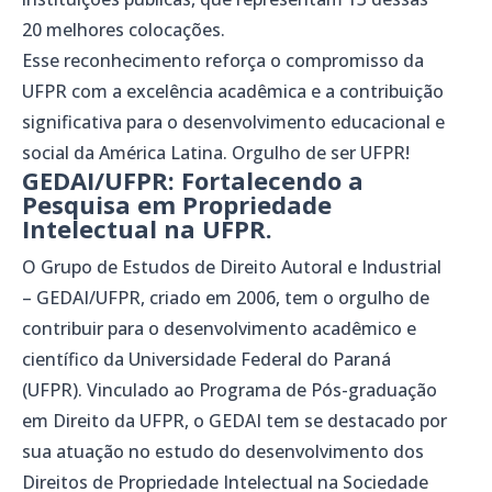
20 melhores colocações.
Esse reconhecimento reforça o compromisso da
UFPR com a excelência acadêmica e a contribuição
significativa para o desenvolvimento educacional e
social da América Latina. Orgulho de ser UFPR!
GEDAI/UFPR: Fortalecendo a
Pesquisa em Propriedade
Intelectual na UFPR.
O Grupo de Estudos de Direito Autoral e Industrial
– GEDAI/UFPR, criado em 2006, tem o orgulho de
contribuir para o desenvolvimento acadêmico e
científico da Universidade Federal do Paraná
(UFPR). Vinculado ao Programa de Pós-graduação
em Direito da UFPR, o GEDAI tem se destacado por
sua atuação no estudo do desenvolvimento dos
Direitos de Propriedade Intelectual na Sociedade