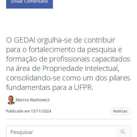
O GEDAI orgulha-se de contribuir
para o fortalecimento da pesquisa e
formação de profissionais capacitados
na área de Propriedade Intelectual,
consolidando-se como um dos pilares
fundamentais para a UFPR.
Marcos Wachowicz
Publicado em 15/11/2024
Notícias