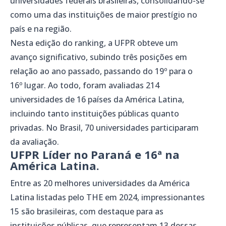
universidades federais brasileiras, consolidando-se
como uma das instituições de maior prestígio no
país e na região.
Nesta edição do ranking, a UFPR obteve um
avanço significativo, subindo três posições em
relação ao ano passado, passando do 19º para o
16º lugar. Ao todo, foram avaliadas 214
universidades de 16 países da América Latina,
incluindo tanto instituições públicas quanto
privadas. No Brasil, 70 universidades participaram
da avaliação.
UFPR Líder no Paraná e 16ª na
América Latina.
Entre as 20 melhores universidades da América
Latina listadas pelo THE em 2024, impressionantes
15 são brasileiras, com destaque para as
instituições públicas, que representam 13 dessas