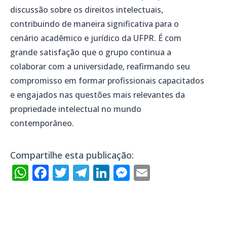
discussão sobre os direitos intelectuais,
contribuindo de maneira significativa para o
cenário acadêmico e jurídico da UFPR. É com
grande satisfação que o grupo continua a
colaborar com a universidade, reafirmando seu
compromisso em formar profissionais capacitados
e engajados nas questões mais relevantes da
propriedade intelectual no mundo
contemporâneo.
Compartilhe esta publicação:
WhatsApp
Facebook
Twitter
Telegram
LinkedIn
Messenger
Email