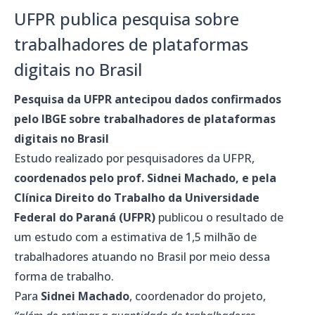
UFPR publica pesquisa sobre
trabalhadores de plataformas
digitais no Brasil
Pesquisa da UFPR antecipou dados confirmados
pelo IBGE sobre trabalhadores de plataformas
digitais no Brasil
Estudo realizado por pesquisadores da UFPR,
coordenados pelo prof. Sidnei Machado, e pela
Clínica Direito do Trabalho da Universidade
Federal do Paraná (UFPR)
publicou o resultado de
um estudo com a estimativa de 1,5 milhão de
trabalhadores atuando no Brasil por meio dessa
forma de trabalho.
Para
Sidnei Machado
, coordenador do projeto,