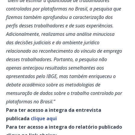
“além de estimar a quantidade de trabalhadores
controlados por plataformas no Brasil, a pesquisa que
fizemos também aprofundou a caracterização dos
perfis desses trabalhadores e de suas experiências.
Adicionalmente, realizamos uma análise minuciosa
das decisões judiciais e do ambiente jurídico
relacionado ao reconhecimento do vínculo de emprego
desses trabalhadores. Portanto, a pesquisa não
apenas antecipou resultados semelhantes aos
apresentados pelo IBGE, mas também enriqueceu o
debate acadêmico sobre as metodologias de
mensuração de dados sobre o trabalho controlado por
plataformas no Brasil.”
Para ter acesso a integra da entrevista
publicada
clique aqui
Para ter acesso a integra do relatório publicado