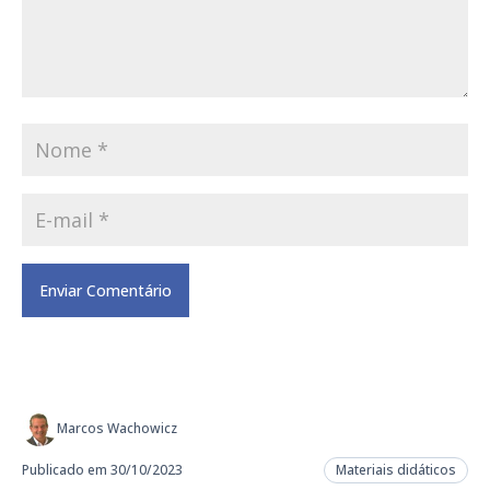
Marcos Wachowicz
Publicado em 30/10/2023
Materiais didáticos