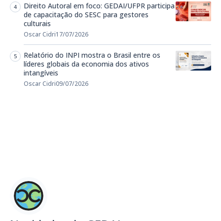
Direito Autoral em foco: GEDAI/UFPR participa
de capacitação do SESC para gestores
culturais
Oscar Cidri
17/07/2026
Relatório do INPI mostra o Brasil entre os
líderes globais da economia dos ativos
intangíveis
Oscar Cidri
09/07/2026