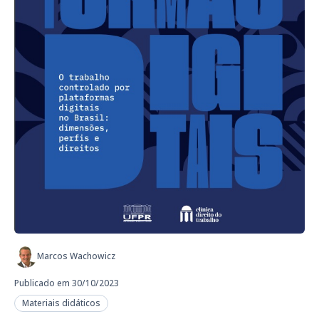
Marcos Wachowicz
Publicado em 30/10/2023
Materiais didáticos