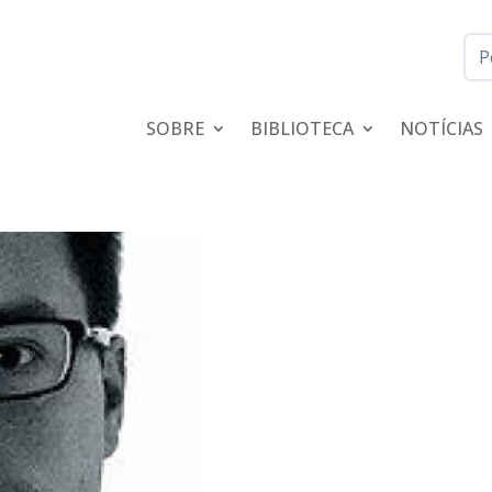
SOBRE
BIBLIOTECA
NOTÍCIAS