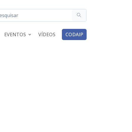
EVENTOS
VÍDEOS
CODAIP