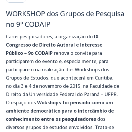
WORKSHOP dos Grupos de Pesquisa
no 9º CODAIP
Caros pesquisadores, a
organização do
IX
Congresso de Direito Autoral e Interesse
Público – 9o CODAIP
renova o convite para
participarem do evento e, especialmente, para
participarem na realização dos Workshops dos
Grupos de Estudos, que acontecerá em Curitiba,
no dia 3 e 4 de novembro de 2015, na Faculdade de
Direito da Universidade Federal do Paraná – UFPR.
O espaço dos
Wokshops foi pensado como um
ambiente democrático para o intercâmbio de
conhecimento entre os pesquisadores
dos
diversos grupos de estudos envolvidos. Trata-se