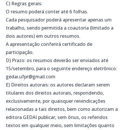
C) Regras gerais:
O resumo poderá conter até 6 folhas.
Cada pesquisador poderá apresentar apenas um
trabalho, sendo permitida a coautoria (limitado a
dois autores) em outros resumos.
A apresentação conferirá certificado de
participação.
D) Prazo: os resumos deverão ser enviados até
15/setembro, para o seguinte endereço eletrônico:
gedai.ufpr@gmail.com
E) Direitos autorais: os autores declaram serem
titulares dos direitos autorais, respondendo,
exclusivamente, por quaisquer reivindicações
relacionadas a tais direitos, bem como autorizam a
editora GEDAI publicar, sem ônus, os referidos
textos em qualquer meio, sem limitações quanto