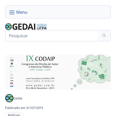
Gedai
Publicado em 31/07/2015
Notícias