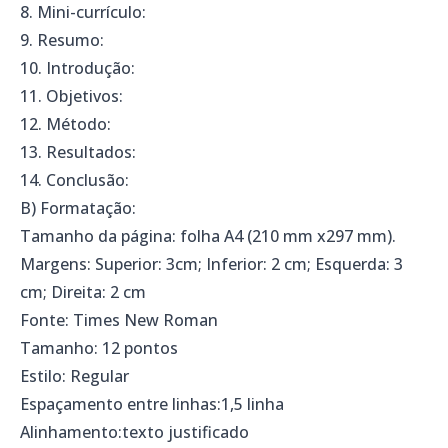
8. Mini-currículo:
9. Resumo:
10. Introdução:
11. Objetivos:
12. Método:
13. Resultados:
14. Conclusão:
B) Formatação:
Tamanho da página: folha A4 (210 mm x297 mm).
Margens: Superior: 3cm; Inferior: 2 cm; Esquerda: 3
cm; Direita: 2 cm
Fonte: Times New Roman
Tamanho: 12 pontos
Estilo: Regular
Espaçamento entre linhas:1,5 linha
Alinhamento:texto justificado