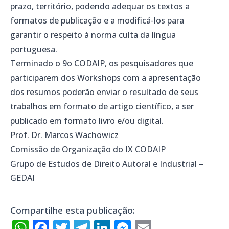
prazo, território, podendo adequar os textos a
formatos de publicação e a modificá-los para
garantir o respeito à norma culta da língua
portuguesa.
Terminado o 9o CODAIP, os pesquisadores que
participarem dos Workshops com a apresentação
dos resumos poderão enviar o resultado de seus
trabalhos em formato de artigo científico, a ser
publicado em formato livro e/ou digital.
Prof. Dr. Marcos Wachowicz
Comissão de Organização do IX CODAIP
Grupo de Estudos de Direito Autoral e Industrial –
GEDAI
Compartilhe esta publicação:
WhatsApp
Facebook
Twitter
Telegram
LinkedIn
Messenger
Email