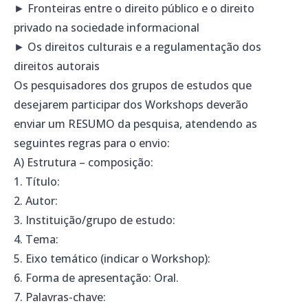
► Fronteiras entre o direito público e o direito
privado na sociedade informacional
► Os direitos culturais e a regulamentação dos
direitos autorais
Os pesquisadores dos grupos de estudos que
desejarem participar dos Workshops deverão
enviar um RESUMO da pesquisa, atendendo as
seguintes regras para o envio:
A) Estrutura – composição:
1. Título:
2. Autor:
3. Instituição/grupo de estudo:
4. Tema:
5. Eixo temático (indicar o Workshop):
6. Forma de apresentação: Oral.
7. Palavras-chave: