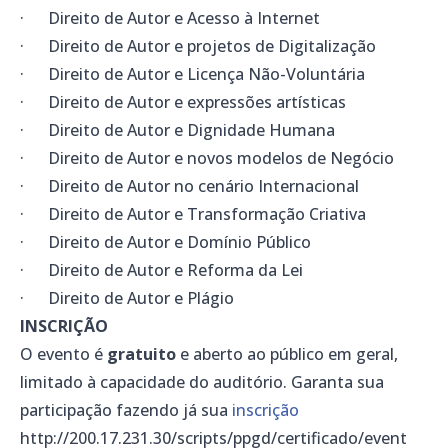
· Direito de Autor e Acesso à Internet
· Direito de Autor e projetos de Digitalização
· Direito de Autor e Licença Não-Voluntária
· Direito de Autor e expressões artísticas
· Direito de Autor e Dignidade Humana
· Direito de Autor e novos modelos de Negócio
· Direito de Autor no cenário Internacional
· Direito de Autor e Transformação Criativa
· Direito de Autor e Domínio Público
· Direito de Autor e Reforma da Lei
· Direito de Autor e Plágio
INSCRIÇÃO
O evento é
gratuito
e aberto ao público em geral,
limitado à capacidade do auditório. Garanta sua
participação fazendo já sua
inscrição
http://200.17.231.30/scripts/ppgd/certificado/event