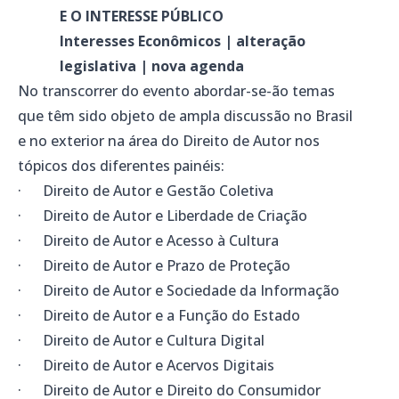
E O INTERESSE PÚBLICO
Interesses Econômicos | alteração
legislativa | nova agenda
No transcorrer do evento abordar-se-ão temas
que têm sido objeto de ampla discussão no Brasil
e no exterior na área do Direito de Autor nos
tópicos dos diferentes painéis:
· Direito de Autor e Gestão Coletiva
· Direito de Autor e Liberdade de Criação
· Direito de Autor e Acesso à Cultura
· Direito de Autor e Prazo de Proteção
· Direito de Autor e Sociedade da Informação
· Direito de Autor e a Função do Estado
· Direito de Autor e Cultura Digital
· Direito de Autor e Acervos Digitais
· Direito de Autor e Direito do Consumidor