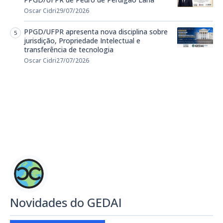
Oscar Cidri
29/07/2026
PPGD/UFPR apresenta nova disciplina sobre
jurisdição, Propriedade Intelectual e
transferência de tecnologia
Oscar Cidri
27/07/2026
Novidades do GEDAI