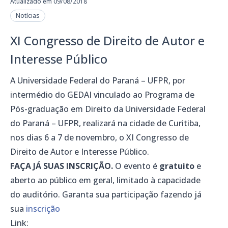
Atualizado em 09/08/2018
Notícias
XI Congresso de Direito de Autor e
Interesse Público
A Universidade Federal do Paraná – UFPR, por
intermédio do GEDAI vinculado ao Programa de
Pós-graduação em Direito da Universidade Federal
do Paraná – UFPR, realizará na cidade de Curitiba,
nos dias 6 a 7 de novembro, o XI Congresso de
Direito de Autor e Interesse Público.
FAÇA JÁ SUAS INSCRIÇÃO.
O evento é
gratuito
e
aberto ao público em geral, limitado à capacidade
do auditório. Garanta sua participação fazendo já
sua
inscrição
Link: