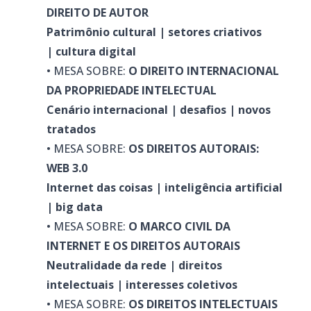
DIREITO DE AUTOR
Patrimônio cultural | setores criativos
| cultura digital
• MESA SOBRE:
O DIREITO INTERNACIONAL
DA PROPRIEDADE INTELECTUAL
Cenário internacional | desafios | novos
tratados
• MESA SOBRE:
OS DIREITOS AUTORAIS:
WEB 3.0
Internet das coisas | inteligência artificial
| big data
• MESA SOBRE:
O MARCO CIVIL DA
INTERNET E OS DIREITOS AUTORAIS
Neutralidade da rede | direitos
intelectuais | interesses coletivos
• MESA SOBRE:
OS DIREITOS INTELECTUAIS