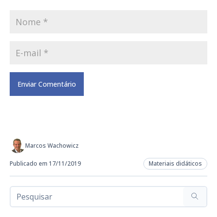
Marcos Wachowicz
Publicado em 17/11/2019
Materiais didáticos