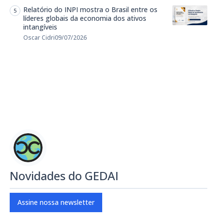
Relatório do INPI mostra o Brasil entre os
líderes globais da economia dos ativos
intangíveis
Oscar Cidri
09/07/2026
Novidades do GEDAI
Assine nossa newsletter