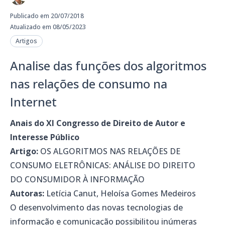
Publicado em 20/07/2018
Atualizado em 08/05/2023
Artigos
Analise das funções dos algoritmos
nas relações de consumo na
Internet
Anais do XI Congresso de Direito de Autor e
Interesse Público
Artigo:
OS ALGORITMOS NAS RELAÇÕES DE
CONSUMO ELETRÔNICAS: ANÁLISE DO DIREITO
DO CONSUMIDOR À INFORMAÇÃO
Autoras:
Letícia Canut, Heloísa Gomes Medeiros
O desenvolvimento das novas tecnologias de
informação e comunicação possibilitou inúmeras