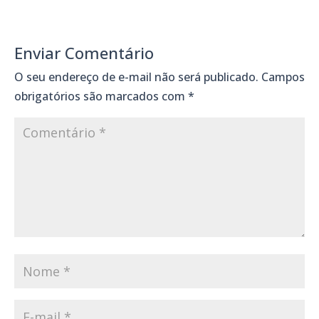
Enviar Comentário
O seu endereço de e-mail não será publicado.
Campos
obrigatórios são marcados com
*