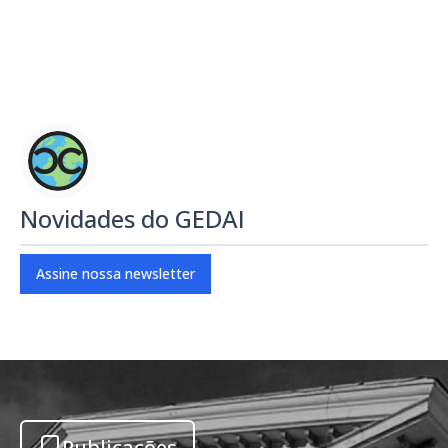
Novidades do GEDAI
Assine nossa newsletter
Publicações