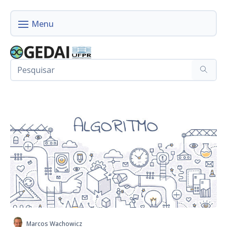
Marcos Wachowicz