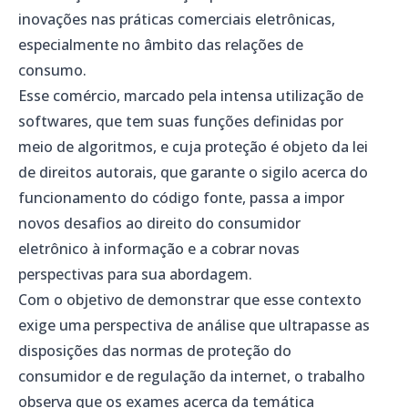
inovações nas práticas comerciais eletrônicas,
especialmente no âmbito das relações de
consumo.
Esse comércio, marcado pela intensa utilização de
softwares, que tem suas funções definidas por
meio de algoritmos, e cuja proteção é objeto da lei
de direitos autorais, que garante o sigilo acerca do
funcionamento do código fonte, passa a impor
novos desafios ao direito do consumidor
eletrônico à informação e a cobrar novas
perspectivas para sua abordagem.
Com o objetivo de demonstrar que esse contexto
exige uma perspectiva de análise que ultrapasse as
disposições das normas de proteção do
consumidor e de regulação da internet, o trabalho
observa que os exames acerca da temática