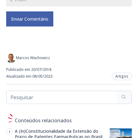
Marcos Wachowicz
Publicado em 20/07/2018
Atualizado em 08/05/2023
Artigos
Conteúdos relacionados
A (In)Constitucionalidade da Extensão do
Prazo de Patentes Farmacêuticas no Brasil: