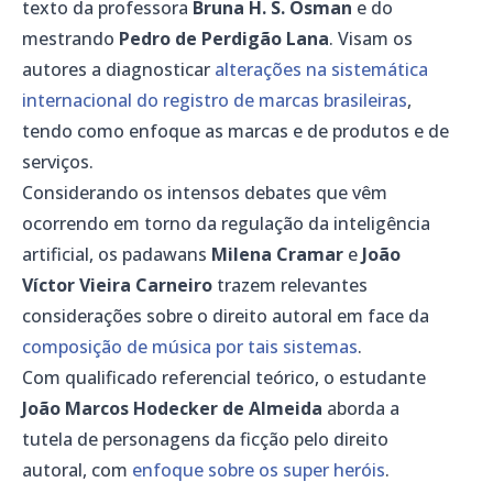
texto da professora
Bruna H. S. Osman
e do
mestrando
Pedro de Perdigão Lana
. Visam os
autores a diagnosticar
alterações na sistemática
internacional do registro de marcas brasileiras
,
tendo como enfoque as marcas e de produtos e de
serviços.
Considerando os intensos debates que vêm
ocorrendo em torno da regulação da inteligência
artificial, os padawans
Milena Cramar
e
João
Víctor Vieira Carneiro
trazem relevantes
considerações sobre o direito autoral em face da
composição de música por tais sistemas
.
Com qualificado referencial teórico, o estudante
João Marcos Hodecker de Almeida
aborda a
tutela de personagens da ficção pelo direito
autoral, com
enfoque sobre os super heróis
.