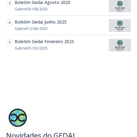
Boletim Gedai Agosto 2025
Gabriel
01/08/2025
Boletim Gedai Junho 2025
Gabriel
13/06/2025
Boletim Gedai Fevereiro 2025
Gabriel
01/02/2025
Novidades do GEDAI