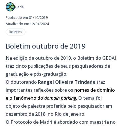
Gedai
Publicado em 01/10/2019
Atualizado em 12/04/2024
Boletins
Boletim outubro de 2019
Na edição de outubro de 2019, o Boletim do GEDAI
traz cinco publicações de seus pesquisadores de
graduação e pós-graduação.
O doutorando
Rangel Oliveira Trindade
traz
importantes reflexões sobre os
nomes de domínio
e o fenômeno do
domain parking.
O tema foi
objeto de palestra proferida pelo pesquisador em
dezembro de 2018, no Rio de Janeiro.
O Protocolo de Madri é abordado com maestria no