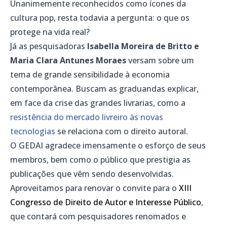
Unanimemente reconhecidos como ícones da
cultura pop, resta todavia a pergunta: o que os
protege na vida real?
Já as pesquisadoras
Isabella Moreira de Britto e
Maria Clara Antunes Moraes
versam sobre um
tema de grande sensibilidade à economia
contemporânea. Buscam as graduandas explicar,
em face da crise das grandes livrarias, como a
resistência do mercado livreiro às novas
tecnologias
se relaciona com o direito autoral.
O GEDAI agradece imensamente o esforço de seus
membros, bem como o público que prestigia as
publicações que vêm sendo desenvolvidas.
Aproveitamos para renovar o convite para o
XIII
Congresso de Direito de Autor e Interesse Público
,
que contará com pesquisadores renomados e