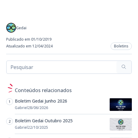
Gedai
Publicado em 01/10/2019
Atualizado em 12/04/2024
Boletins
Conteúdos relacionados
Boletim Gedai Junho 2026
Gabriel
28/06/2026
Boletim Gedai Outubro 2025
Gabriel
22/10/2025