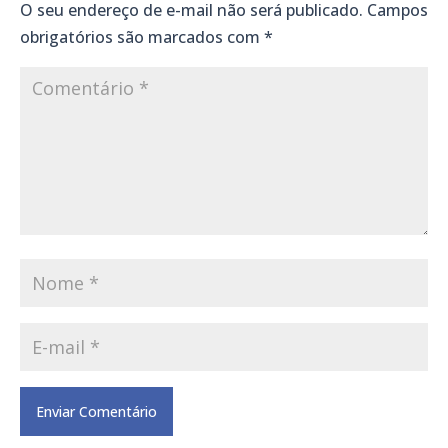
O seu endereço de e-mail não será publicado.
Campos
obrigatórios são marcados com
*