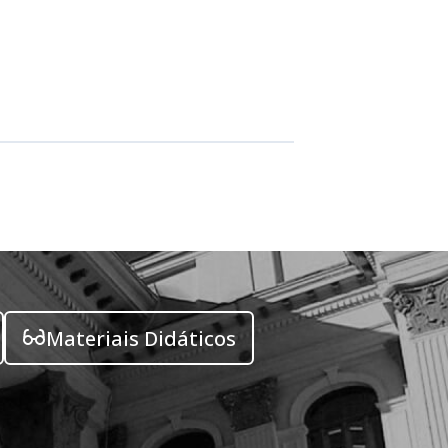
Materiais Didáticos