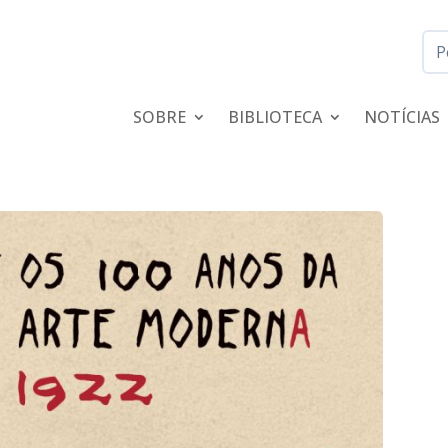
SOBRE
BIBLIOTECA
NOTÍCIAS