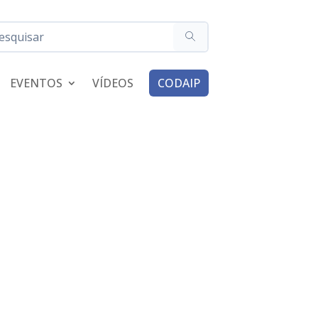
EVENTOS
VÍDEOS
CODAIP