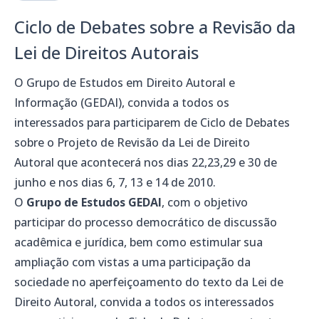
Ciclo de Debates sobre a Revisão da
Lei de Direitos Autorais
O Grupo de Estudos em Direito Autoral e
Informação (GEDAI), convida a todos os
interessados para participarem de Ciclo de Debates
sobre o Projeto de Revisão da Lei de Direito
Autoral que acontecerá nos dias 22,23,29 e 30 de
junho e nos dias 6, 7, 13 e 14 de 2010.
O
Grupo de Estudos GEDAI
, com o objetivo
participar do processo democrático de discussão
acadêmica e jurídica, bem como estimular sua
ampliação com vistas a uma participação da
sociedade no aperfeiçoamento do texto da Lei de
Direito Autoral, convida a todos os interessados