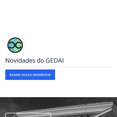
Novidades do GEDAI
Assine nossa newsletter