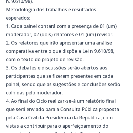
n. 9.610/98).
Metodologia dos trabalhos e resultados
esperados:
1. Cada painel contará com a presença de 01 (um)
moderador, 02 (dois) relatores e 01 (um) revisor.
2. Os relatores que irão apresentar uma análise
comparativa entre o que dispõe a Lei n 9.610/98,
com o texto do projeto de revisão.
3. Os debates e discussões serão abertos aos
participantes que se fizerem presentes em cada
painel, sendo que as sugestões e conclusões serão
colhidas pelo moderador.
4. Ao final do Ciclo realizar-se-á um relatório final
que será enviado para a Consulta Pública proposta
pela Casa Civil da Presidência da República, com
vistas a contribuir para o aperfeiçoamento do