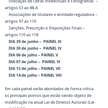
Utilização de Obras Intelectuais e Fonogramas –
artigos 53 ao 88-A
Associações de titulares e entidade reguladora –
artigos 97 ao 110
Sanções, Prescrição e Disposições Finais –
artigos 110 ao 118
DIA 29 de junho – PAINEL III
DIA 30 de junho – PAINEL IV
DIA 06 de julho – PAINEL V
DIA 07 de julho – PAINEL VI
DIA 13 de julho – PAINEL VII
DIA 14 de julho – PAINEL VIII
Em cada painel serão abordados de forma crítica
os principais pontos que estão sendo objeto de
modificação na atual Lei de Direitos Autorais (Lei