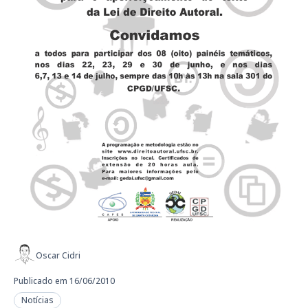
Oscar Cidri
Publicado em 16/06/2010
Notícias