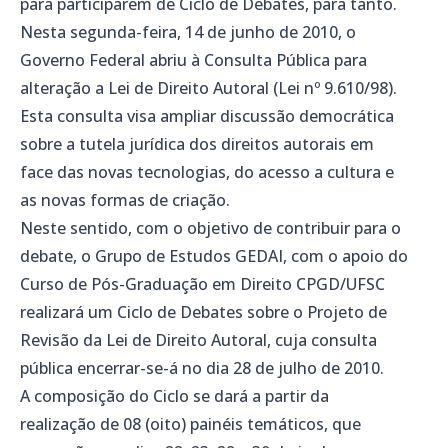
para participarem de Ciclo de Debates, para tanto.
Nesta segunda-feira, 14 de junho de 2010, o
Governo Federal abriu à Consulta Pública para
alteração a Lei de Direito Autoral (Lei nº 9.610/98).
Esta consulta visa ampliar discussão democrática
sobre a tutela jurídica dos direitos autorais em
face das novas tecnologias, do acesso a cultura e
as novas formas de criação.
Neste sentido, com o objetivo de contribuir para o
debate, o Grupo de Estudos GEDAI, com o apoio do
Curso de Pós-Graduação em Direito CPGD/UFSC
realizará um Ciclo de Debates sobre o Projeto de
Revisão da Lei de Direito Autoral, cuja consulta
pública encerrar-se-á no dia 28 de julho de 2010.
A composição do Ciclo se dará a partir da
realização de 08 (oito) painéis temáticos, que