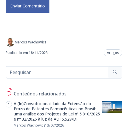
Marcos Wachowicz
Publicado em 18/11/2023
Artigos
Conteúdos relacionados
A (In)Constitucionalidade da Extensão do
Prazo de Patentes Farmacêuticas no Brasil:
uma análise dos Projetos de Lei nº 5.810/2025
e nº 32/2026 à luz da ADI 5.529/DF
Marcos Wachowicz
13/07/2026