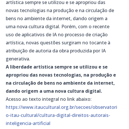
artística sempre se utilizou e se apropriou das
novas tecnologias na produção e na circulação de
bens no ambiente da internet, dando origem a
uma nova cultura digital. Porém, com o recente
uso de aplicativos de IA no processo de criação
artística, novas questões surgiram no tocante à
atribuição de autoria da obra produzida por IA
generativa.
A liberdade artística sempre se utilizou e se
apropriou das novas tecnologias, na produção e
na circulação de bens no ambiente da internet,
dando origem a uma nova cultura digital.
Acesso ao texto integral no link abaixo:
https://www.itaucultural.org.br/secoes/observatori
o-itau-cultural/cultura-digital-direitos-autorais-
inteligencia-artificial