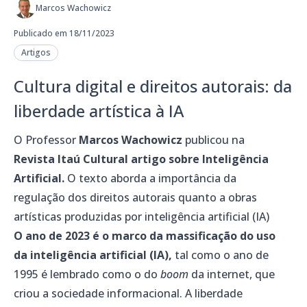
Marcos Wachowicz
Publicado em 18/11/2023
Artigos
Cultura digital e direitos autorais: da
liberdade artística à IA
O Professor
Marcos Wachowicz
publicou na
Revista Itaú Cultural artigo sobre Inteligência
Artificial.
O texto aborda a importância da
regulação dos direitos autorais quanto a obras
artísticas produzidas por inteligência artificial (IA)
O ano de 2023 é o marco da massificação do uso
da inteligência artificial (IA),
tal como o ano de
1995 é lembrado como o do
boom
da internet, que
criou a sociedade informacional. A liberdade