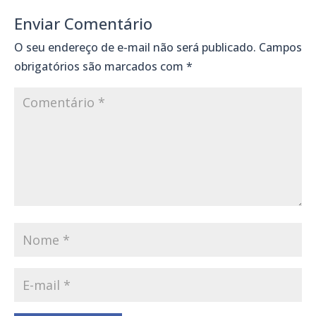
Enviar Comentário
O seu endereço de e-mail não será publicado.
Campos
obrigatórios são marcados com
*