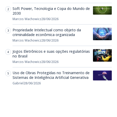
Soft Power, Tecnologia e Copa do Mundo de
2030
Marcos Wachowicz
28/06/2026
Propriedade Intelectual como objeto da
criminalidade econômica organizada
Marcos Wachowicz
28/06/2026
Jogos Eletrônicos e suas opções regulatórias
no Brasil
Marcos Wachowicz
28/06/2026
Uso de Obras Protegidas no Treinamento de
Sistemas de Inteligência Artificial Generativa
Gabriel
28/06/2026