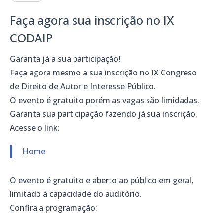
Faça agora sua inscrição no IX
CODAIP
Garanta já a sua participa
ção!
Faça agora mesmo a sua inscrição no IX Congreso
de Direito de Autor e Interesse Público.
O evento é gratuito porém as vagas s
ão limidadas.
Garanta sua participação fazendo já sua inscrição.
Acesse o link:
Home
O evento é gratuito e aberto ao público em geral,
limitado à capacidade do auditório.
Confira a programa
ção: