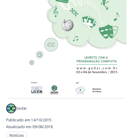
Gedai
Publicado em 14/10/2015
Atualizado em 09/08/2018
Notícias