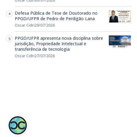
Oscar Cidri
30/07/2026
Defesa Pública de Tese de Doutorado no
PPGD/UFPR de Pedro de Perdigão Lana
Oscar Cidri
29/07/2026
PPGD/UFPR apresenta nova disciplina sobre
jurisdição, Propriedade Intelectual e
transferência de tecnologia
Oscar Cidri
27/07/2026