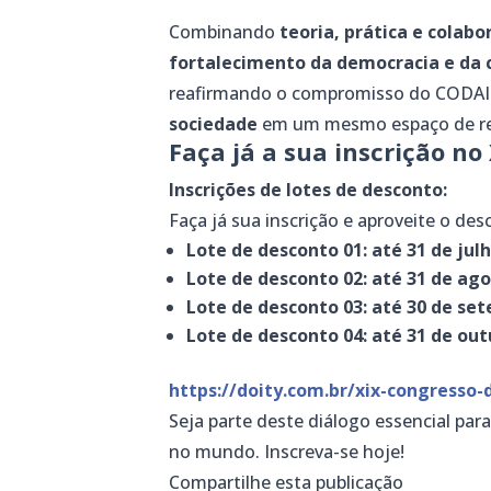
Combinando
teoria, prática e colab
fortalecimento da democracia e da 
reafirmando o compromisso do CODA
sociedade
em um mesmo espaço de refl
Faça já a sua inscrição no
Inscrições de lotes de desconto:
Faça já sua inscrição e aproveite o des
Lote de desconto 01: até 31 de julh
Lote de desconto 02: até 31 de ago
Lote de desconto 03: até 30 de set
Lote de desconto 04: até 31 de out
https://doity.com.br/xix-congresso-
Seja parte deste diálogo essencial para
no mundo. Inscreva-se hoje!
Compartilhe esta publicação