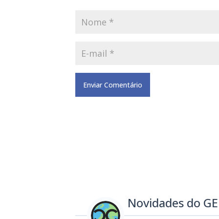
Novidades do G