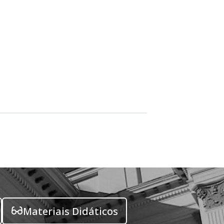
Materiais Didáticos