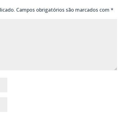
licado.
Campos obrigatórios são marcados com
*