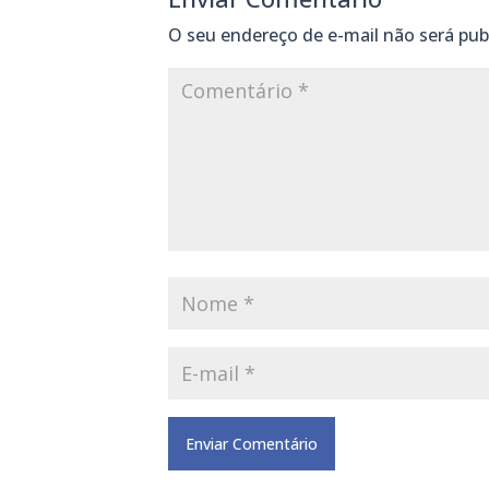
O seu endereço de e-mail não será pub