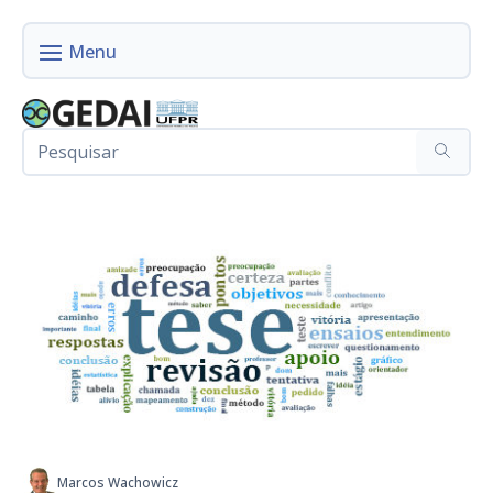
Marcos Wachowicz