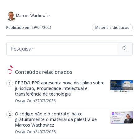
Marcos Wachowicz
Publicado em 29/04/2021
Materiais didáticos
Conteúdos relacionados
PPGD/UFPR apresenta nova disciplina sobre
jurisdição, Propriedade Intelectual e
transferência de tecnologia
Oscar Cidri
27/07/2026
O código não é o contrato: baixe
gratuitamente o material da palestra de
Marcos Wachowicz
Oscar Cidri
24/07/2026