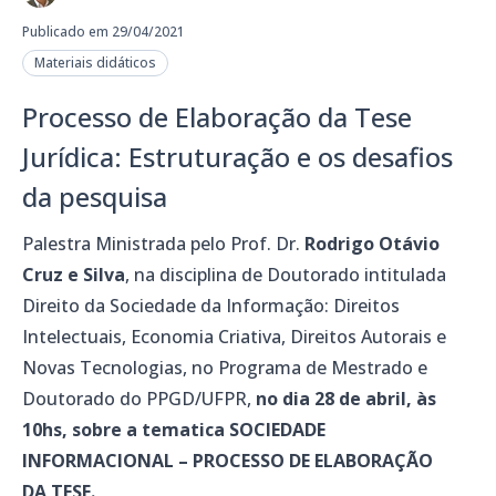
Publicado em 29/04/2021
Materiais didáticos
Processo de Elaboração da Tese
Jurídica: Estruturação e os desafios
da pesquisa
Palestra Ministrada pelo Prof. Dr.
Rodrigo Otávio
Cruz e Silva
, na disciplina de Doutorado intitulada
Direito da Sociedade da Informação: Direitos
Intelectuais, Economia Criativa, Direitos Autorais e
Novas Tecnologias, no Programa de Mestrado e
Doutorado do PPGD/UFPR,
no dia 28 de abril, às
10hs, sobre a tematica SOCIEDADE
INFORMACIONAL – PROCESSO DE ELABORAÇÃO
DA TESE.