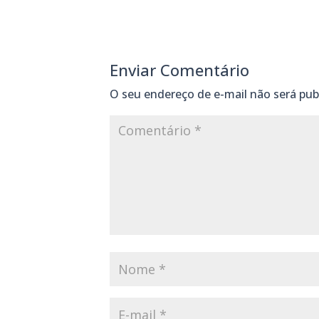
Enviar Comentário
O seu endereço de e-mail não será pub