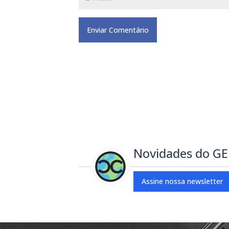
Novidades do G
Assine nossa newsletter