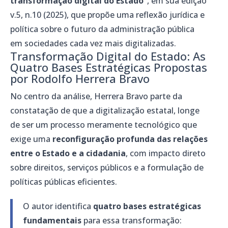
transformação digital do Estado”
, em sua edição
v.5, n.10 (2025), que propõe uma reflexão jurídica e
política sobre o futuro da administração pública
em sociedades cada vez mais digitalizadas.
Transformação Digital do Estado: As
Quatro Bases Estratégicas Propostas
por Rodolfo Herrera Bravo
No centro da análise, Herrera Bravo parte da
constatação de que a digitalização estatal, longe
de ser um processo meramente tecnológico que
exige uma
reconfiguração profunda das relações
entre o Estado e a cidadania
, com impacto direto
sobre direitos, serviços públicos e a formulação de
políticas públicas eficientes.
O autor identifica
quatro bases estratégicas
fundamentais
para essa transformação: