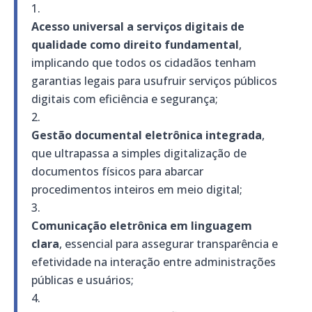
Acesso universal a serviços digitais de
qualidade como direito fundamental
,
implicando que todos os cidadãos tenham
garantias legais para usufruir serviços públicos
digitais com eficiência e segurança;
Gestão documental eletrônica integrada
,
que ultrapassa a simples digitalização de
documentos físicos para abarcar
procedimentos inteiros em meio digital;
Comunicação eletrônica em linguagem
clara
, essencial para assegurar transparência e
efetividade na interação entre administrações
públicas e usuários;