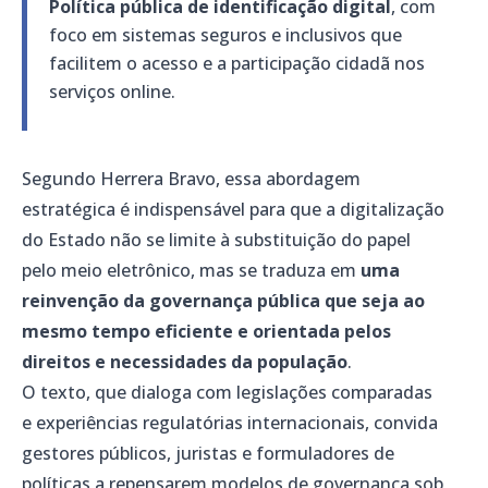
Política pública de identificação digital
, com
foco em sistemas seguros e inclusivos que
facilitem o acesso e a participação cidadã nos
serviços online.
Segundo Herrera Bravo, essa abordagem
estratégica é indispensável para que a digitalização
do Estado não se limite à substituição do papel
pelo meio eletrônico, mas se traduza em
uma
reinvenção da governança pública que seja ao
mesmo tempo eficiente e orientada pelos
direitos e necessidades da população
.
O texto, que dialoga com legislações comparadas
e experiências regulatórias internacionais, convida
gestores públicos, juristas e formuladores de
políticas a repensarem modelos de governança sob