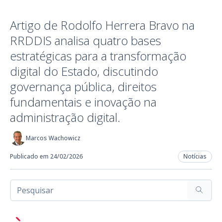
Artigo de Rodolfo Herrera Bravo na
RRDDIS analisa quatro bases
estratégicas para a transformação
digital do Estado, discutindo
governança pública, direitos
fundamentais e inovação na
administração digital.
Marcos Wachowicz
Publicado em 24/02/2026
Notícias