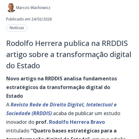
Marcos Wachowicz
Publicado em 24/02/2026
Notícias
Rodolfo Herrera publica na RRDDIS
artigo sobre a transformação digital
do Estado
Novo artigo na RRDDIS analisa fundamentos
estratégicos da transformação digital do
Estado
A
Revista Rede de Direito Digital, Intelectual e
Sociedade (RRDDIS)
acaba de publicar um estudo
inovador do
prof.
Rodolfo Herrera Bravo
intitulado
“Quatro bases estratégicas para a