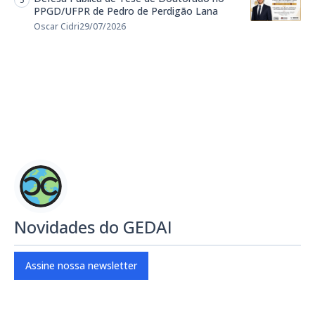
PPGD/UFPR de Pedro de Perdigão Lana
Oscar Cidri
29/07/2026
Novidades do GEDAI
Assine nossa newsletter