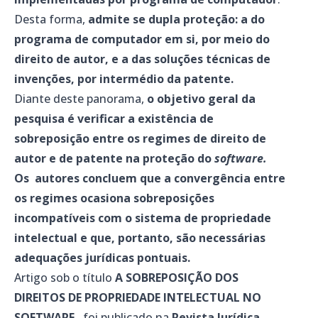
Desta forma,
admite se dupla proteção: a do
programa de computador em si, por meio do
direito de autor, e a das soluções técnicas de
invenções, por intermédio da patente.
Diante deste panorama,
o objetivo geral da
pesquisa é verificar a existência de
sobreposição entre os regimes de direito de
autor e de patente na proteção do
software.
Os autores concluem que a convergência entre
os regimes ocasiona sobreposições
incompatíveis com o sistema de propriedade
intelectual e que, portanto, são necessárias
adequações jurídicas pontuais.
Artigo sob o título
A SOBREPOSIÇÃO DOS
DIREITOS DE PROPRIEDADE INTELECTUAL NO
SOFTWARE
, foi publicado na
Revista Jurídica