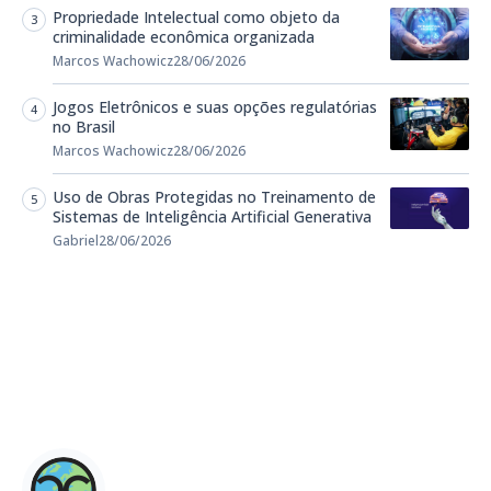
Propriedade Intelectual como objeto da
criminalidade econômica organizada
Marcos Wachowicz
28/06/2026
Jogos Eletrônicos e suas opções regulatórias
no Brasil
Marcos Wachowicz
28/06/2026
Uso de Obras Protegidas no Treinamento de
Sistemas de Inteligência Artificial Generativa
Gabriel
28/06/2026