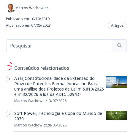
Marcos Wachowicz
Publicado em 10/10/2019
Atualizado em 04/05/2023
Artigos
Conteúdos relacionados
A (In)Constitucionalidade da Extensão do
Prazo de Patentes Farmacêuticas no Brasil:
uma análise dos Projetos de Lei nº 5.810/2025
e nº 32/2026 à luz da ADI 5.529/DF
Marcos Wachowicz
13/07/2026
Soft Power, Tecnologia e Copa do Mundo de
2030
Marcos Wachowicz
28/06/2026