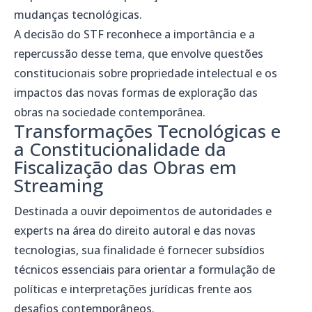
mudanças tecnológicas.
A decisão do STF reconhece a importância e a
repercussão desse tema, que envolve questões
constitucionais sobre propriedade intelectual e os
impactos das novas formas de exploração das
obras na sociedade contemporânea.
Transformações Tecnológicas e
a Constitucionalidade da
Fiscalização das Obras em
Streaming
Destinada a ouvir depoimentos de autoridades e
experts na área do direito autoral e das novas
tecnologias, sua finalidade é fornecer subsídios
técnicos essenciais para orientar a formulação de
políticas e interpretações jurídicas frente aos
desafios contemporâneos.