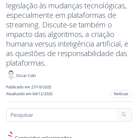
legislação às mudanças tecnológicas,
especialmente em plataformas de
streaming. Discute-se também o
impacto das algoritmos, a criação
humana versus inteligência artificial, e
as questões de responsabilidade das
plataformas.
Oscar Cidri
Publicado em 27/10/2025
Atualizado em 04/12/2025
Notícias