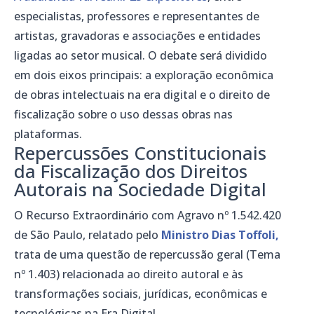
especialistas, professores e representantes de
artistas, gravadoras e associações e entidades
ligadas ao setor musical. O debate será dividido
em dois eixos principais: a exploração econômica
de obras intelectuais na era digital e o direito de
fiscalização sobre o uso dessas obras nas
plataformas.
Repercussões Constitucionais
da Fiscalização dos Direitos
Autorais na Sociedade Digital
O Recurso Extraordinário com Agravo nº 1.542.420
de São Paulo, relatado pelo
Ministro Dias Toffoli,
trata de uma questão de repercussão geral (Tema
nº 1.403) relacionada ao direito autoral e às
transformações sociais, jurídicas, econômicas e
tecnológicas na Era Digital.