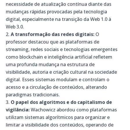
necessidade de atualização contínua diante das
mudanças rápidas provocadas pela tecnologia
digital, especialmente na transição da Web 1.0 à
Web 3.0.
A transformação das redes digitais:
O
professor destacou que as plataformas de
streaming, redes sociais e tecnologias emergentes
como blockchain e inteligência artificial refletem
uma profunda mudança na estrutura de
visibilidade, autoria e criação cultural na sociedade
digital. Esses sistemas modulam e controlam o
acesso e a circulação de conteúdos, alterando
paradigmas tradicionais.
O papel dos algoritmos e do capitalismo de
vigilância:
Wachowicz abordou como plataformas
utilizam sistemas algorítmicos para organizar e
limitar a visibilidade dos conteúdos, operando de