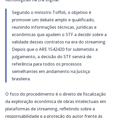
Segundo o ministro Toffoli, o objetivo é
promover um debate amplo e qualificado,
reunindo informações técnicas, jurídicas e
econômicas que ajudem o STF a decidir sobre a
validade desses contratos na era do streaming.
Depois que o ARE 1542420 for submetido a
julgamento, a decisão do STF servirá de
referência para todos os processos
semelhantes em andamento na Justiça
brasileira.
O foco do procedimento é o direito de fiscalização
da exploração econômica de obras intelectuais em
plataformas de streaming, refletindo sobre a
responsabilidade e a proteção do autor frente às