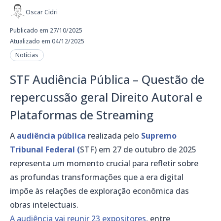
Oscar Cidri
Publicado em 27/10/2025
Atualizado em 04/12/2025
Notícias
STF Audiência Pública – Questão de
repercussão geral Direito Autoral e
Plataformas de Streaming
A
audiência pública
realizada pelo
Supremo
Tribunal Federal (
STF) em 27 de outubro de 2025
representa um momento crucial para refletir sobre
as profundas transformações que a era digital
impõe às relações de exploração econômica das
obras intelectuais.
A audiência vai reunir 23 expositores
, entre