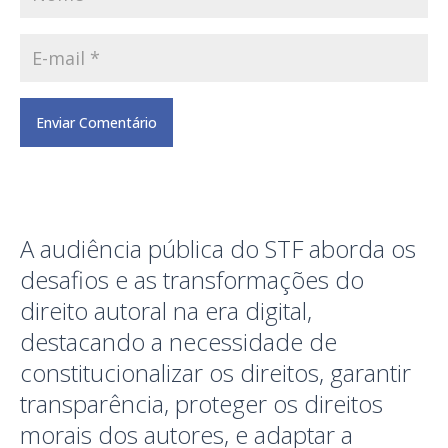
A audiência pública do STF aborda os
desafios e as transformações do
direito autoral na era digital,
destacando a necessidade de
constitucionalizar os direitos, garantir
transparência, proteger os direitos
morais dos autores, e adaptar a