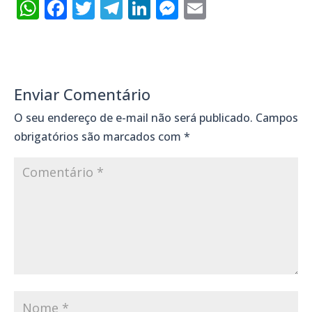
WhatsApp
Facebook
Twitter
Telegram
LinkedIn
Messenger
Email
Enviar Comentário
O seu endereço de e-mail não será publicado.
Campos
obrigatórios são marcados com
*