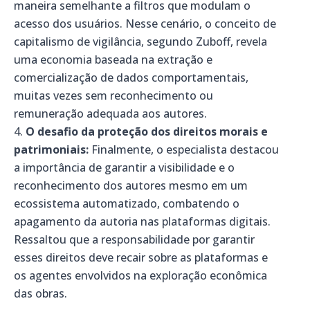
maneira semelhante a filtros que modulam o
acesso dos usuários. Nesse cenário, o conceito de
capitalismo de vigilância, segundo Zuboff, revela
uma economia baseada na extração e
comercialização de dados comportamentais,
muitas vezes sem reconhecimento ou
remuneração adequada aos autores.
O desafio da proteção dos direitos morais e
patrimoniais:
Finalmente, o especialista destacou
a importância de garantir a visibilidade e o
reconhecimento dos autores mesmo em um
ecossistema automatizado, combatendo o
apagamento da autoria nas plataformas digitais.
Ressaltou que a responsabilidade por garantir
esses direitos deve recair sobre as plataformas e
os agentes envolvidos na exploração econômica
das obras.