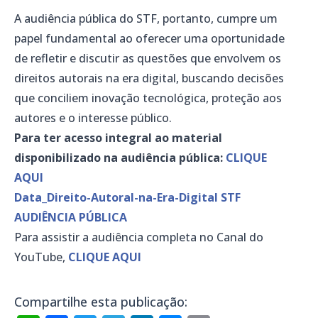
A audiência pública do STF, portanto, cumpre um
papel fundamental ao oferecer uma oportunidade
de refletir e discutir as questões que envolvem os
direitos autorais na era digital, buscando decisões
que conciliem inovação tecnológica, proteção aos
autores e o interesse público.
Para ter acesso integral ao material
disponibilizado na audiência pública:
CLIQUE
AQUI
Data_Direito-Autoral-na-Era-Digital STF
AUDIÊNCIA PÚBLICA
Para assistir a audiência completa no Canal do
YouTube,
CLIQUE AQUI
Compartilhe esta publicação: