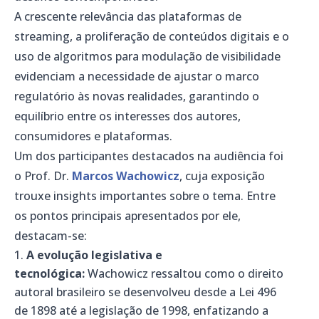
A crescente relevância das plataformas de
streaming, a proliferação de conteúdos digitais e o
uso de algoritmos para modulação de visibilidade
evidenciam a necessidade de ajustar o marco
regulatório às novas realidades, garantindo o
equilíbrio entre os interesses dos autores,
consumidores e plataformas.
Um dos participantes destacados na audiência foi
o Prof. Dr.
Marcos Wachowicz
, cuja exposição
trouxe insights importantes sobre o tema. Entre
os pontos principais apresentados por ele,
destacam-se:
A evolução legislativa e
tecnológica:
Wachowicz ressaltou como o direito
autoral brasileiro se desenvolveu desde a Lei 496
de 1898 até a legislação de 1998, enfatizando a