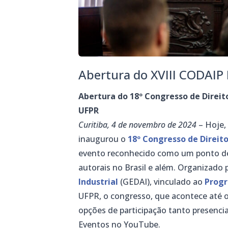
Abertura do XVIII CODAIP D
Abertura do 18º Congresso de Direit
UFPR
Curitiba, 4 de novembro de 2024
– Hoje,
inaugurou o
18º Congresso de Direito
evento reconhecido como um ponto de 
autorais no Brasil e além. Organizado 
Industrial
(GEDAI), vinculado ao
Progr
UFPR, o congresso, que acontece até o
opções de participação tanto presenci
Eventos no YouTube.