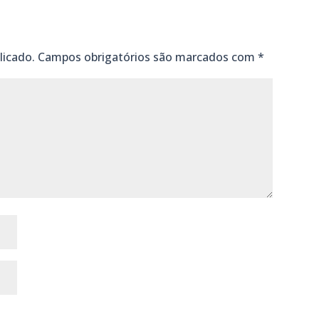
licado.
Campos obrigatórios são marcados com
*