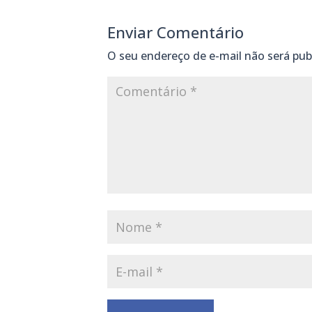
Enviar Comentário
O seu endereço de e-mail não será pub