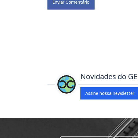
Novidades do G
Assine nossa newsletter