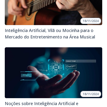
18/11/2024
Inteligência Artificial, Vilã ou Mocinha para o
Mercado do Entretenimento na Área Musical
18/11/2024
Noções sobre Inteligência Artificial e