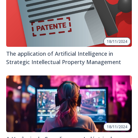
18/11/2024
The application of Artificial Intelligence in
Strategic Intellectual Property Management
18/11/2024