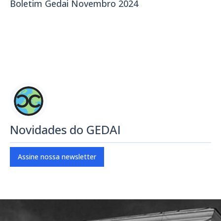
Boletim Gedai Novembro 2024
Novidades do GEDAI
Assine nossa newsletter