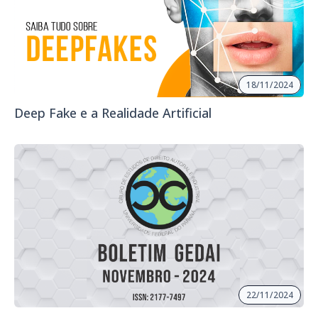
18/11/2024
Deep Fake e a Realidade Artificial
22/11/2024