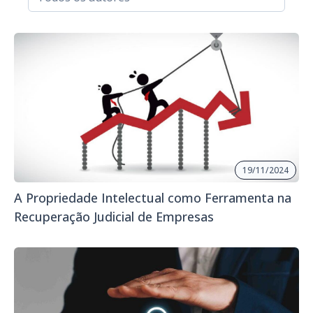
19/11/2024
A Propriedade Intelectual como Ferramenta na
Recuperação Judicial de Empresas