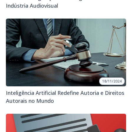
Indústria Audiovisual
18/11/2024
Inteligência Artificial Redefine Autoria e Direitos
Autorais no Mundo