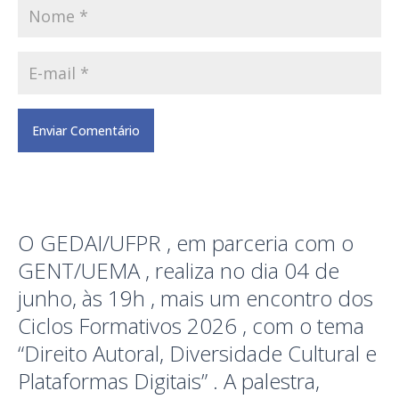
O GEDAI/UFPR , em parceria com o
GENT/UEMA , realiza no dia 04 de
junho, às 19h , mais um encontro dos
Ciclos Formativos 2026 , com o tema
“Direito Autoral, Diversidade Cultural e
Plataformas Digitais” . A palestra,