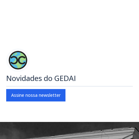
Novidades do GEDAI
Assine nossa newsletter