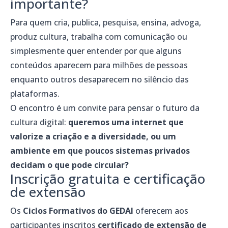
importante?
Para quem cria, publica, pesquisa, ensina, advoga,
produz cultura, trabalha com comunicação ou
simplesmente quer entender por que alguns
conteúdos aparecem para milhões de pessoas
enquanto outros desaparecem no silêncio das
plataformas.
O encontro é um convite para pensar o futuro da
cultura digital:
queremos uma internet que
valorize a criação e a diversidade, ou um
ambiente em que poucos sistemas privados
decidam o que pode circular?
Inscrição gratuita e certificação
de extensão
Os
Ciclos Formativos do GEDAI
oferecem aos
participantes inscritos
certificado de extensão de