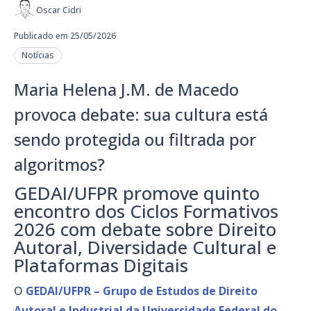
Oscar Cidri
Publicado em 25/05/2026
Notícias
Maria Helena J.M. de Macedo
provoca debate: sua cultura está
sendo protegida ou filtrada por
algoritmos?
GEDAI/UFPR promove quinto
encontro dos Ciclos Formativos
2026 com debate sobre Direito
Autoral, Diversidade Cultural e
Plataformas Digitais
O
GEDAI/UFPR – Grupo de Estudos de Direito
Autoral e Industrial da Universidade Federal do