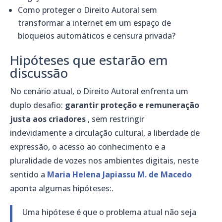
Como proteger o Direito Autoral sem
transformar a internet em um espaço de
bloqueios automáticos e censura privada?
Hipóteses que estarão em
discussão
No cenário atual, o Direito Autoral enfrenta um
duplo desafio:
garantir proteção e remuneração
justa aos criadores
, sem restringir
indevidamente a circulação cultural, a liberdade de
expressão, o acesso ao conhecimento e a
pluralidade de vozes nos ambientes digitais, neste
sentido a
Maria Helena Japiassu M. de Macedo
aponta algumas hipóteses:.
Uma hipótese é que o problema atual não seja