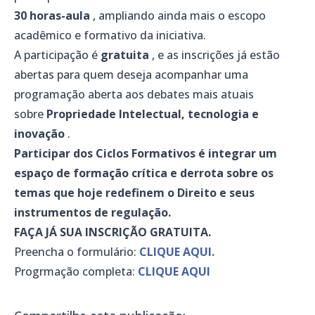
30 horas-aula
, ampliando ainda mais o escopo
acadêmico e formativo da iniciativa.
A participação é
gratuita
, e as inscrições já estão
abertas para quem deseja acompanhar uma
programação aberta aos debates mais atuais
sobre
Propriedade Intelectual, tecnologia e
inovação
.
Participar dos Ciclos Formativos é integrar um
espaço de formação crítica e derrota sobre os
temas que hoje redefinem o Direito e seus
instrumentos de regulação.
FAÇA JÁ SUA INSCRIÇÃO GRATUITA.
Preencha o formulário:
CLIQUE AQUI.
Progrmação completa:
CLIQUE AQUI