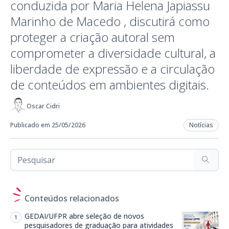
conduzida por Maria Helena Japiassu
Marinho de Macedo , discutirá como
proteger a criação autoral sem
comprometer a diversidade cultural, a
liberdade de expressão e a circulação
de conteúdos em ambientes digitais.
Oscar Cidri
Publicado em 25/05/2026
Notícias
Conteúdos relacionados
GEDAI/UFPR abre seleção de novos
pesquisadores de graduação para atividades