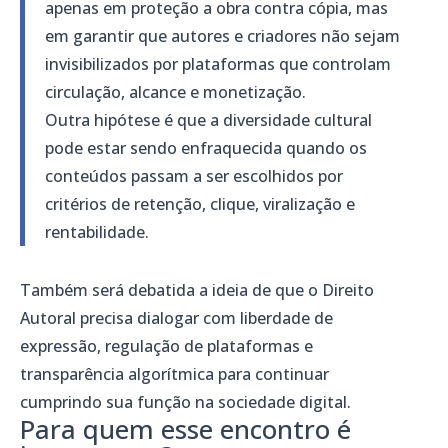
apenas em proteção a obra contra cópia, mas
em garantir que autores e criadores não sejam
invisibilizados por plataformas que controlam
circulação, alcance e monetização.
Outra hipótese é que a diversidade cultural
pode estar sendo enfraquecida quando os
conteúdos passam a ser escolhidos por
critérios de retenção, clique, viralização e
rentabilidade.
Também será debatida a ideia de que o Direito
Autoral precisa dialogar com liberdade de
expressão, regulação de plataformas e
transparência algorítmica para continuar
cumprindo sua função na sociedade digital.
Para quem esse encontro é