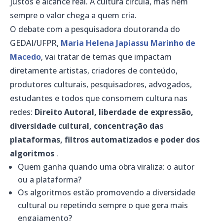
justos e alcance real. A cultura circula, mas nem
sempre o valor chega a quem cria.
O debate com a pesquisadora doutoranda do
GEDAI/UFPR,
Maria Helena Japiassu Marinho de
Macedo
, vai tratar de temas que impactam
diretamente artistas, criadores de conteúdo,
produtores culturais, pesquisadores, advogados,
estudantes e todos que consomem cultura nas
redes:
Direito Autoral, liberdade de expressão,
diversidade cultural, concentração das
plataformas, filtros automatizados e poder dos
algoritmos
.
Quem ganha quando uma obra viraliza: o autor
ou a plataforma?
Os algoritmos estão promovendo a diversidade
cultural ou repetindo sempre o que gera mais
engajamento?