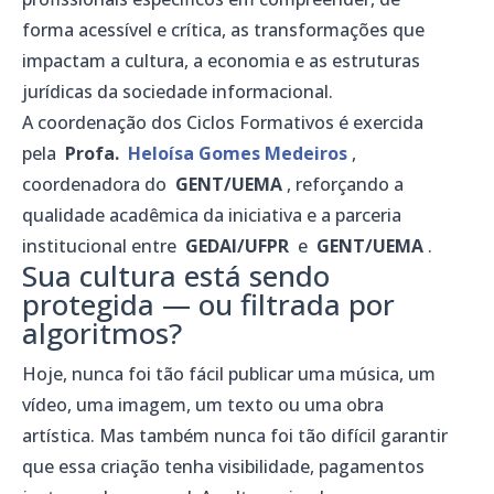
forma acessível e crítica, as transformações que
impactam a cultura, a economia e as estruturas
jurídicas da sociedade informacional.
A coordenação dos Ciclos Formativos é exercida
pela
Profa.
Heloísa Gomes Medeiros
,
coordenadora do
GENT/UEMA
, reforçando a
qualidade acadêmica da iniciativa e a parceria
institucional entre
GEDAI/UFPR
e
GENT/UEMA
.
Sua cultura está sendo
protegida — ou filtrada por
algoritmos?
Hoje, nunca foi tão fácil publicar uma música, um
vídeo, uma imagem, um texto ou uma obra
artística. Mas também nunca foi tão difícil garantir
que essa criação tenha visibilidade, pagamentos