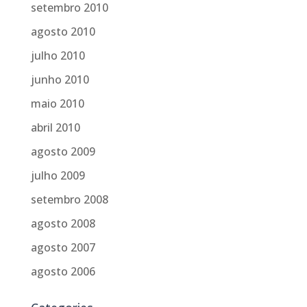
setembro 2010
agosto 2010
julho 2010
junho 2010
maio 2010
abril 2010
agosto 2009
julho 2009
setembro 2008
agosto 2008
agosto 2007
agosto 2006