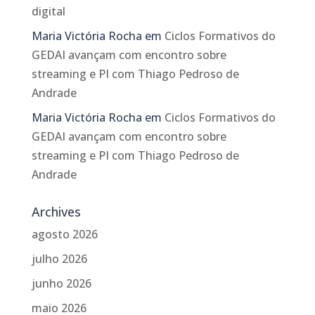
digital
Maria Victória Rocha
em
Ciclos Formativos do
GEDAI avançam com encontro sobre
streaming e PI com Thiago Pedroso de
Andrade
Maria Victória Rocha
em
Ciclos Formativos do
GEDAI avançam com encontro sobre
streaming e PI com Thiago Pedroso de
Andrade
Archives
agosto 2026
julho 2026
junho 2026
maio 2026