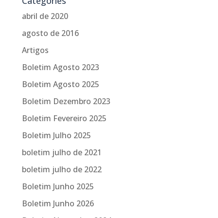
Categories
abril de 2020
agosto de 2016
Artigos
Boletim Agosto 2023
Boletim Agosto 2025
Boletim Dezembro 2023
Boletim Fevereiro 2025
Boletim Julho 2025
boletim julho de 2021
boletim julho de 2022
Boletim Junho 2025
Boletim Junho 2026