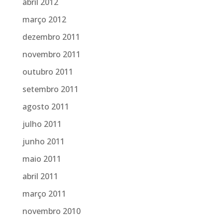
abril 2012
março 2012
dezembro 2011
novembro 2011
outubro 2011
setembro 2011
agosto 2011
julho 2011
junho 2011
maio 2011
abril 2011
março 2011
novembro 2010