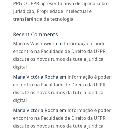
PPGD/UFPR apresenta nova disciplina sobre
jurisdição, Propriedade Intelectual e
transferência de tecnologia
Recent Comments
Marcos Wachowicz
em
Informação é poder:
encontro na Faculdade de Direito da UFPR
discute os novos rumos da tutela jurídica
digital
Maria Victória Rocha
em
Informação é poder:
encontro na Faculdade de Direito da UFPR
discute os novos rumos da tutela jurídica
digital
Maria Victória Rocha
em
Informação é poder:
encontro na Faculdade de Direito da UFPR
discute os novos rumos da tutela jurídica