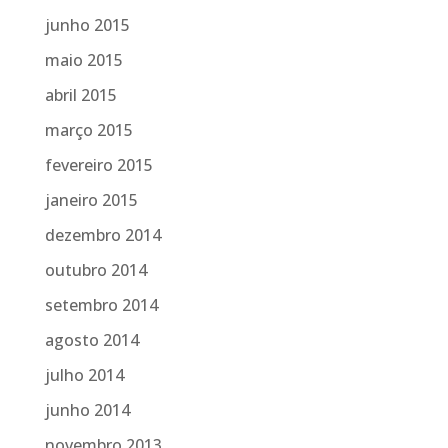
junho 2015
maio 2015
abril 2015
março 2015
fevereiro 2015
janeiro 2015
dezembro 2014
outubro 2014
setembro 2014
agosto 2014
julho 2014
junho 2014
novembro 2013