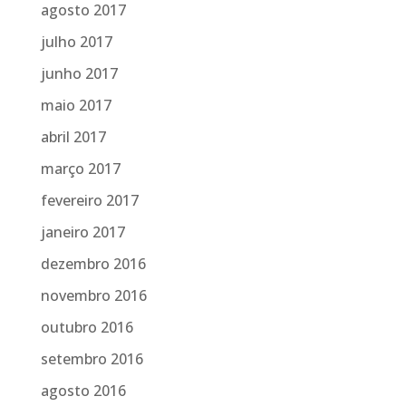
agosto 2017
julho 2017
junho 2017
maio 2017
abril 2017
março 2017
fevereiro 2017
janeiro 2017
dezembro 2016
novembro 2016
outubro 2016
setembro 2016
agosto 2016