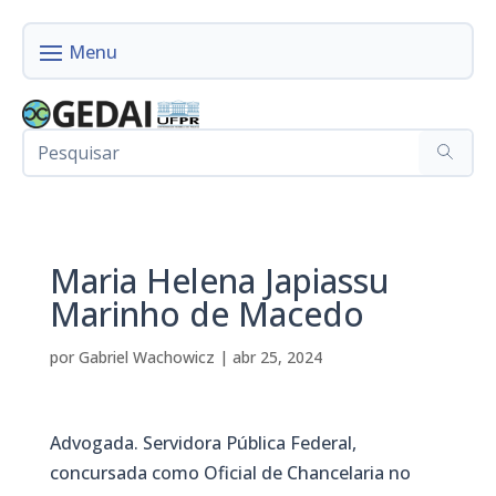
Maria Helena Japiassu
Marinho de Macedo
por
Gabriel Wachowicz
|
abr 25, 2024
Advogada. Servidora Pública Federal,
concursada como Oficial de Chancelaria no