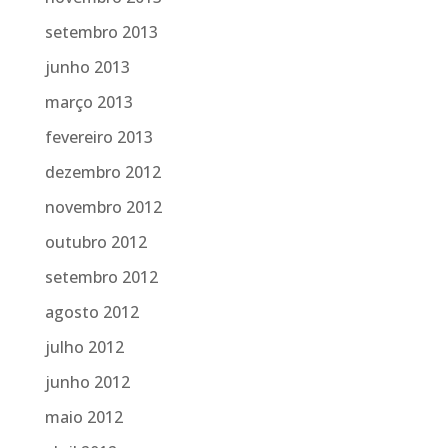
setembro 2013
junho 2013
março 2013
fevereiro 2013
dezembro 2012
novembro 2012
outubro 2012
setembro 2012
agosto 2012
julho 2012
junho 2012
maio 2012