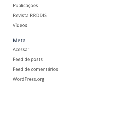
Publicações
Revista RRDDIS
Vídeos
Meta
Acessar
Feed de posts
Feed de comentários
WordPress.org