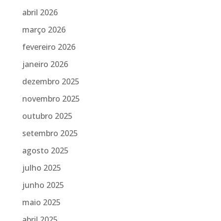
abril 2026
março 2026
fevereiro 2026
janeiro 2026
dezembro 2025
novembro 2025
outubro 2025
setembro 2025
agosto 2025
julho 2025
junho 2025
maio 2025
abril 2025