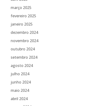
março 2025
fevereiro 2025
janeiro 2025
dezembro 2024
novembro 2024
outubro 2024
setembro 2024
agosto 2024
julho 2024
junho 2024
maio 2024
abril 2024