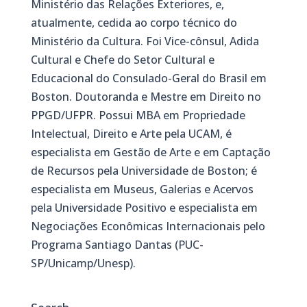
Ministério das Relações Exteriores, e,
atualmente, cedida ao corpo técnico do
Ministério da Cultura. Foi Vice-cônsul, Adida
Cultural e Chefe do Setor Cultural e
Educacional do Consulado-Geral do Brasil em
Boston. Doutoranda e Mestre em Direito no
PPGD/UFPR. Possui MBA em Propriedade
Intelectual, Direito e Arte pela UCAM, é
especialista em Gestão de Arte e em Captação
de Recursos pela Universidade de Boston; é
especialista em Museus, Galerias e Acervos
pela Universidade Positivo e especialista em
Negociações Econômicas Internacionais pelo
Programa Santiago Dantas (PUC-
SP/Unicamp/Unesp).