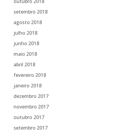
outubro 2018
setembro 2018
agosto 2018
julho 2018
junho 2018
maio 2018
abril 2018
fevereiro 2018
janeiro 2018
dezembro 2017
novembro 2017
outubro 2017
setembro 2017