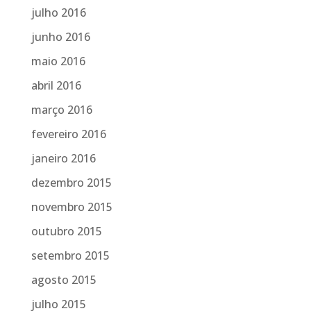
julho 2016
junho 2016
maio 2016
abril 2016
março 2016
fevereiro 2016
janeiro 2016
dezembro 2015
novembro 2015
outubro 2015
setembro 2015
agosto 2015
julho 2015