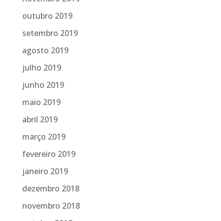
outubro 2019
setembro 2019
agosto 2019
julho 2019
junho 2019
maio 2019
abril 2019
março 2019
fevereiro 2019
janeiro 2019
dezembro 2018
novembro 2018