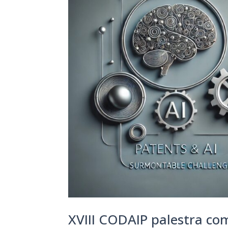
XVIII CODAIP palestra com