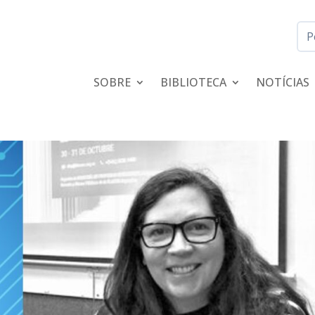
SOBRE
BIBLIOTECA
NOTÍCIAS