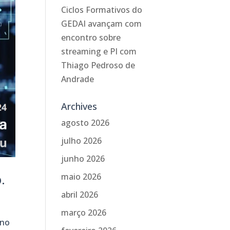
Ciclos Formativos do
GEDAI avançam com
encontro sobre
streaming e PI com
Thiago Pedroso de
Andrade
Archives
agosto 2026
julho 2026
junho 2026
.
maio 2026
abril 2026
março 2026
eno