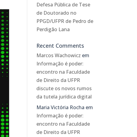
Defesa Pública de Tese
de Doutorado no
PPGD/UFPR de Pedro de
Perdigão Lana
Recent Comments
Marcos Wachowicz
em
Informação é poder:
encontro na Faculdade
de Direito da UFPR
discute os novos rumos
da tutela jurídica digital
Maria Victória Rocha
em
Informação é poder:
encontro na Faculdade
de Direito da UFPR