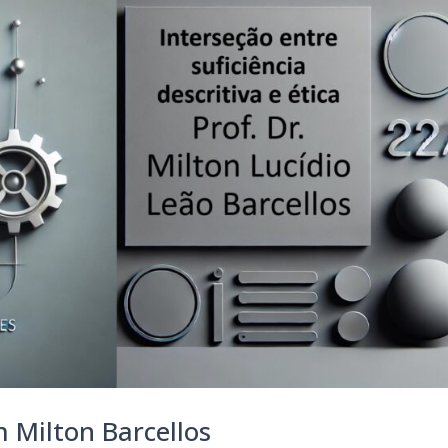
 Milton Barcellos