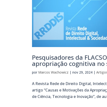
Pesquisadores da FLACSO
apropriação cognitiva no 
por
Marcos Wachowicz
|
nov 29, 2024
|
Artigo
A Revista Rede de Direito Digital, Intel
artigo “Causas e Motivações da Apropria
de Ciência, Tecnologia e Inovação”, de aut