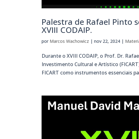
Palestra de Rafael Pinto 
XVIII CODAIP.
por
Marcos Wachowicz
|
nov 22, 2024
|
Materi
Durante o XVIII CODAIP, o Prof. Dr. Rafa
Investimento Cultural e Artístico (FICART
FICART como instrumentos essenciais para