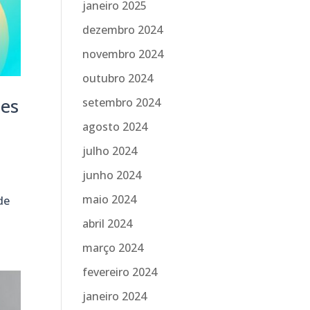
janeiro 2025
dezembro 2024
novembro 2024
outubro 2024
des
setembro 2024
agosto 2024
julho 2024
junho 2024
maio 2024
de
abril 2024
março 2024
fevereiro 2024
janeiro 2024