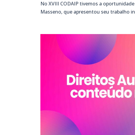
No XVIII CODAIP tivemos a oportunidade 
Masseno, que apresentou seu trabalho int