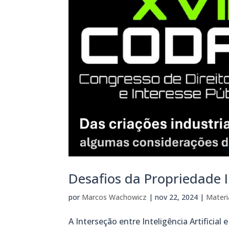
Desafios da Propriedade 
por
Marcos Wachowicz
|
nov 22, 2024
|
Materi
A Interseção entre Inteligência Artificia