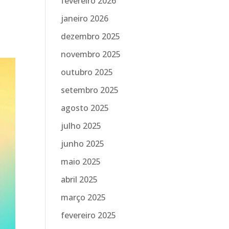
fevereiro 2026
janeiro 2026
dezembro 2025
novembro 2025
outubro 2025
setembro 2025
agosto 2025
julho 2025
junho 2025
maio 2025
abril 2025
março 2025
fevereiro 2025