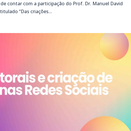
de contar com a participação do Prof. Dr. Manuel David
itulado “Das criações...