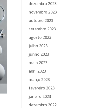
dezembro 2023
novembro 2023
outubro 2023
setembro 2023
agosto 2023
julho 2023
junho 2023
maio 2023
abril 2023
março 2023
fevereiro 2023
janeiro 2023
dezembro 2022