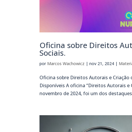
Oficina sobre Direitos Au
Sociais.
por
Marcos Wachowicz
|
nov 21, 2024
|
Materi
Oficina sobre Direitos Autorais e Criaçã
Disponíveis A oficina “Direitos Autorais e
novembro de 2024, foi um dos destaques d