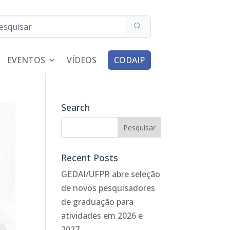
EVENTOS
VÍDEOS
CODAIP
Search
Recent Posts
GEDAI/UFPR abre seleção
de novos pesquisadores
de graduação para
atividades em 2026 e
2027