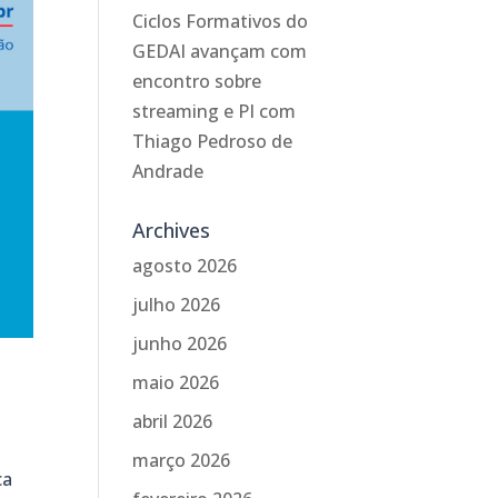
Ciclos Formativos do
GEDAI avançam com
encontro sobre
streaming e PI com
Thiago Pedroso de
Andrade
Archives
agosto 2026
julho 2026
junho 2026
maio 2026
abril 2026
março 2026
ca