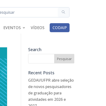
EVENTOS
VÍDEOS
CODAIP
Search
Recent Posts
GEDAI/UFPR abre seleção
de novos pesquisadores
de graduação para
atividades em 2026 e
2027