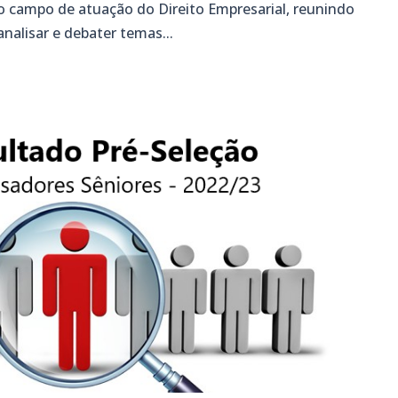
 campo de atuação do Direito Empresarial, reunindo
analisar e debater temas...