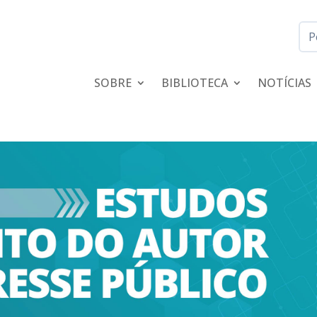
SOBRE
BIBLIOTECA
NOTÍCIAS