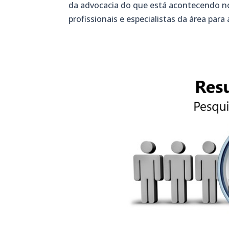
da advocacia do que está acontecendo no
profissionais e especialistas da área para 