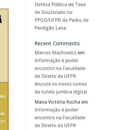
Defesa Pública de Tese
de Doutorado no
PPGD/UFPR de Pedro de
Perdigão Lana
Recent Comments
Marcos Wachowicz
em
Informação é poder:
encontro na Faculdade
de Direito da UFPR
discute os novos rumos
da tutela jurídica digital
Maria Victória Rocha
em
Informação é poder:
encontro na Faculdade
de Direito da UFPR