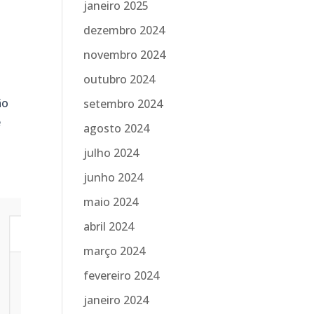
janeiro 2025
dezembro 2024
novembro 2024
outubro 2024
ão
setembro 2024
e
agosto 2024
julho 2024
junho 2024
maio 2024
abril 2024
março 2024
fevereiro 2024
janeiro 2024