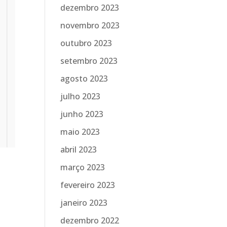
dezembro 2023
novembro 2023
outubro 2023
setembro 2023
agosto 2023
julho 2023
junho 2023
maio 2023
abril 2023
março 2023
fevereiro 2023
janeiro 2023
dezembro 2022
a