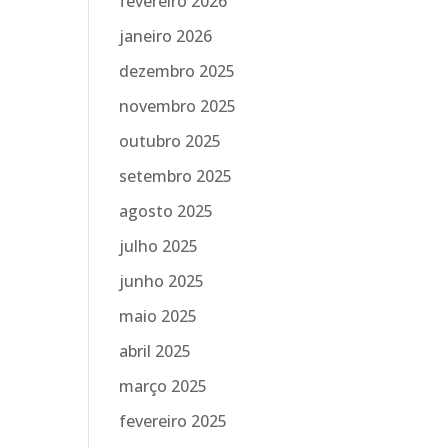
fevereiro 2026
janeiro 2026
dezembro 2025
novembro 2025
outubro 2025
setembro 2025
agosto 2025
julho 2025
junho 2025
maio 2025
abril 2025
março 2025
fevereiro 2025