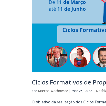
Ciclos Formativos de Prop
por
Marcos Wachowicz
|
mar 25, 2022
|
Notíci
O objetivo da realização dos Ciclos Forma