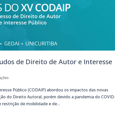
dos de Direito de Autor e Interesse
ações
teresse Público (CODAIP) abordou os impactos das novas
ão do Direito Autoral, porém devido a pandemia do COVID
restrição de mobilidade e de...