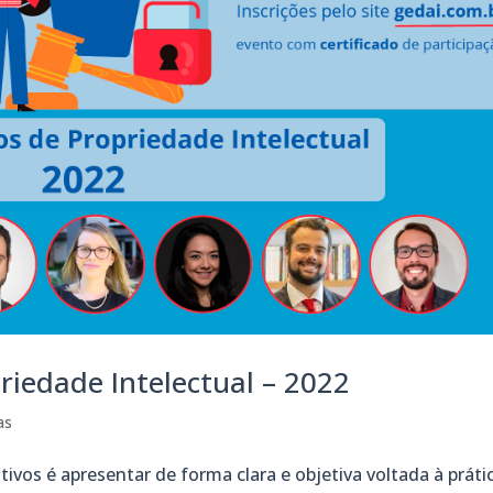
riedade Intelectual – 2022
as
tivos é apresentar de forma clara e objetiva voltada à práti