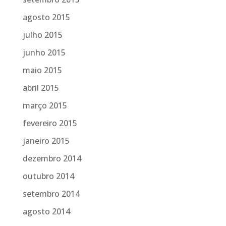
agosto 2015
julho 2015
junho 2015
maio 2015
abril 2015
março 2015
fevereiro 2015
janeiro 2015
dezembro 2014
outubro 2014
setembro 2014
agosto 2014