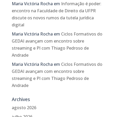
Maria Victória Rocha
em
Informação é poder:
encontro na Faculdade de Direito da UFPR
discute os novos rumos da tutela jurídica
digital
Maria Victória Rocha
em
Ciclos Formativos do
GEDAI avançam com encontro sobre
streaming e PI com Thiago Pedroso de
Andrade
Maria Victória Rocha
em
Ciclos Formativos do
GEDAI avançam com encontro sobre
streaming e PI com Thiago Pedroso de
Andrade
Archives
agosto 2026
julho 2026