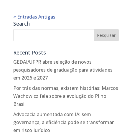
« Entradas Antigas
Search
Recent Posts
GEDAI/UFPR abre seleção de novos
pesquisadores de graduação para atividades
em 2026 e 2027
Por trás das normas, existem histórias: Marcos
Wachowicz fala sobre a evolução do PI no
Brasil
Advocacia aumentada com IA: sem
governança, a eficiência pode se transformar
em risco jurídico