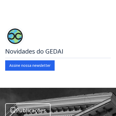
Novidades do GEDAI
Assine nossa newsletter
Publicações