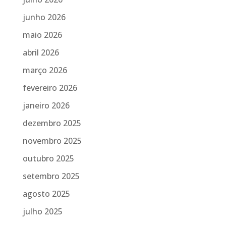
junho 2026
maio 2026
abril 2026
março 2026
fevereiro 2026
janeiro 2026
dezembro 2025
novembro 2025
outubro 2025
setembro 2025
agosto 2025
julho 2025