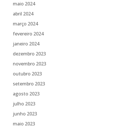
maio 2024
abril 2024
março 2024
fevereiro 2024
janeiro 2024
dezembro 2023
novembro 2023
outubro 2023
setembro 2023
agosto 2023
julho 2023
junho 2023
maio 2023