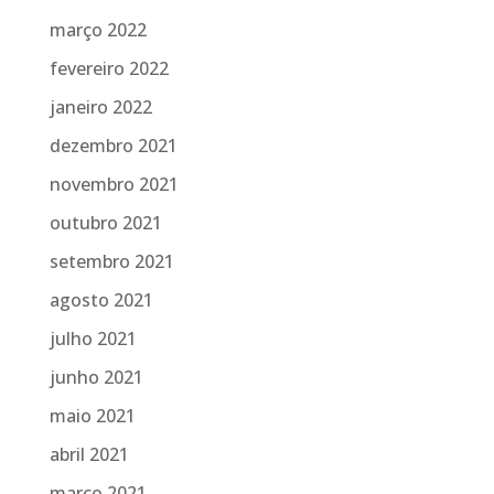
março 2022
fevereiro 2022
janeiro 2022
dezembro 2021
novembro 2021
outubro 2021
setembro 2021
agosto 2021
julho 2021
junho 2021
maio 2021
abril 2021
março 2021