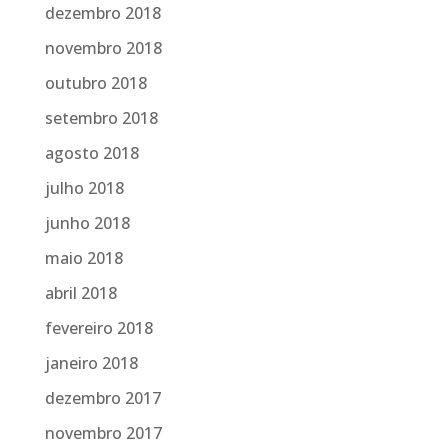
dezembro 2018
novembro 2018
outubro 2018
setembro 2018
agosto 2018
julho 2018
junho 2018
maio 2018
abril 2018
fevereiro 2018
janeiro 2018
dezembro 2017
novembro 2017