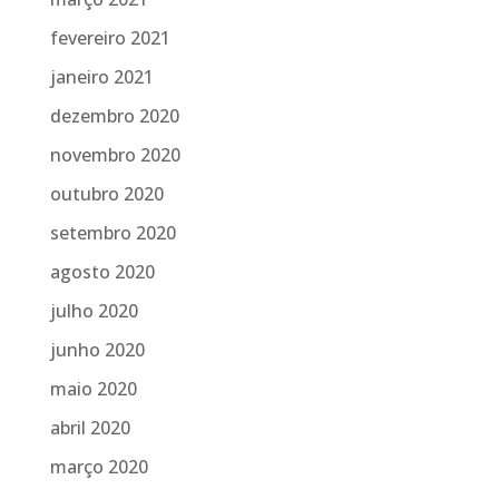
fevereiro 2021
janeiro 2021
dezembro 2020
novembro 2020
outubro 2020
setembro 2020
agosto 2020
julho 2020
junho 2020
maio 2020
abril 2020
março 2020