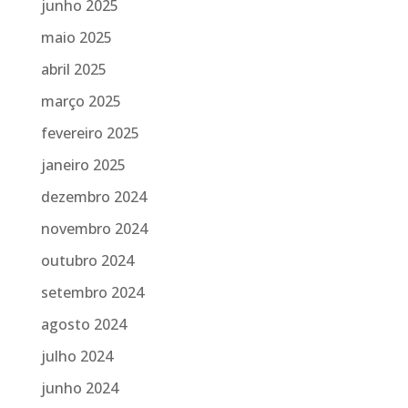
junho 2025
maio 2025
abril 2025
março 2025
fevereiro 2025
janeiro 2025
dezembro 2024
novembro 2024
outubro 2024
setembro 2024
agosto 2024
julho 2024
junho 2024