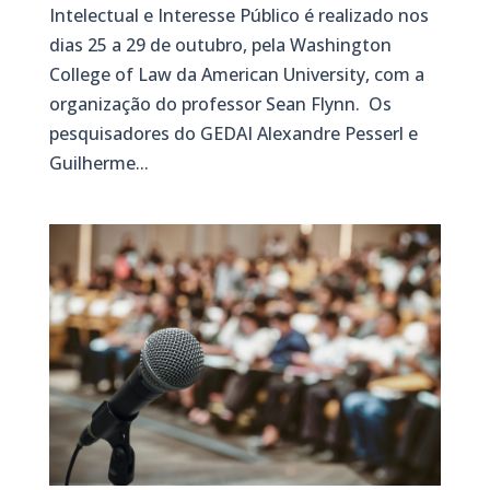
Intelectual e Interesse Público é realizado nos
dias 25 a 29 de outubro, pela Washington
College of Law da American University, com a
organização do professor Sean Flynn. Os
pesquisadores do GEDAI Alexandre Pesserl e
Guilherme...