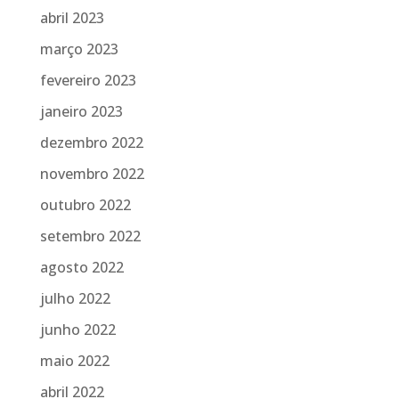
abril 2023
março 2023
fevereiro 2023
janeiro 2023
dezembro 2022
novembro 2022
outubro 2022
setembro 2022
agosto 2022
julho 2022
junho 2022
maio 2022
abril 2022