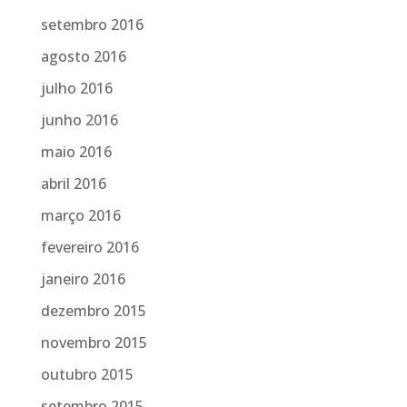
setembro 2016
agosto 2016
julho 2016
junho 2016
maio 2016
abril 2016
março 2016
fevereiro 2016
janeiro 2016
dezembro 2015
novembro 2015
outubro 2015
setembro 2015