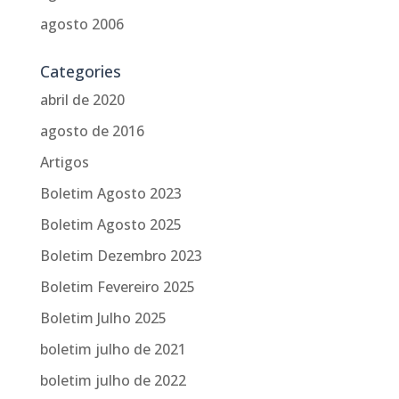
agosto 2006
Categories
abril de 2020
agosto de 2016
Artigos
Boletim Agosto 2023
Boletim Agosto 2025
Boletim Dezembro 2023
Boletim Fevereiro 2025
Boletim Julho 2025
boletim julho de 2021
boletim julho de 2022