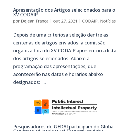
Apresentação dos Artigos selecionados para o
XV CODAIP
por
Dejean França
|
out 27, 2021
|
CODAIP
,
Notícias
Depois de uma criteriosa seleção dentre as
centenas de artigos enviados, a comissão
organizadora do XV CODAIP apresentou a lista
dos artigos selecionados. Abaixo a
programação das apresentações, que
acontecerão nas datas e horários abaixo
designados: ...
Pesquisadores do GEDAI participam do Global