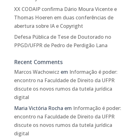
XX CODAIP confirma Dário Moura Vicente e
Thomas Hoeren em duas conferências de
abertura sobre IA e Copyright
Defesa Pública de Tese de Doutorado no
PPGD/UFPR de Pedro de Perdigão Lana
Recent Comments
Marcos Wachowicz
em
Informação é poder:
encontro na Faculdade de Direito da UFPR
discute os novos rumos da tutela jurídica
digital
Maria Victória Rocha
em
Informação é poder:
encontro na Faculdade de Direito da UFPR
discute os novos rumos da tutela jurídica
digital