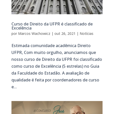
Curso de Direito da UFPR é classificado de
Excelência
por
Marcos Wachowicz
|
out 26, 2021
|
Notícias
Estimada comunidade acadêmica Direito
UFPR, Com muito orgulho, anunciamos que
nosso curso de Direito da UFPR foi classificado
como curso de Excelência (5 estrelas) no Guia
da Faculdade do Estadão. A avaliação de
qualidade é feita por coordenadores de curso
e...