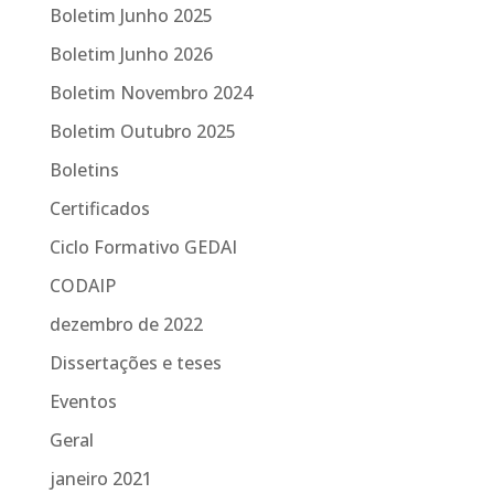
Boletim Junho 2025
Boletim Junho 2026
Boletim Novembro 2024
Boletim Outubro 2025
Boletins
Certificados
Ciclo Formativo GEDAI
CODAIP
dezembro de 2022
Dissertações e teses
Eventos
Geral
janeiro 2021