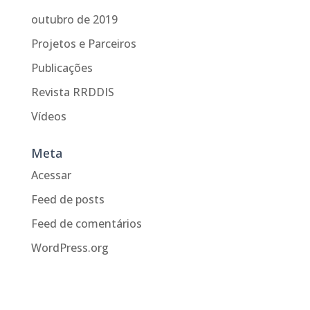
outubro de 2019
Projetos e Parceiros
Publicações
Revista RRDDIS
Vídeos
Meta
Acessar
Feed de posts
Feed de comentários
WordPress.org