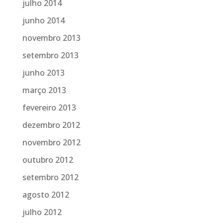
julho 2014
junho 2014
novembro 2013
setembro 2013
junho 2013
março 2013
fevereiro 2013
dezembro 2012
novembro 2012
outubro 2012
setembro 2012
agosto 2012
julho 2012