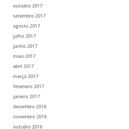
outubro 2017
setembro 2017
agosto 2017
julho 2017
junho 2017
maio 2017
abril 2017
março 2017
fevereiro 2017
janeiro 2017
dezembro 2016
novembro 2016
outubro 2016