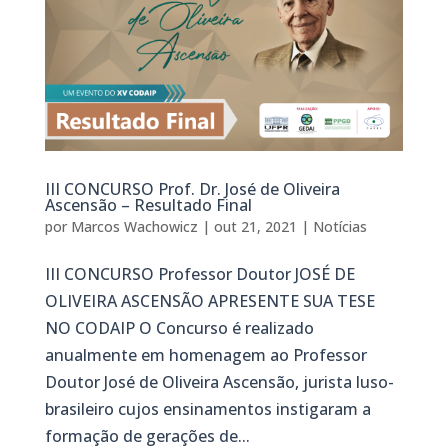
III CONCURSO Prof. Dr. José de Oliveira
Ascensão – Resultado Final
por
Marcos Wachowicz
|
out 21, 2021
|
Notícias
III CONCURSO Professor Doutor JOSÉ DE
OLIVEIRA ASCENSÃO APRESENTE SUA TESE
NO CODAIP O Concurso é realizado
anualmente em homenagem ao Professor
Doutor José de Oliveira Ascensão, jurista luso-
brasileiro cujos ensinamentos instigaram a
formação de gerações de...