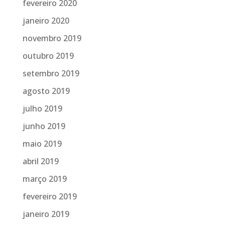
fevereiro 2020
janeiro 2020
novembro 2019
outubro 2019
setembro 2019
agosto 2019
julho 2019
junho 2019
maio 2019
abril 2019
março 2019
fevereiro 2019
janeiro 2019