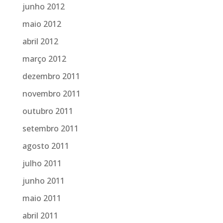
junho 2012
maio 2012
abril 2012
março 2012
dezembro 2011
novembro 2011
outubro 2011
setembro 2011
agosto 2011
julho 2011
junho 2011
maio 2011
abril 2011