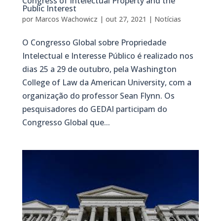
Congress of Intelectual Property and the
Public Interest
por
Marcos Wachowicz
|
out 27, 2021
|
Notícias
O Congresso Global sobre Propriedade
Intelectual e Interesse Público é realizado nos
dias 25 a 29 de outubro, pela Washington
College of Law da American University, com a
organização do professor Sean Flynn. Os
pesquisadores do GEDAI participam do
Congresso Global que...