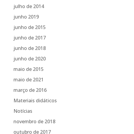
julho de 2014
junho 2019
junho de 2015
junho de 2017
junho de 2018
junho de 2020
maio de 2015
maio de 2021
março de 2016
Materiais didáticos
Notícias
novembro de 2018
outubro de 2017