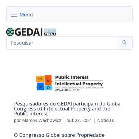
Pesquisadores do GEDAI participam do Global
Congress of Intelectual Property and the
Public Interest
por
Marcos Wachowicz
|
out 28, 2021
|
Notícias
O Congresso Global sobre Propriedade