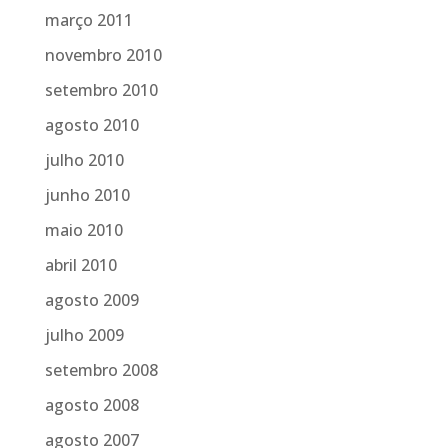
março 2011
novembro 2010
setembro 2010
agosto 2010
julho 2010
junho 2010
maio 2010
abril 2010
agosto 2009
julho 2009
setembro 2008
agosto 2008
agosto 2007