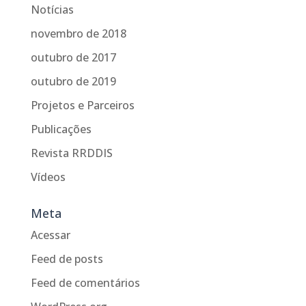
Notícias
novembro de 2018
outubro de 2017
outubro de 2019
Projetos e Parceiros
Publicações
Revista RRDDIS
Vídeos
Meta
Acessar
Feed de posts
Feed de comentários