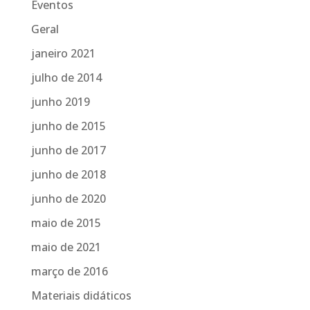
Eventos
Geral
janeiro 2021
julho de 2014
junho 2019
junho de 2015
junho de 2017
junho de 2018
junho de 2020
maio de 2015
maio de 2021
março de 2016
Materiais didáticos