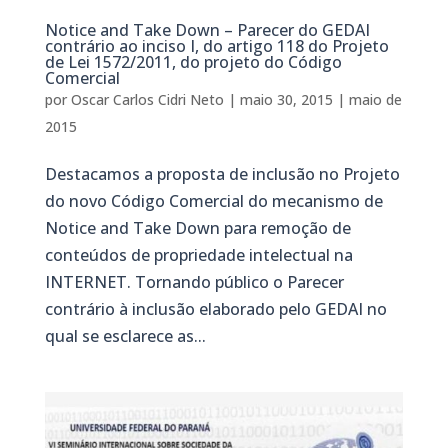
Notice and Take Down – Parecer do GEDAI
contrário ao inciso I, do artigo 118 do Projeto
de Lei 1572/2011, do projeto do Código
Comercial
por
Oscar Carlos Cidri Neto
|
maio 30, 2015
|
maio de
2015
Destacamos a proposta de inclusão no Projeto
do novo Código Comercial do mecanismo de
Notice and Take Down para remoção de
conteúdos de propriedade intelectual na
INTERNET. Tornando público o Parecer
contrário à inclusão elaborado pelo GEDAI no
qual se esclarece as...