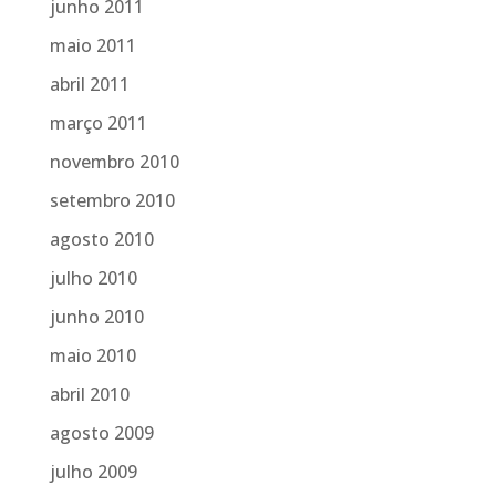
junho 2011
maio 2011
abril 2011
março 2011
novembro 2010
setembro 2010
agosto 2010
julho 2010
junho 2010
maio 2010
abril 2010
agosto 2009
julho 2009