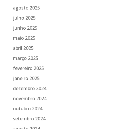
agosto 2025
julho 2025
junho 2025
maio 2025
abril 2025
março 2025
fevereiro 2025
janeiro 2025
dezembro 2024
novembro 2024
outubro 2024
setembro 2024
agosto 2024