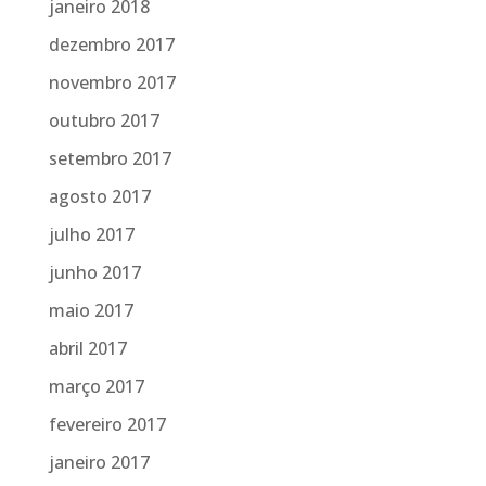
janeiro 2018
dezembro 2017
novembro 2017
outubro 2017
setembro 2017
agosto 2017
julho 2017
junho 2017
maio 2017
abril 2017
março 2017
fevereiro 2017
janeiro 2017