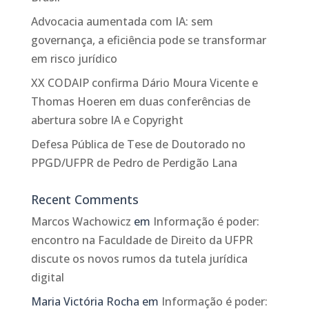
Advocacia aumentada com IA: sem
governança, a eficiência pode se transformar
em risco jurídico
XX CODAIP confirma Dário Moura Vicente e
Thomas Hoeren em duas conferências de
abertura sobre IA e Copyright
Defesa Pública de Tese de Doutorado no
PPGD/UFPR de Pedro de Perdigão Lana
Recent Comments
Marcos Wachowicz
em
Informação é poder:
encontro na Faculdade de Direito da UFPR
discute os novos rumos da tutela jurídica
digital
Maria Victória Rocha
em
Informação é poder: