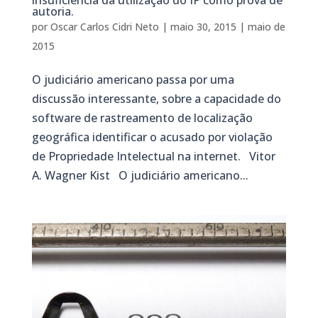
autoria.
por
Oscar Carlos Cidri Neto
|
maio 30, 2015
|
maio de
2015
O judiciário americano passa por uma
discussão interessante, sobre a capacidade do
software de rastreamento de localização
geográfica identificar o acusado por violação
de Propriedade Intelectual na internet. Vitor
A. Wagner Kist O judiciário americano...