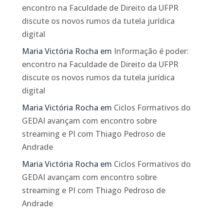
encontro na Faculdade de Direito da UFPR
discute os novos rumos da tutela jurídica
digital
Maria Victória Rocha
em
Informação é poder:
encontro na Faculdade de Direito da UFPR
discute os novos rumos da tutela jurídica
digital
Maria Victória Rocha
em
Ciclos Formativos do
GEDAI avançam com encontro sobre
streaming e PI com Thiago Pedroso de
Andrade
Maria Victória Rocha
em
Ciclos Formativos do
GEDAI avançam com encontro sobre
streaming e PI com Thiago Pedroso de
Andrade