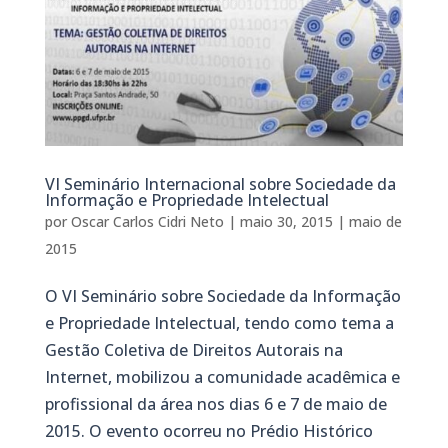
VI Seminário Internacional sobre Sociedade da
Informação e Propriedade Intelectual
por
Oscar Carlos Cidri Neto
|
maio 30, 2015
|
maio de
2015
O VI Seminário sobre Sociedade da Informação
e Propriedade Intelectual, tendo como tema a
Gestão Coletiva de Direitos Autorais na
Internet, mobilizou a comunidade acadêmica e
profissional da área nos dias 6 e 7 de maio de
2015. O evento ocorreu no Prédio Histórico