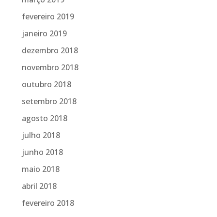
fevereiro 2019
janeiro 2019
dezembro 2018
novembro 2018
outubro 2018
setembro 2018
agosto 2018
julho 2018
junho 2018
maio 2018
abril 2018
fevereiro 2018