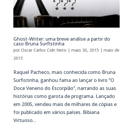
Ghost-Writer: uma breve análise a partir do
caso Bruna Surfistinha
por
Oscar Carlos Cidri Neto
|
maio 30, 2015
|
maio de
2015
Raquel Pacheco, mais conhecida como Bruna
Surfistinha, ganhou fama ao lançar o livro “O
Doce Veneno do Escorpião”, narrando as suas
histórias como garota de programa. Lançado
em 2005, vendeu mais de milhares de cópias e
foi publicado em vários países. Bibiana
Virtuoso...