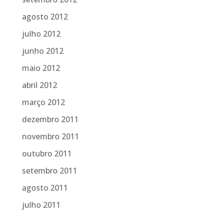
agosto 2012
julho 2012
junho 2012
maio 2012
abril 2012
março 2012
dezembro 2011
novembro 2011
outubro 2011
setembro 2011
agosto 2011
julho 2011