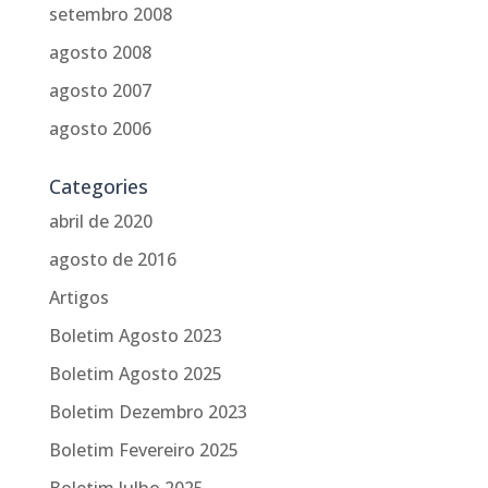
setembro 2008
agosto 2008
agosto 2007
agosto 2006
Categories
abril de 2020
agosto de 2016
Artigos
Boletim Agosto 2023
Boletim Agosto 2025
Boletim Dezembro 2023
Boletim Fevereiro 2025
Boletim Julho 2025