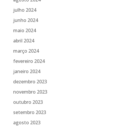
julho 2024
junho 2024
maio 2024
abril 2024
março 2024
fevereiro 2024
janeiro 2024
dezembro 2023
novembro 2023
outubro 2023
setembro 2023
agosto 2023