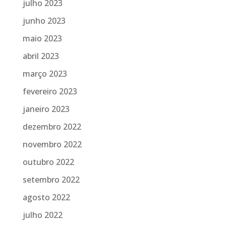
julho 2023
junho 2023
maio 2023
abril 2023
março 2023
fevereiro 2023
janeiro 2023
dezembro 2022
novembro 2022
outubro 2022
setembro 2022
agosto 2022
julho 2022