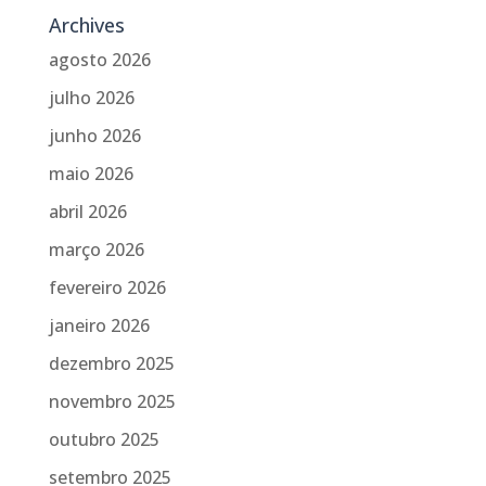
Archives
agosto 2026
julho 2026
junho 2026
maio 2026
abril 2026
março 2026
fevereiro 2026
janeiro 2026
dezembro 2025
novembro 2025
outubro 2025
setembro 2025