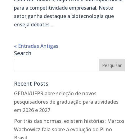
para a competitividade empresarial, Neste
setor,ganha destaque a biotecnologia que
enseja debates...
« Entradas Antigas
Search
Recent Posts
GEDAI/UFPR abre seleção de novos
pesquisadores de graduação para atividades
em 2026 e 2027
Por trás das normas, existem histórias: Marcos
Wachowicz fala sobre a evolução do PI no
Brasil