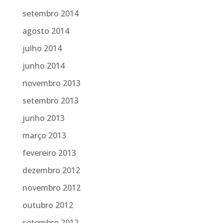
setembro 2014
agosto 2014
julho 2014
junho 2014
novembro 2013
setembro 2013
junho 2013
março 2013
fevereiro 2013
dezembro 2012
novembro 2012
outubro 2012
setembro 2012