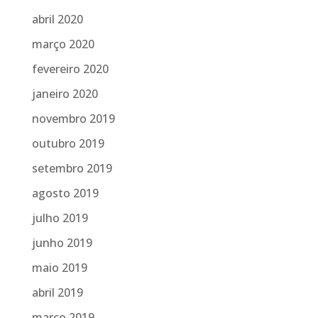
abril 2020
março 2020
fevereiro 2020
janeiro 2020
novembro 2019
outubro 2019
setembro 2019
agosto 2019
julho 2019
junho 2019
maio 2019
abril 2019
março 2019