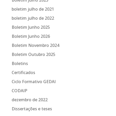
boletim julho de 2021
boletim julho de 2022
Boletim Junho 2025
Boletim Junho 2026
Boletim Novembro 2024
Boletim Outubro 2025
Boletins
Certificados
Ciclo Formativo GEDAI
CODAIP
dezembro de 2022
Dissertações e teses