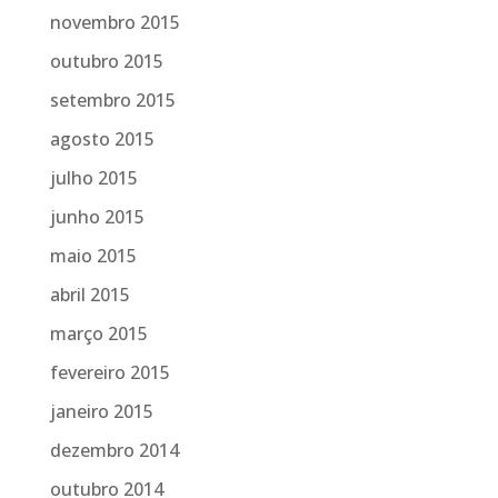
novembro 2015
outubro 2015
setembro 2015
agosto 2015
julho 2015
junho 2015
maio 2015
abril 2015
março 2015
fevereiro 2015
janeiro 2015
dezembro 2014
outubro 2014