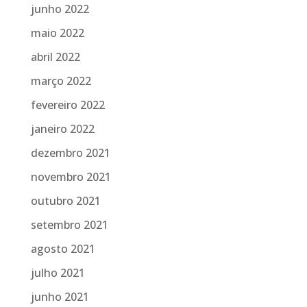
junho 2022
maio 2022
abril 2022
março 2022
fevereiro 2022
janeiro 2022
dezembro 2021
novembro 2021
outubro 2021
setembro 2021
agosto 2021
julho 2021
junho 2021