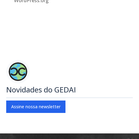
WordPress.org
Novidades do GEDAI
Assine nossa newsletter