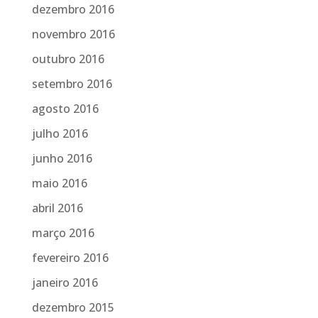
dezembro 2016
novembro 2016
outubro 2016
setembro 2016
agosto 2016
julho 2016
junho 2016
maio 2016
abril 2016
março 2016
fevereiro 2016
janeiro 2016
dezembro 2015