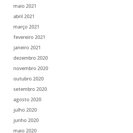
maio 2021
abril 2021
março 2021
fevereiro 2021
janeiro 2021
dezembro 2020
novembro 2020
outubro 2020
setembro 2020
agosto 2020
julho 2020
junho 2020
maio 2020