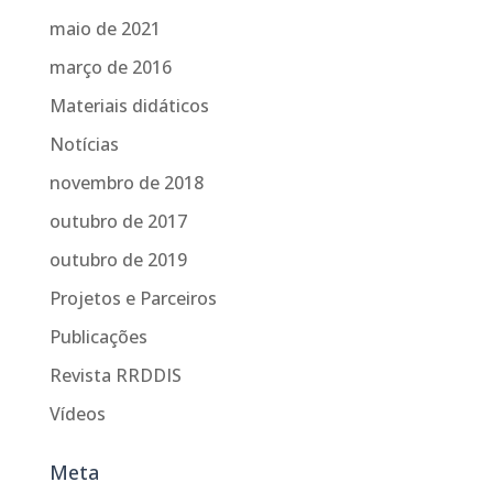
maio de 2021
março de 2016
Materiais didáticos
Notícias
novembro de 2018
outubro de 2017
outubro de 2019
Projetos e Parceiros
Publicações
Revista RRDDIS
Vídeos
Meta