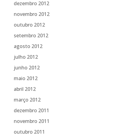
dezembro 2012
novembro 2012
outubro 2012
setembro 2012
agosto 2012
julho 2012
junho 2012
maio 2012
abril 2012
março 2012
dezembro 2011
novembro 2011
outubro 2011