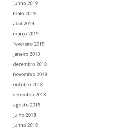
junho 2019
maio 2019
abril 2019
março 2019
fevereiro 2019
janeiro 2019
dezembro 2018
novembro 2018
outubro 2018
setembro 2018
agosto 2018
julho 2018
junho 2018