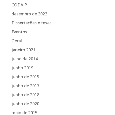
CODAIP
dezembro de 2022
Dissertações e teses
Eventos
Geral
janeiro 2021
julho de 2014
junho 2019
junho de 2015
junho de 2017
junho de 2018
junho de 2020
maio de 2015