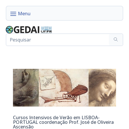
Cursos Intensivos de Verão em LISBOA-
PORTUGAL coordenação Prof. José de Oliveira
Ascensão