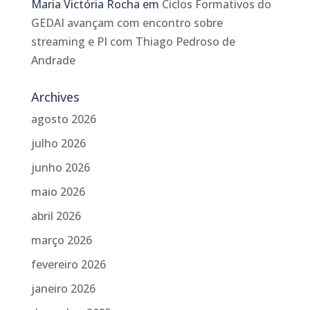
Maria Victória Rocha
em
Ciclos Formativos do
GEDAI avançam com encontro sobre
streaming e PI com Thiago Pedroso de
Andrade
Archives
agosto 2026
julho 2026
junho 2026
maio 2026
abril 2026
março 2026
fevereiro 2026
janeiro 2026