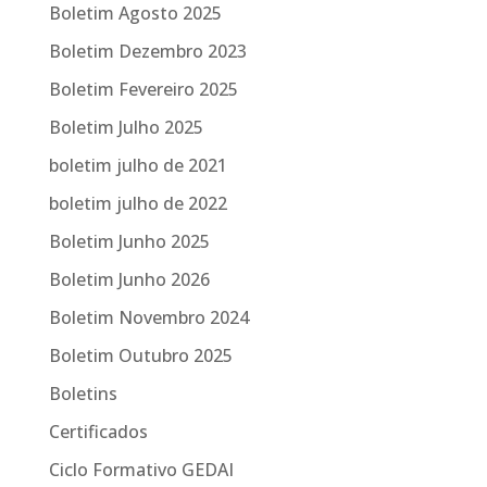
Boletim Agosto 2025
Boletim Dezembro 2023
Boletim Fevereiro 2025
Boletim Julho 2025
boletim julho de 2021
boletim julho de 2022
Boletim Junho 2025
Boletim Junho 2026
Boletim Novembro 2024
Boletim Outubro 2025
Boletins
Certificados
Ciclo Formativo GEDAI