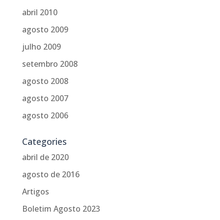
abril 2010
agosto 2009
julho 2009
setembro 2008
agosto 2008
agosto 2007
agosto 2006
Categories
abril de 2020
agosto de 2016
Artigos
Boletim Agosto 2023