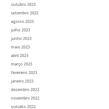
outubro 2023
setembro 2023
agosto 2023
julho 2023
junho 2023
maio 2023
abril 2023
março 2023
fevereiro 2023
janeiro 2023
dezembro 2022
novembro 2022
outubro 2022