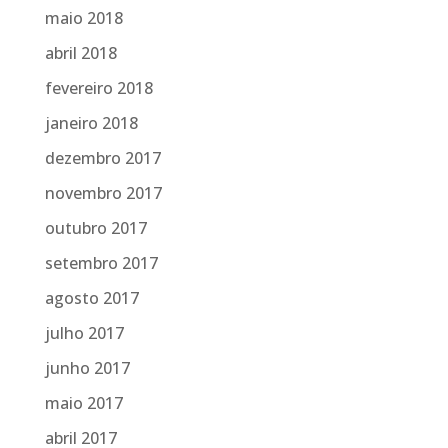
maio 2018
abril 2018
fevereiro 2018
janeiro 2018
dezembro 2017
novembro 2017
outubro 2017
setembro 2017
agosto 2017
julho 2017
junho 2017
maio 2017
abril 2017