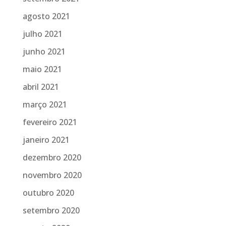
agosto 2021
julho 2021
junho 2021
maio 2021
abril 2021
março 2021
fevereiro 2021
janeiro 2021
dezembro 2020
novembro 2020
outubro 2020
setembro 2020