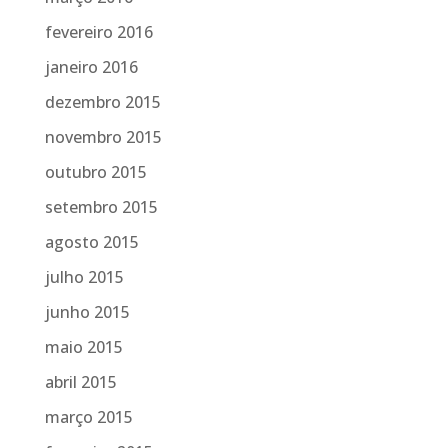
fevereiro 2016
janeiro 2016
dezembro 2015
novembro 2015
outubro 2015
setembro 2015
agosto 2015
julho 2015
junho 2015
maio 2015
abril 2015
março 2015