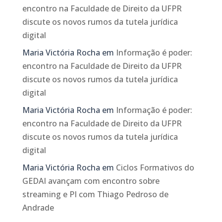
encontro na Faculdade de Direito da UFPR
discute os novos rumos da tutela jurídica
digital
Maria Victória Rocha
em
Informação é poder:
encontro na Faculdade de Direito da UFPR
discute os novos rumos da tutela jurídica
digital
Maria Victória Rocha
em
Informação é poder:
encontro na Faculdade de Direito da UFPR
discute os novos rumos da tutela jurídica
digital
Maria Victória Rocha
em
Ciclos Formativos do
GEDAI avançam com encontro sobre
streaming e PI com Thiago Pedroso de
Andrade