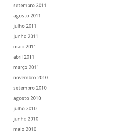
setembro 2011
agosto 2011
julho 2011
junho 2011
maio 2011
abril 2011
março 2011
novembro 2010
setembro 2010
agosto 2010
julho 2010
junho 2010
maio 2010