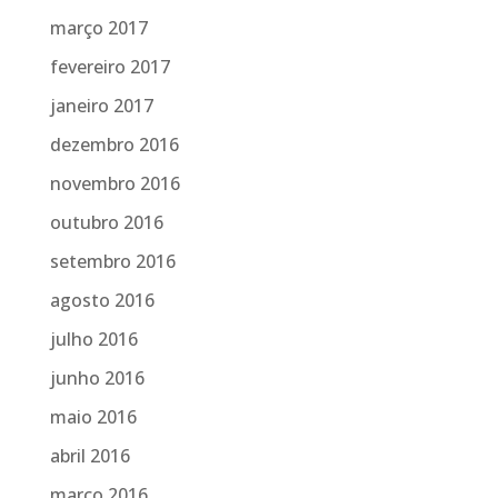
março 2017
fevereiro 2017
janeiro 2017
dezembro 2016
novembro 2016
outubro 2016
setembro 2016
agosto 2016
julho 2016
junho 2016
maio 2016
abril 2016
março 2016