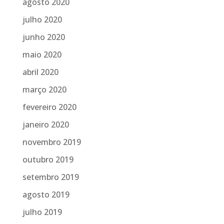
agosto 2020
julho 2020
junho 2020
maio 2020
abril 2020
março 2020
fevereiro 2020
janeiro 2020
novembro 2019
outubro 2019
setembro 2019
agosto 2019
julho 2019