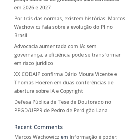
em 2026 e 2027
Por trás das normas, existem histórias: Marcos
Wachowicz fala sobre a evolução do PI no
Brasil
Advocacia aumentada com IA: sem
governança, a eficiência pode se transformar
em risco jurídico
XX CODAIP confirma Dário Moura Vicente e
Thomas Hoeren em duas conferências de
abertura sobre IA e Copyright
Defesa Pública de Tese de Doutorado no
PPGD/UFPR de Pedro de Perdigão Lana
Recent Comments
Marcos Wachowicz
em
Informação é poder: