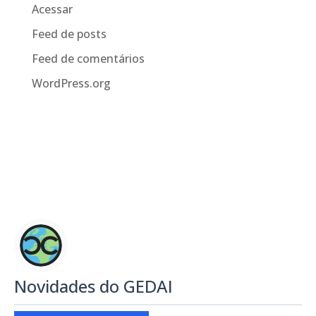
Acessar
Feed de posts
Feed de comentários
WordPress.org
Novidades do GEDAI