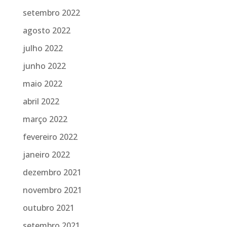
setembro 2022
agosto 2022
julho 2022
junho 2022
maio 2022
abril 2022
março 2022
fevereiro 2022
janeiro 2022
dezembro 2021
novembro 2021
outubro 2021
setembro 2021