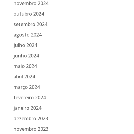
novembro 2024
outubro 2024
setembro 2024
agosto 2024
julho 2024
junho 2024
maio 2024
abril 2024
março 2024
fevereiro 2024
janeiro 2024
dezembro 2023
novembro 2023