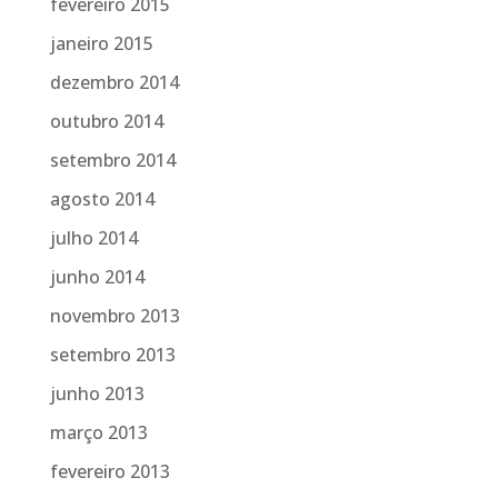
fevereiro 2015
janeiro 2015
dezembro 2014
outubro 2014
setembro 2014
agosto 2014
julho 2014
junho 2014
novembro 2013
setembro 2013
junho 2013
março 2013
fevereiro 2013