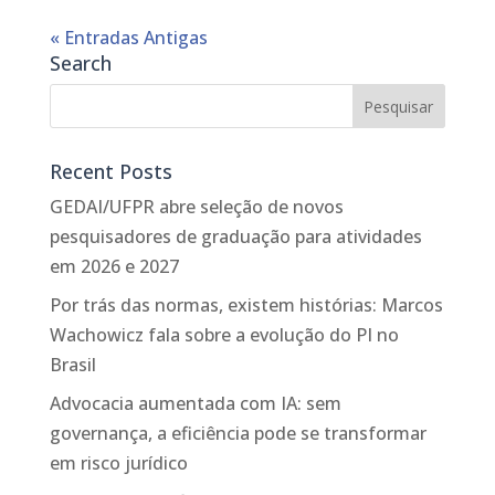
« Entradas Antigas
Search
Recent Posts
GEDAI/UFPR abre seleção de novos
pesquisadores de graduação para atividades
em 2026 e 2027
Por trás das normas, existem histórias: Marcos
Wachowicz fala sobre a evolução do PI no
Brasil
Advocacia aumentada com IA: sem
governança, a eficiência pode se transformar
em risco jurídico