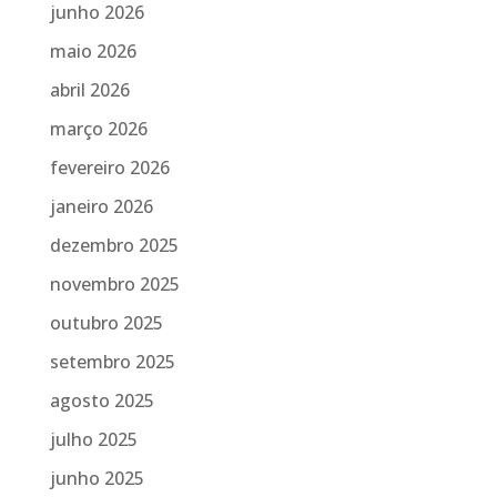
junho 2026
maio 2026
abril 2026
março 2026
fevereiro 2026
janeiro 2026
dezembro 2025
novembro 2025
outubro 2025
setembro 2025
agosto 2025
julho 2025
junho 2025