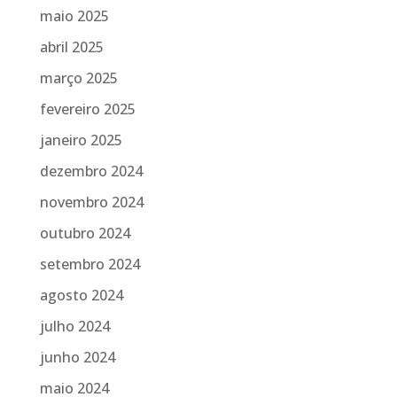
maio 2025
abril 2025
março 2025
fevereiro 2025
janeiro 2025
dezembro 2024
novembro 2024
outubro 2024
setembro 2024
agosto 2024
julho 2024
junho 2024
maio 2024