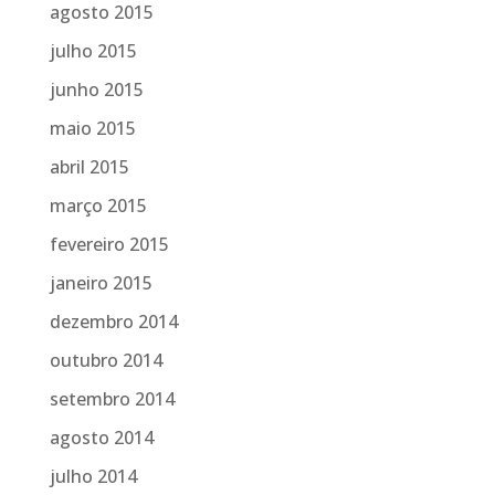
agosto 2015
julho 2015
junho 2015
maio 2015
abril 2015
março 2015
fevereiro 2015
janeiro 2015
dezembro 2014
outubro 2014
setembro 2014
agosto 2014
julho 2014