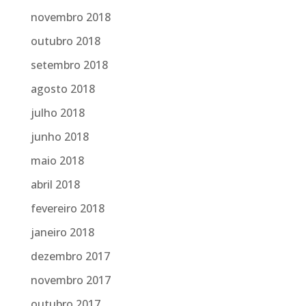
novembro 2018
outubro 2018
setembro 2018
agosto 2018
julho 2018
junho 2018
maio 2018
abril 2018
fevereiro 2018
janeiro 2018
dezembro 2017
novembro 2017
outubro 2017