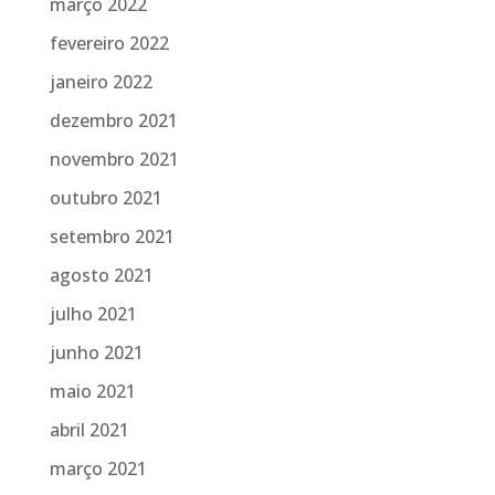
março 2022
fevereiro 2022
janeiro 2022
dezembro 2021
novembro 2021
outubro 2021
setembro 2021
agosto 2021
julho 2021
junho 2021
maio 2021
abril 2021
março 2021