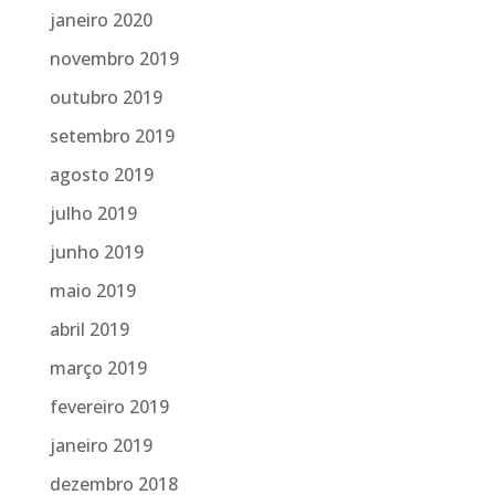
janeiro 2020
novembro 2019
outubro 2019
setembro 2019
agosto 2019
julho 2019
junho 2019
maio 2019
abril 2019
março 2019
fevereiro 2019
janeiro 2019
dezembro 2018