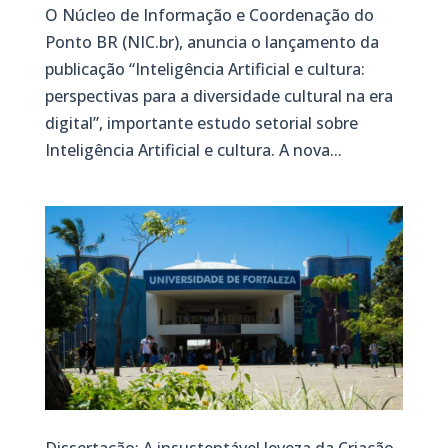
O Núcleo de Informação e Coordenação do
Ponto BR (NIC.br), anuncia o lançamento da
publicação “Inteligência Artificial e cultura:
perspectivas para a diversidade cultural na era
digital”, importante estudo setorial sobre
Inteligência Artificial e cultura. A nova...