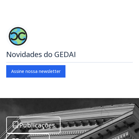
Novidades do GEDAI
Assine nossa newsletter
Publicações