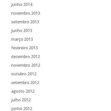
junho 2014
novembro 2013
setembro 2013
junho 2013
março 2013
fevereiro 2013
dezembro 2012
novembro 2012
outubro 2012
setembro 2012
agosto 2012
julho 2012
junho 2012