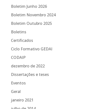
Boletim Junho 2026
Boletim Novembro 2024
Boletim Outubro 2025
Boletins
Certificados
Ciclo Formativo GEDAI
CODAIP
dezembro de 2022
Dissertações e teses
Eventos
Geral
janeiro 2021
julho de 2014