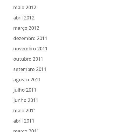
maio 2012
abril 2012
março 2012
dezembro 2011
novembro 2011
outubro 2011
setembro 2011
agosto 2011
julho 2011
junho 2011
maio 2011
abril 2011
março 2011