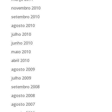
novembro 2010
setembro 2010
agosto 2010
julho 2010
junho 2010
maio 2010
abril 2010
agosto 2009
julho 2009
setembro 2008
agosto 2008
agosto 2007