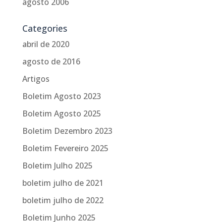
agosto 2006
Categories
abril de 2020
agosto de 2016
Artigos
Boletim Agosto 2023
Boletim Agosto 2025
Boletim Dezembro 2023
Boletim Fevereiro 2025
Boletim Julho 2025
boletim julho de 2021
boletim julho de 2022
Boletim Junho 2025