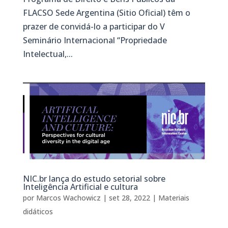
FLACSO Sede Argentina (Sitio Oficial) têm o
prazer de convidá-lo a participar do V
Seminário Internacional “Propriedade
Intelectual,...
NIC.br lança do estudo setorial sobre
Inteligência Artificial e cultura
por
Marcos Wachowicz
|
set 28, 2022
|
Materiais
didáticos