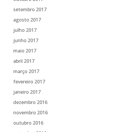
setembro 2017
agosto 2017
julho 2017
junho 2017
maio 2017
abril 2017
março 2017
fevereiro 2017
janeiro 2017
dezembro 2016
novembro 2016
outubro 2016