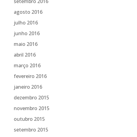
setembro 2016
agosto 2016
julho 2016
junho 2016
maio 2016
abril 2016
março 2016
fevereiro 2016
janeiro 2016
dezembro 2015
novembro 2015
outubro 2015
setembro 2015