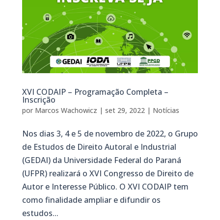
XVI CODAIP – Programação Completa –
Inscrição
por
Marcos Wachowicz
|
set 29, 2022
|
Notícias
Nos dias 3, 4 e 5 de novembro de 2022, o Grupo
de Estudos de Direito Autoral e Industrial
(GEDAI) da Universidade Federal do Paraná
(UFPR) realizará o XVI Congresso de Direito de
Autor e Interesse Público. O XVI CODAIP tem
como finalidade ampliar e difundir os
estudos...