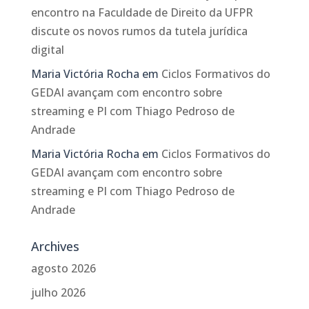
encontro na Faculdade de Direito da UFPR
discute os novos rumos da tutela jurídica
digital
Maria Victória Rocha
em
Ciclos Formativos do
GEDAI avançam com encontro sobre
streaming e PI com Thiago Pedroso de
Andrade
Maria Victória Rocha
em
Ciclos Formativos do
GEDAI avançam com encontro sobre
streaming e PI com Thiago Pedroso de
Andrade
Archives
agosto 2026
julho 2026