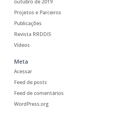
outubro de 2019
Projetos e Parceiros
Publicações
Revista RRDDIS
Vídeos
Meta
Acessar
Feed de posts
Feed de comentários
WordPress.org