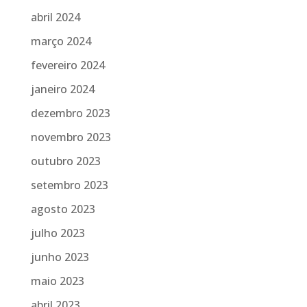
abril 2024
março 2024
fevereiro 2024
janeiro 2024
dezembro 2023
novembro 2023
outubro 2023
setembro 2023
agosto 2023
julho 2023
junho 2023
maio 2023
abril 2023