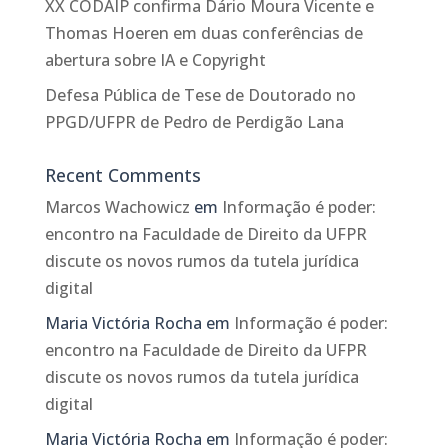
XX CODAIP confirma Dário Moura Vicente e
Thomas Hoeren em duas conferências de
abertura sobre IA e Copyright
Defesa Pública de Tese de Doutorado no
PPGD/UFPR de Pedro de Perdigão Lana
Recent Comments
Marcos Wachowicz
em
Informação é poder:
encontro na Faculdade de Direito da UFPR
discute os novos rumos da tutela jurídica
digital
Maria Victória Rocha
em
Informação é poder:
encontro na Faculdade de Direito da UFPR
discute os novos rumos da tutela jurídica
digital
Maria Victória Rocha
em
Informação é poder: