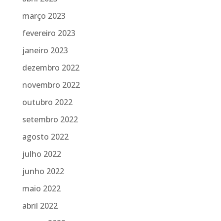
março 2023
fevereiro 2023
janeiro 2023
dezembro 2022
novembro 2022
outubro 2022
setembro 2022
agosto 2022
julho 2022
junho 2022
maio 2022
abril 2022