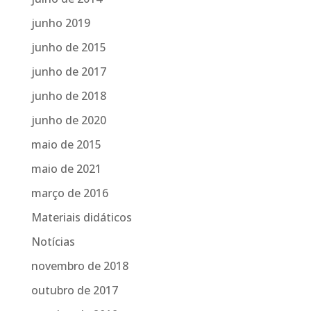
junho 2019
junho de 2015
junho de 2017
junho de 2018
junho de 2020
maio de 2015
maio de 2021
março de 2016
Materiais didáticos
Notícias
novembro de 2018
outubro de 2017