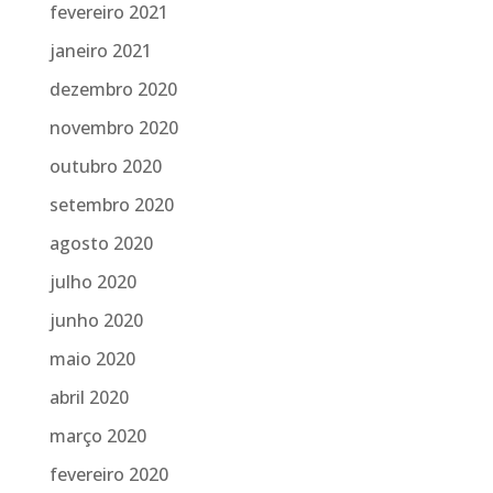
fevereiro 2021
janeiro 2021
dezembro 2020
novembro 2020
outubro 2020
setembro 2020
agosto 2020
julho 2020
junho 2020
maio 2020
abril 2020
março 2020
fevereiro 2020