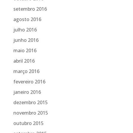
setembro 2016
agosto 2016
julho 2016
junho 2016
maio 2016
abril 2016
março 2016
fevereiro 2016
janeiro 2016
dezembro 2015
novembro 2015
outubro 2015