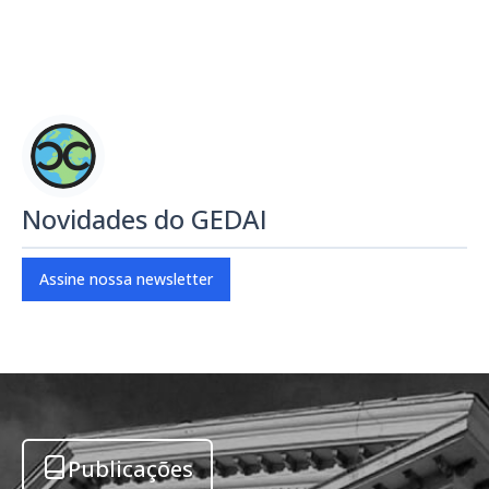
Novidades do GEDAI
Assine nossa newsletter
Publicações