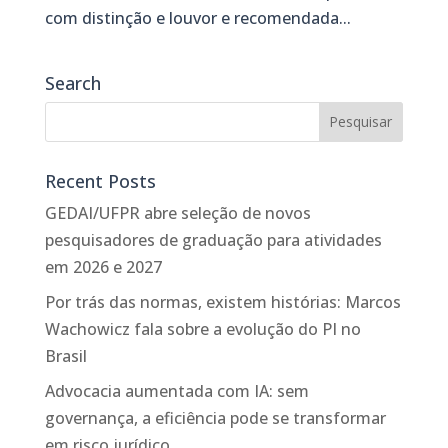
com distinção e louvor e recomendada...
Search
Recent Posts
GEDAI/UFPR abre seleção de novos
pesquisadores de graduação para atividades
em 2026 e 2027
Por trás das normas, existem histórias: Marcos
Wachowicz fala sobre a evolução do PI no
Brasil
Advocacia aumentada com IA: sem
governança, a eficiência pode se transformar
em risco jurídico