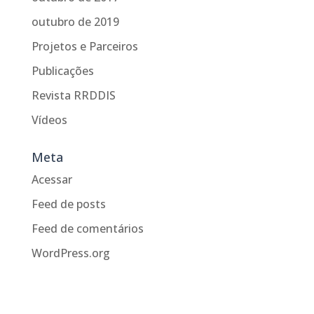
outubro de 2019
Projetos e Parceiros
Publicações
Revista RRDDIS
Vídeos
Meta
Acessar
Feed de posts
Feed de comentários
WordPress.org