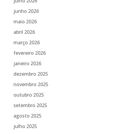
julho 2026
junho 2026
maio 2026
abril 2026
março 2026
fevereiro 2026
janeiro 2026
dezembro 2025
novembro 2025
outubro 2025
setembro 2025
agosto 2025
julho 2025