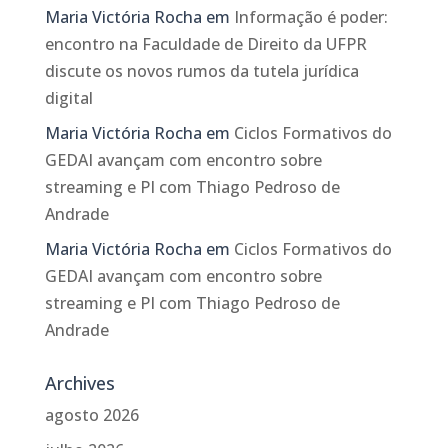
Maria Victória Rocha
em
Informação é poder:
encontro na Faculdade de Direito da UFPR
discute os novos rumos da tutela jurídica
digital
Maria Victória Rocha
em
Ciclos Formativos do
GEDAI avançam com encontro sobre
streaming e PI com Thiago Pedroso de
Andrade
Maria Victória Rocha
em
Ciclos Formativos do
GEDAI avançam com encontro sobre
streaming e PI com Thiago Pedroso de
Andrade
Archives
agosto 2026