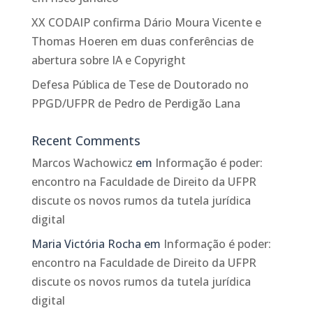
XX CODAIP confirma Dário Moura Vicente e
Thomas Hoeren em duas conferências de
abertura sobre IA e Copyright
Defesa Pública de Tese de Doutorado no
PPGD/UFPR de Pedro de Perdigão Lana
Recent Comments
Marcos Wachowicz
em
Informação é poder:
encontro na Faculdade de Direito da UFPR
discute os novos rumos da tutela jurídica
digital
Maria Victória Rocha
em
Informação é poder:
encontro na Faculdade de Direito da UFPR
discute os novos rumos da tutela jurídica
digital