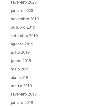
fevereiro 2020
janeiro 2020
novembro 2019
outubro 2019
setembro 2019
agosto 2019
julho 2019
junho 2019
maio 2019
abril 2019
março 2019
fevereiro 2019
janeiro 2019