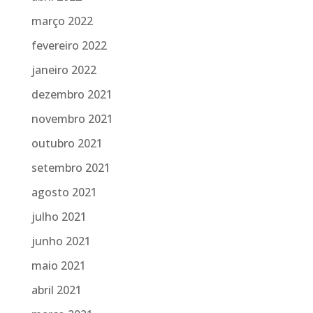
março 2022
fevereiro 2022
janeiro 2022
dezembro 2021
novembro 2021
outubro 2021
setembro 2021
agosto 2021
julho 2021
junho 2021
maio 2021
abril 2021