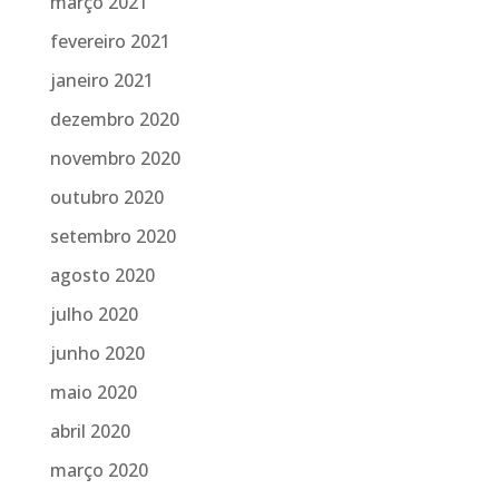
março 2021
fevereiro 2021
janeiro 2021
dezembro 2020
novembro 2020
outubro 2020
setembro 2020
agosto 2020
julho 2020
junho 2020
maio 2020
abril 2020
março 2020