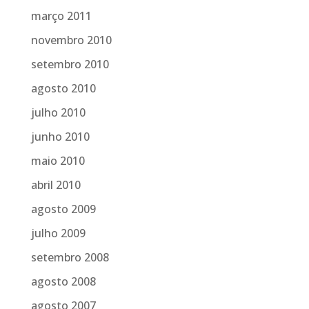
março 2011
novembro 2010
setembro 2010
agosto 2010
julho 2010
junho 2010
maio 2010
abril 2010
agosto 2009
julho 2009
setembro 2008
agosto 2008
agosto 2007