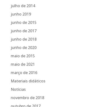
julho de 2014
junho 2019
junho de 2015
junho de 2017
junho de 2018
junho de 2020
maio de 2015
maio de 2021
março de 2016
Materiais didáticos
Notícias
novembro de 2018
outubro de 2017