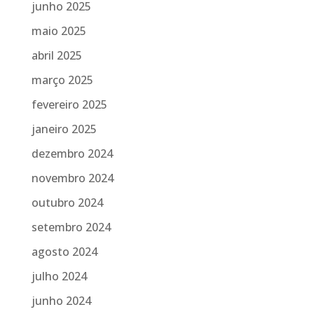
junho 2025
maio 2025
abril 2025
março 2025
fevereiro 2025
janeiro 2025
dezembro 2024
novembro 2024
outubro 2024
setembro 2024
agosto 2024
julho 2024
junho 2024