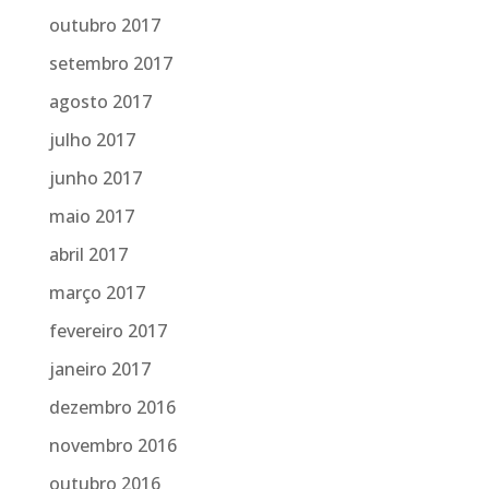
outubro 2017
setembro 2017
agosto 2017
julho 2017
junho 2017
maio 2017
abril 2017
março 2017
fevereiro 2017
janeiro 2017
dezembro 2016
novembro 2016
outubro 2016