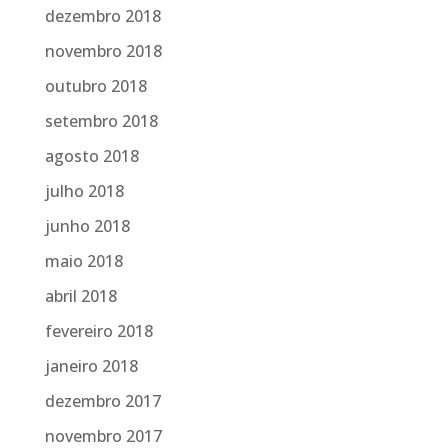
dezembro 2018
novembro 2018
outubro 2018
setembro 2018
agosto 2018
julho 2018
junho 2018
maio 2018
abril 2018
fevereiro 2018
janeiro 2018
dezembro 2017
novembro 2017