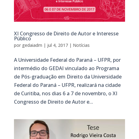
XI Congresso de Direito de Autor e Interesse
Público
por
gedaiadm
|
jul 4, 2017
|
Notícias
A Universidade Federal do Paraná – UFPR, por
intermédio do GEDAI vinculado ao Programa
de Pós-graduação em Direito da Universidade
Federal do Paraná – UFPR, realizará na cidade
de Curitiba, nos dias 6 a 7 de novembro, o XI
Congresso de Direito de Autor e...