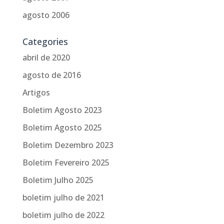
agosto 2006
Categories
abril de 2020
agosto de 2016
Artigos
Boletim Agosto 2023
Boletim Agosto 2025
Boletim Dezembro 2023
Boletim Fevereiro 2025
Boletim Julho 2025
boletim julho de 2021
boletim julho de 2022