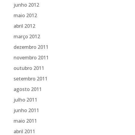
junho 2012
maio 2012
abril 2012
março 2012
dezembro 2011
novembro 2011
outubro 2011
setembro 2011
agosto 2011
julho 2011
junho 2011
maio 2011
abril 2011