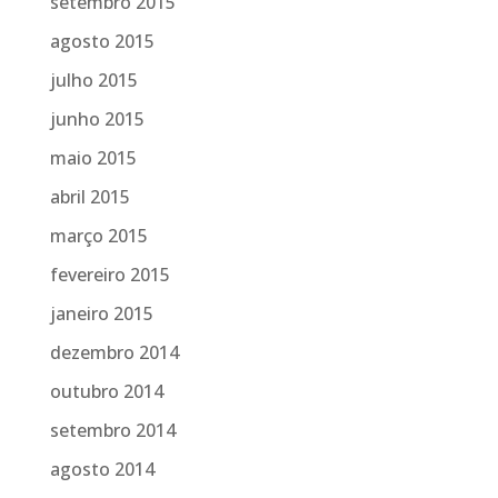
setembro 2015
agosto 2015
julho 2015
junho 2015
maio 2015
abril 2015
março 2015
fevereiro 2015
janeiro 2015
dezembro 2014
outubro 2014
setembro 2014
agosto 2014