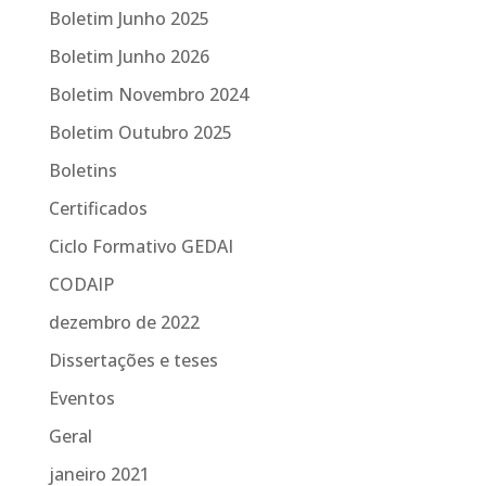
Boletim Junho 2025
Boletim Junho 2026
Boletim Novembro 2024
Boletim Outubro 2025
Boletins
Certificados
Ciclo Formativo GEDAI
CODAIP
dezembro de 2022
Dissertações e teses
Eventos
Geral
janeiro 2021