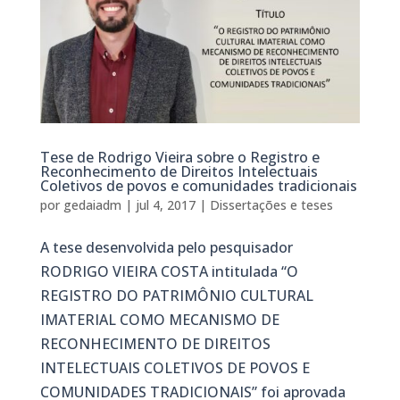
Tese de Rodrigo Vieira sobre o Registro e
Reconhecimento de Direitos Intelectuais
Coletivos de povos e comunidades tradicionais
por
gedaiadm
|
jul 4, 2017
|
Dissertações e teses
A tese desenvolvida pelo pesquisador
RODRIGO VIEIRA COSTA intitulada “O
REGISTRO DO PATRIMÔNIO CULTURAL
IMATERIAL COMO MECANISMO DE
RECONHECIMENTO DE DIREITOS
INTELECTUAIS COLETIVOS DE POVOS E
COMUNIDADES TRADICIONAIS” foi aprovada