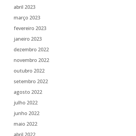
abril 2023
março 2023
fevereiro 2023
janeiro 2023
dezembro 2022
novembro 2022
outubro 2022
setembro 2022
agosto 2022
julho 2022
junho 2022
maio 2022
abril 2022