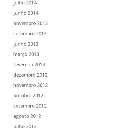
julho 2014
junho 2014
novembro 2013
setembro 2013
junho 2013
março 2013
fevereiro 2013
dezembro 2012
novembro 2012
outubro 2012
setembro 2012
agosto 2012
julho 2012