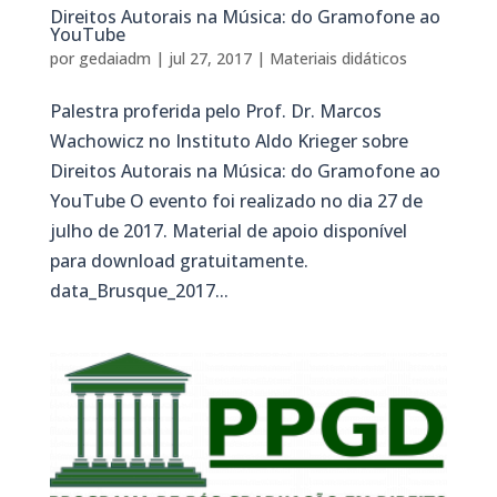
Direitos Autorais na Música: do Gramofone ao
YouTube
por
gedaiadm
|
jul 27, 2017
|
Materiais didáticos
Palestra proferida pelo Prof. Dr. Marcos
Wachowicz no Instituto Aldo Krieger sobre
Direitos Autorais na Música: do Gramofone ao
YouTube O evento foi realizado no dia 27 de
julho de 2017. Material de apoio disponível
para download gratuitamente.
data_Brusque_2017...