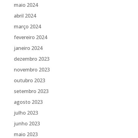
maio 2024
abril 2024
março 2024
fevereiro 2024
janeiro 2024
dezembro 2023
novembro 2023
outubro 2023
setembro 2023
agosto 2023
julho 2023
junho 2023
maio 2023